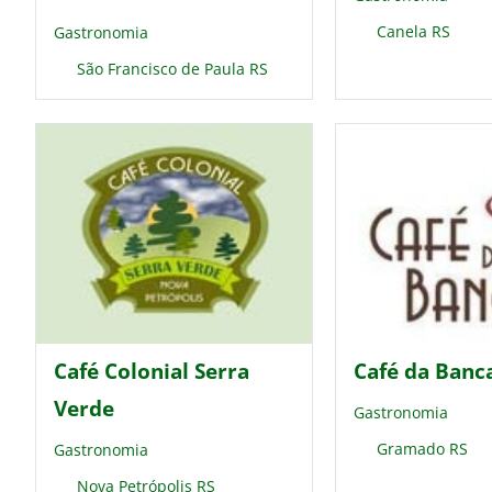
Canela RS
Gastronomia
São Francisco de Paula RS
Café Colonial Serra
Café da Banc
Verde
Gastronomia
Gramado RS
Gastronomia
Nova Petrópolis RS