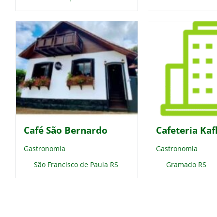
Café São Bernardo
Cafeteria Kaf
Gastronomia
Gastronomia
São Francisco de Paula RS
Gramado RS