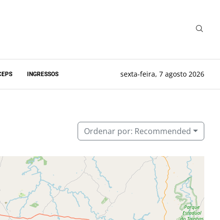
sexta-feira, 7 agosto 2026
CEPS
INGRESSOS
Ordenar por:
Recommended