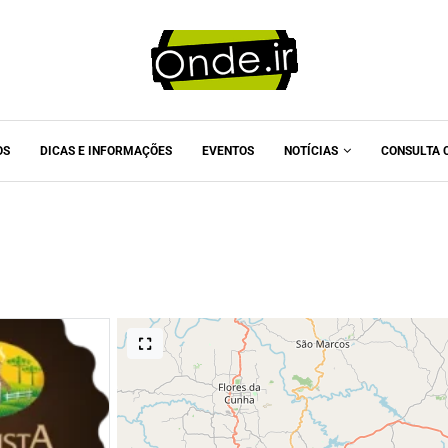
OS
DICAS E INFORMAÇÕES
EVENTOS
NOTÍCIAS
CONSULTA 