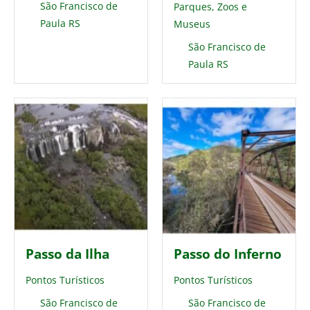
São Francisco de
Parques, Zoos e
Paula RS
Museus
São Francisco de
Paula RS
Passo da Ilha
Passo do Inferno
Pontos Turísticos
Pontos Turísticos
São Francisco de
São Francisco de