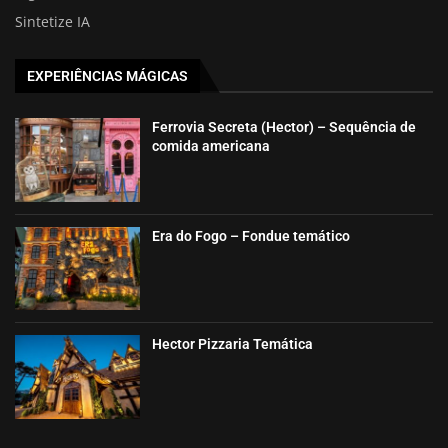
Sintetize IA
EXPERIÊNCIAS MÁGICAS
Ferrovia Secreta (Hector) – Sequência de
comida americana
Era do Fogo – Fondue temático
Hector Pizzaria Temática