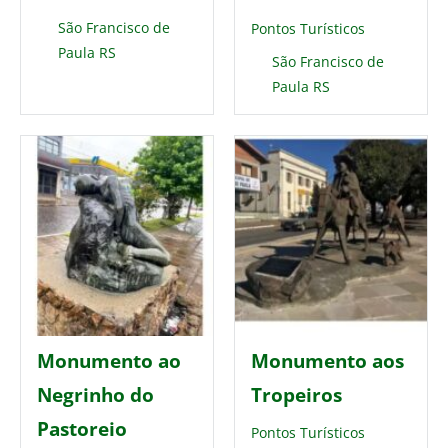
São Francisco de
Pontos Turísticos
Paula RS
São Francisco de
Paula RS
Monumento ao
Monumento aos
Negrinho do
Tropeiros
Pastoreio
Pontos Turísticos