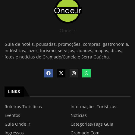
Onde Ir
Guia de hotéis, pousadas, promoções, compras, gastronomia,
indústrias, lazer, turismo, serviços, cidades, mapas, dicas,
fotos e notícias de Gramado/Canela e Serra Gaúcha.
LINKS
Roteiros Turísticos
Informações Turísticas
Eventos
Notícias
Guia Onde Ir
Categorias/Tags Guia
Ingressos
Gramado Com