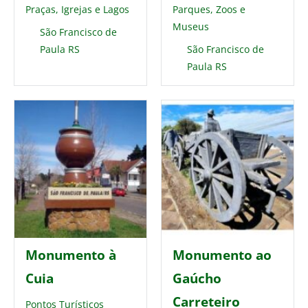
Praças, Igrejas e Lagos
Parques, Zoos e
Museus
São Francisco de
Paula RS
São Francisco de
Paula RS
Monumento à
Monumento ao
Cuia
Gaúcho
Carreteiro
Pontos Turísticos