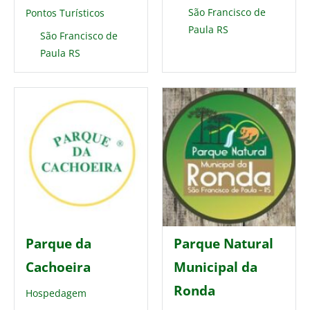
São Francisco de
Pontos Turísticos
Paula RS
São Francisco de
Paula RS
Parque da
Parque Natural
Cachoeira
Municipal da
Ronda
Hospedagem