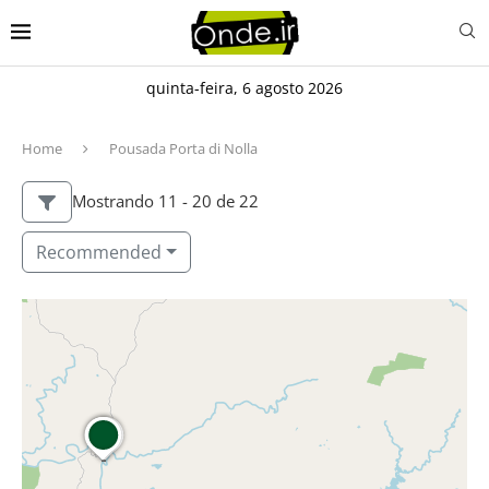
quinta-feira, 6 agosto 2026
Home
Pousada Porta di Nolla
Mostrando 11 - 20 de 22
Recommended