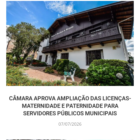
CÂMARA APROVA AMPLIAÇÃO DAS LICENÇAS-
MATERNIDADE E PATERNIDADE PARA
SERVIDORES PÚBLICOS MUNICIPAIS
07/07/2026