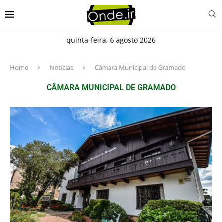
quinta-feira, 6 agosto 2026
Home
Notícias
Câmara Municipal de Gramado
CÂMARA MUNICIPAL DE GRAMADO