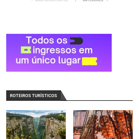
MAIS RECENTENTES
ANTERIORES
ROTEIROS TURÍSTICOS