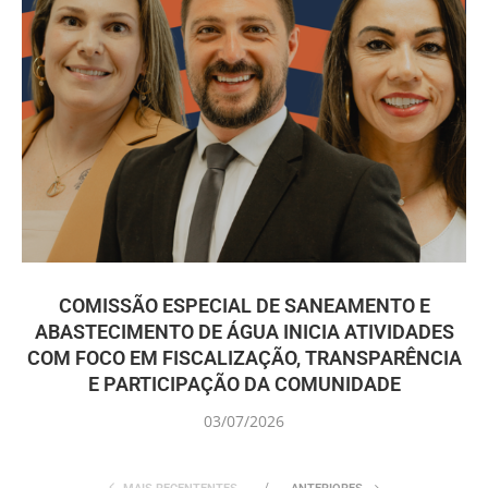
COMISSÃO ESPECIAL DE SANEAMENTO E
ABASTECIMENTO DE ÁGUA INICIA ATIVIDADES
COM FOCO EM FISCALIZAÇÃO, TRANSPARÊNCIA
E PARTICIPAÇÃO DA COMUNIDADE
03/07/2026