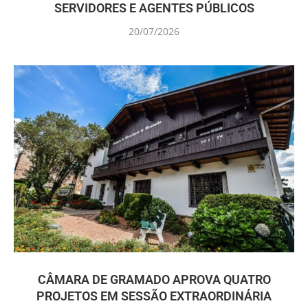
SERVIDORES E AGENTES PÚBLICOS
20/07/2026
CÂMARA DE GRAMADO APROVA QUATRO
PROJETOS EM SESSÃO EXTRAORDINÁRIA