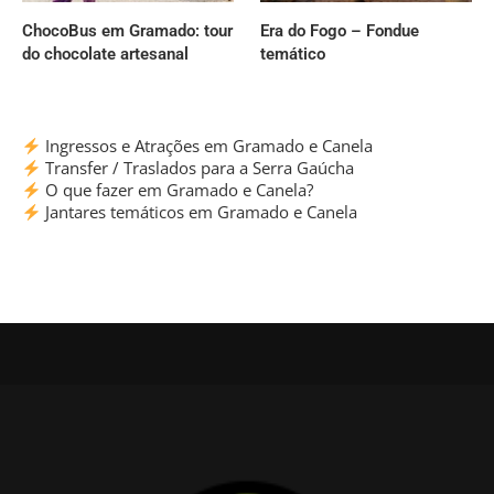
ChocoBus em Gramado: tour
Era do Fogo – Fondue
do chocolate artesanal
temático
Ingressos e Atrações em Gramado e Canela
Transfer / Traslados para a Serra Gaúcha
O que fazer em Gramado e Canela?
Jantares temáticos em Gramado e Canela