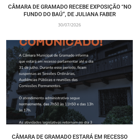
CÂMARA DE GRAMADO RECEBE EXPOSIÇÃO “NO
FUNDO DO BAÚ”, DE JULIANA FABER
30/07/2026
CÂMARA DE GRAMADO ESTARÁ EM RECESSO