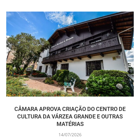
CÂMARA APROVA CRIAÇÃO DO CENTRO DE
CULTURA DA VÁRZEA GRANDE E OUTRAS
MATÉRIAS
14/07/2026