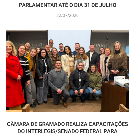
PARLAMENTAR ATÉ O DIA 31 DE JULHO
22/07/2026
CÂMARA DE GRAMADO REALIZA CAPACITAÇÕES
DO INTERLEGIS/SENADO FEDERAL PARA