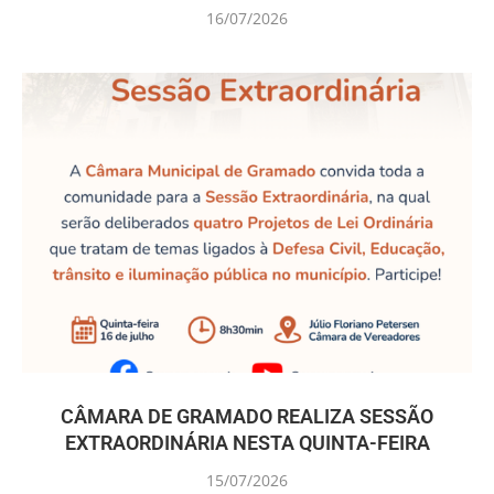
16/07/2026
CÂMARA DE GRAMADO REALIZA SESSÃO
EXTRAORDINÁRIA NESTA QUINTA-FEIRA
15/07/2026