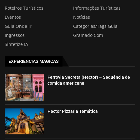
Roteiros Turísticos
Informações Turísticas
Eventos
Notícias
Guia Onde Ir
Categorias/Tags Guia
Ingressos
Gramado Com
Sintetize IA
EXPERIÊNCIAS MÁGICAS
Ferrovia Secreta (Hector) – Sequência de
comida americana
Hector Pizzaria Temática