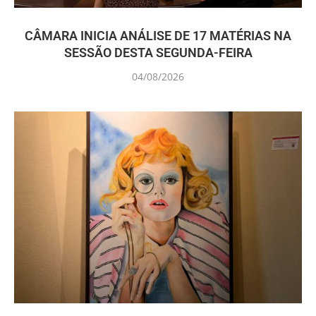
CÂMARA INICIA ANÁLISE DE 17 MATÉRIAS NA
SESSÃO DESTA SEGUNDA-FEIRA
04/08/2026