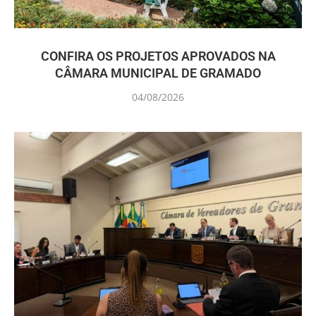
CONFIRA OS PROJETOS APROVADOS NA
CÂMARA MUNICIPAL DE GRAMADO
04/08/2026