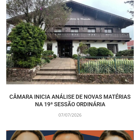
CÂMARA INICIA ANÁLISE DE NOVAS MATÉRIAS
NA 19ª SESSÃO ORDINÁRIA
07/07/2026