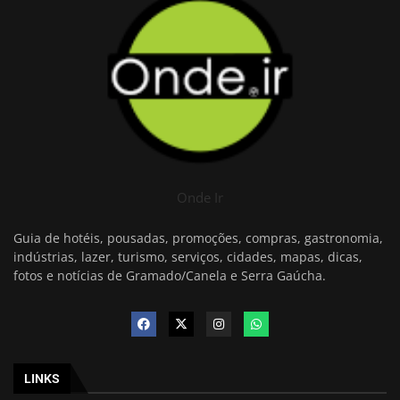
Onde Ir
Guia de hotéis, pousadas, promoções, compras, gastronomia,
indústrias, lazer, turismo, serviços, cidades, mapas, dicas,
fotos e notícias de Gramado/Canela e Serra Gaúcha.
LINKS