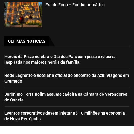
Era do Fogo – Fondue temático
ÚLTIMAS NOTÍCIAS
Heróis da Pizza celebra o Dia dos Pais com pizza exclusiva
inspirada nos maiores heróis da família
Rede Laghetto é hotelaria oficial do encontro da Azul Viagens em
Gramado
Jerônimo Terra Rolim assume cadeira na Câmara de Vereadores
de Canela
Eventos corporativos devem injetar R$ 10 milhões na economia
de Nova Petrópolis