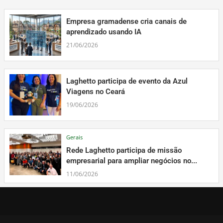
Empresa gramadense cria canais de
aprendizado usando IA
21/06/2026
Laghetto participa de evento da Azul
Viagens no Ceará
19/06/2026
Gerais
Rede Laghetto participa de missão
empresarial para ampliar negócios no...
11/06/2026