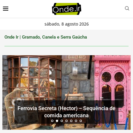
sábado, 8 agosto 2026
Onde Ir | Gramado, Canela e Serra Gaúcha