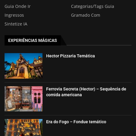
Guia Onde Ir
Categorias/Tags Guia
Ingressos
Gramado Com
Sintetize IA
EXPERIÊNCIAS MÁGICAS
Hector Pizzaria Temática
Ferrovia Secreta (Hector) – Sequência de
comida americana
Era do Fogo – Fondue temático