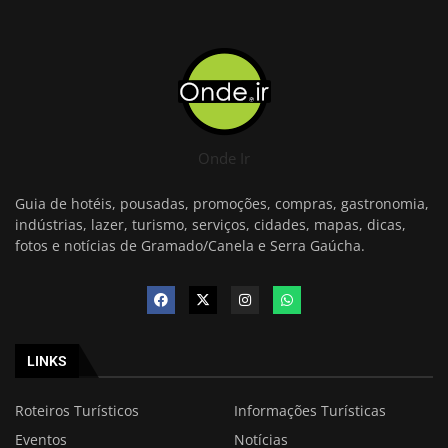
Onde Ir
Guia de hotéis, pousadas, promoções, compras, gastronomia,
indústrias, lazer, turismo, serviços, cidades, mapas, dicas,
fotos e notícias de Gramado/Canela e Serra Gaúcha.
LINKS
Roteiros Turísticos
Informações Turísticas
Eventos
Notícias