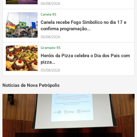
06/08/2026
Canela RS
Canela recebe Fogo Simbólico no dia 17 e
confirma programação...
06/08/2026
Gramado RS
Heróis da Pizza celebra o Dia dos Pais com
pizza...
05/08/2026
Notícias de Nova Petrópolis