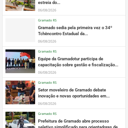
estreia do...
06/08/2026
Gramado RS
Gramado sedia pela primeira vez o 34º
Tchêncontro Estadual da...
06/08/2026
Gramado RS
Equipe da Gramadotur participa de
capacitação sobre gestão e fiscalização...
06/08/2026
Gramado RS
Setor moveleiro de Gramado debate
inovação e novas oportunidades em...
06/08/2026
Gramado RS
Prefeitura de Gramado abre processo
seletivo simplificado para orientadores de...