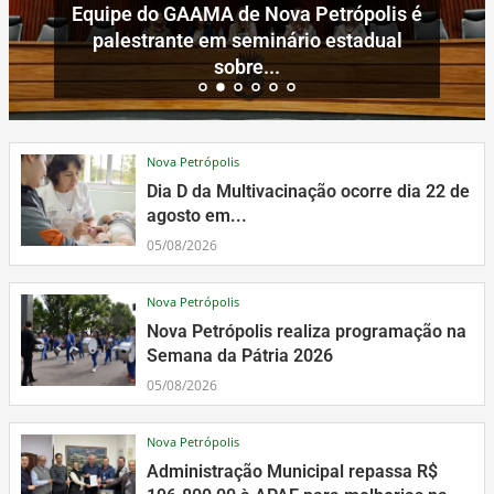
Nova Petrópolis
Dia D da Multivacinação ocorre dia 22 de
agosto em...
05/08/2026
Nova Petrópolis
Nova Petrópolis realiza programação na
Semana da Pátria 2026
05/08/2026
Nova Petrópolis
Administração Municipal repassa R$