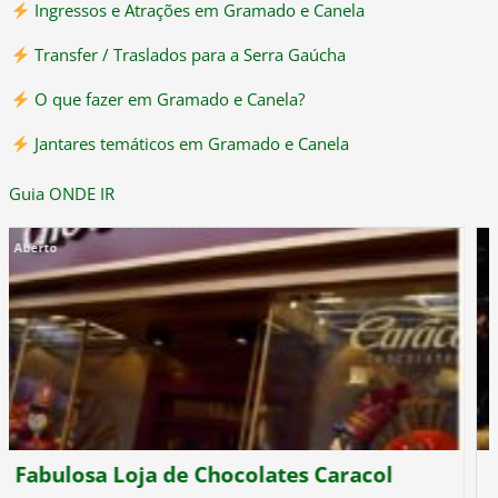
Ingressos e Atrações em Gramado e Canela
Transfer / Traslados para a Serra Gaúcha
O que fazer em Gramado e Canela?
Jantares temáticos em Gramado e Canela
Guia ONDE IR
A Mina de Gramado