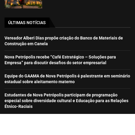
ÚLTIMAS NOTÍCIAS
Vereador Alberi Dias propõe criação do Banco de Materiais de
Construção em Canela
Nova Petrópolis recebe “Café Estratégico – Soluções para
Empresa” para discutir desafios do setor empresarial
Equipe do GAAMA de Nova Petrópolis é palestrante em seminário
estadual sobre aleitamento materno
Estudantes de Nova Petrópolis participam de programação
especial sobre diversidade cultural e Educação para as Relações
Étnico-Raciais
2007-2025 | Onde.ir – BasFas Marketing & Onde.Ir Serviços Web