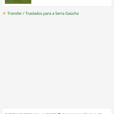
Transfer / Traslados para a Serra Gaúcha