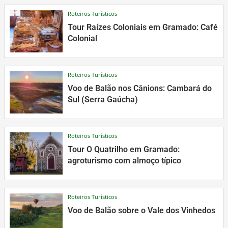
Roteiros Turísticos
Tour Raízes Coloniais em Gramado: Café
Colonial
Roteiros Turísticos
Voo de Balão nos Cânions: Cambará do
Sul (Serra Gaúcha)
Roteiros Turísticos
Tour O Quatrilho em Gramado:
agroturismo com almoço típico
Roteiros Turísticos
Voo de Balão sobre o Vale dos Vinhedos