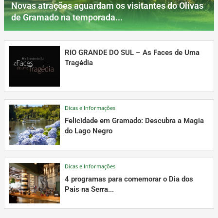
Novas atrações aguardam os visitantes do Olivas
de Gramado na temporada...
RIO GRANDE DO SUL – As Faces de Uma
Tragédia
Dicas e Informações
Felicidade em Gramado: Descubra a Magia
do Lago Negro
Dicas e Informações
4 programas para comemorar o Dia dos
Pais na Serra...