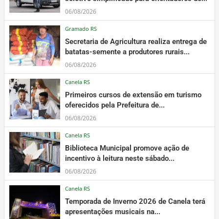
06/08/2026
Gramado RS
Secretaria de Agricultura realiza entrega de
batatas-semente a produtores rurais...
06/08/2026
Canela RS
Primeiros cursos de extensão em turismo
oferecidos pela Prefeitura de...
06/08/2026
Canela RS
Biblioteca Municipal promove ação de
incentivo à leitura neste sábado...
06/08/2026
Canela RS
Temporada de Inverno 2026 de Canela terá
apresentações musicais na...