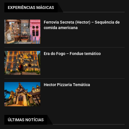
EXPERIÊNCIAS MÁGICAS
Ferrovia Secreta (Hector) – Sequência de
comida americana
Era do Fogo – Fondue temático
Hector Pizzaria Temática
ÚLTIMAS NOTÍCIAS