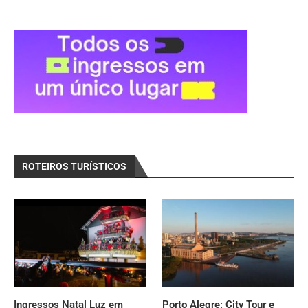
ROTEIROS TURÍSTICOS
Ingressos Natal Luz em
Porto Alegre: City Tour e