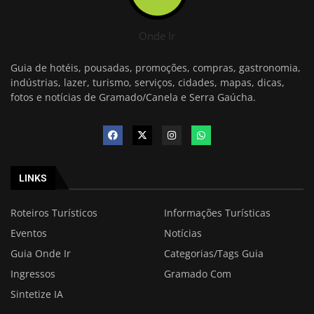
Onde Ir
Guia de hotéis, pousadas, promoções, compras, gastronomia,
indústrias, lazer, turismo, serviços, cidades, mapas, dicas,
fotos e notícias de Gramado/Canela e Serra Gaúcha.
LINKS
Roteiros Turísticos
Informações Turísticas
Eventos
Notícias
Guia Onde Ir
Categorias/Tags Guia
Ingressos
Gramado Com
Sintetize IA