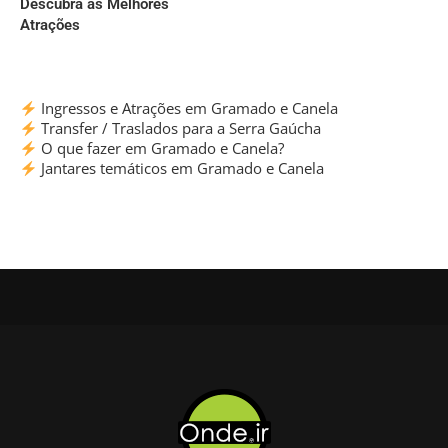
Descubra as Melhores
Atrações
Ingressos e Atrações em Gramado e Canela
Transfer / Traslados para a Serra Gaúcha
O que fazer em Gramado e Canela?
Jantares temáticos em Gramado e Canela