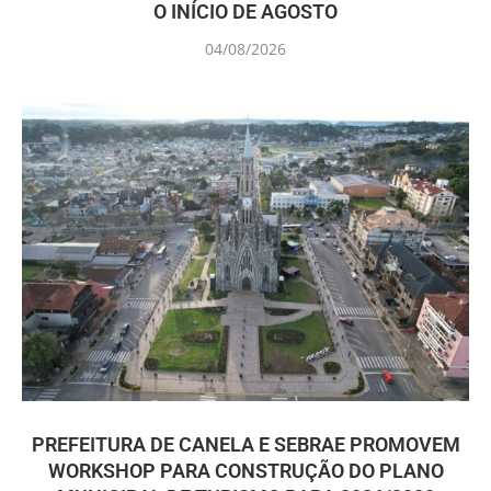
O INÍCIO DE AGOSTO
04/08/2026
PREFEITURA DE CANELA E SEBRAE PROMOVEM
WORKSHOP PARA CONSTRUÇÃO DO PLANO