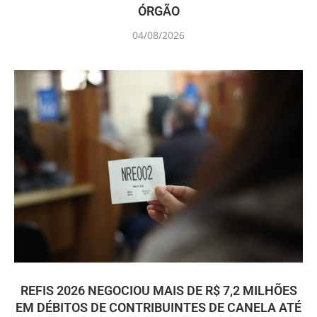
ÓRGÃO
04/08/2026
REFIS 2026 NEGOCIOU MAIS DE R$ 7,2 MILHÕES
EM DÉBITOS DE CONTRIBUINTES DE CANELA ATÉ