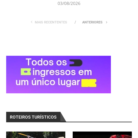
03/08/2026
MAIS RECENTENTES
ANTERIORES
ROTEIROS TURÍSTICOS