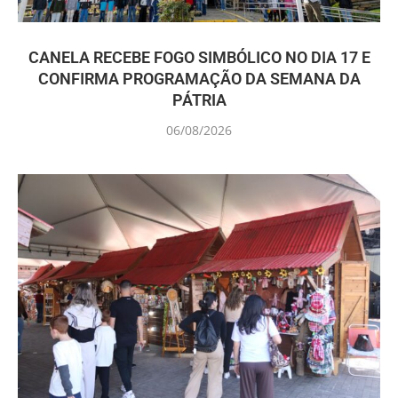
CANELA RECEBE FOGO SIMBÓLICO NO DIA 17 E
CONFIRMA PROGRAMAÇÃO DA SEMANA DA
PÁTRIA
06/08/2026