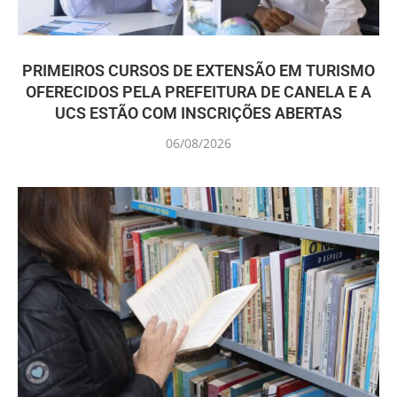
PRIMEIROS CURSOS DE EXTENSÃO EM TURISMO
OFERECIDOS PELA PREFEITURA DE CANELA E A
UCS ESTÃO COM INSCRIÇÕES ABERTAS
06/08/2026