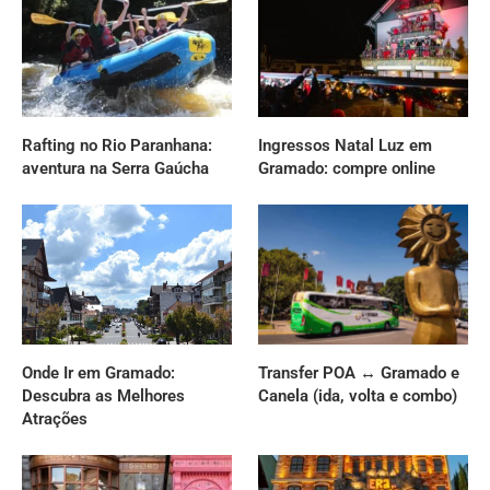
Rafting no Rio Paranhana:
Ingressos Natal Luz em
aventura na Serra Gaúcha
Gramado: compre online
Onde Ir em Gramado:
Transfer POA ↔ Gramado e
Descubra as Melhores
Canela (ida, volta e combo)
Atrações