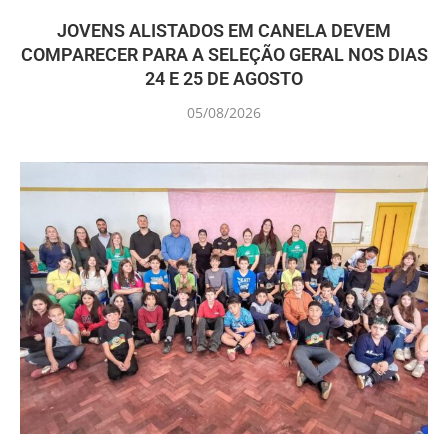
JOVENS ALISTADOS EM CANELA DEVEM
COMPARECER PARA A SELEÇÃO GERAL NOS DIAS
24 E 25 DE AGOSTO
05/08/2026