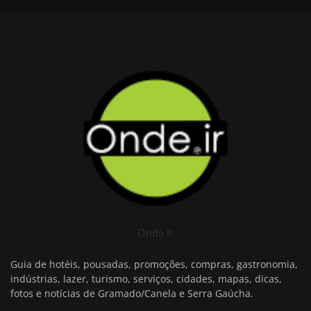
Onde Ir
Guia de hotéis, pousadas, promoções, compras, gastronomia,
indústrias, lazer, turismo, serviços, cidades, mapas, dicas,
fotos e notícias de Gramado/Canela e Serra Gaúcha.