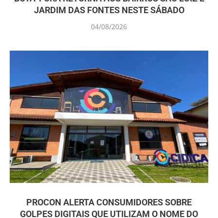
JARDIM DAS FONTES NESTE SÁBADO
04/08/2026
PROCON ALERTA CONSUMIDORES SOBRE
GOLPES DIGITAIS QUE UTILIZAM O NOME DO