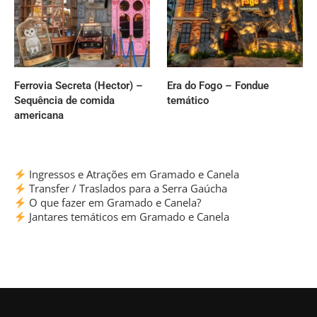
Ferrovia Secreta (Hector) –
Era do Fogo – Fondue
Sequência de comida
temático
americana
Ingressos e Atrações em Gramado e Canela
Transfer / Traslados para a Serra Gaúcha
O que fazer em Gramado e Canela?
Jantares temáticos em Gramado e Canela