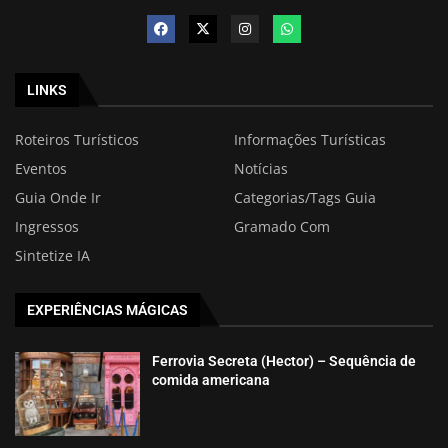
LINKS
Roteiros Turísticos
Informações Turísticas
Eventos
Notícias
Guia Onde Ir
Categorias/Tags Guia
Ingressos
Gramado Com
Sintetize IA
EXPERIÊNCIAS MÁGICAS
Ferrovia Secreta (Hector) – Sequência de
comida americana