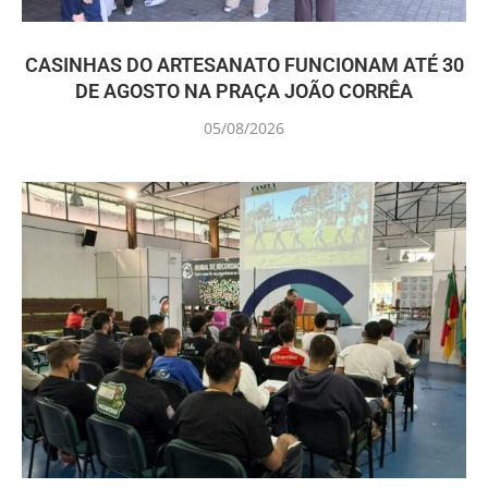
CASINHAS DO ARTESANATO FUNCIONAM ATÉ 30
DE AGOSTO NA PRAÇA JOÃO CORRÊA
05/08/2026