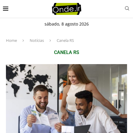
sábado, 8 agosto 2026
Home
Notícias
Canela RS
CANELA RS