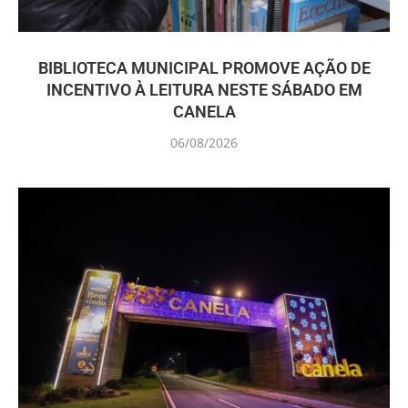
BIBLIOTECA MUNICIPAL PROMOVE AÇÃO DE
INCENTIVO À LEITURA NESTE SÁBADO EM
CANELA
06/08/2026