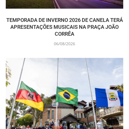
TEMPORADA DE INVERNO 2026 DE CANELA TERÁ
APRESENTAÇÕES MUSICAIS NA PRAÇA JOÃO
CORRÊA
06/08/2026