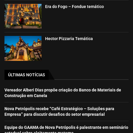
Era do Fogo – Fondue temático
Hector Pizzaria Temática
ÚLTIMAS NOTÍCIAS
Vereador Alberi Dias propõe criação do Banco de Materiais de
Construção em Canela
Nova Petrópolis recebe “Café Estratégico – Soluções para
Empresa” para discutir desafios do setor empresarial
Equipe do GAAMA de Nova Petrópolis é palestrante em seminário
estadual sobre aleitamento materno