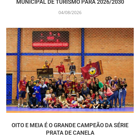
MUNICIPAL DE TURISMO PARA 2026/2030
04/08/2026
OITO E MEIA É O GRANDE CAMPEÃO DA SÉRIE
PRATA DE CANELA