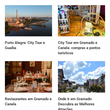
Porto Alegre: City Tour e
City Tour em Gramado e
Guaíba
Canela: compras e pontos
turísticos
Restaurantes em Gramado e
Onde Ir em Gramado:
Canela
Descubra as Melhores
Atrações