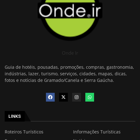
Onde Ir
Guia de hotéis, pousadas, promoções, compras, gastronomia,
indústrias, lazer, turismo, serviços, cidades, mapas, dicas,
fotos e notícias de Gramado/Canela e Serra Gaúcha.
LINKS
Roteiros Turísticos
Informações Turísticas