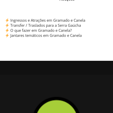
Ingressos e Atrações em Gramado e Canela
Transfer / Traslados para a Serra Gaúcha
O que fazer em Gramado e Canela?
Jantares temáticos em Gramado e Canela