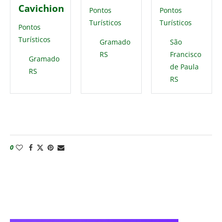
Cavichion
Pontos
Pontos
Turísticos
Turísticos
Pontos
Turísticos
Gramado
São
RS
Francisco
Gramado
de Paula
RS
RS
0