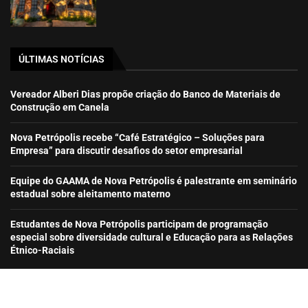
ÚLTIMAS NOTÍCIAS
Vereador Alberi Dias propõe criação do Banco de Materiais de
Construção em Canela
Nova Petrópolis recebe “Café Estratégico – Soluções para
Empresa” para discutir desafios do setor empresarial
Equipe do GAAMA de Nova Petrópolis é palestrante em seminário
estadual sobre aleitamento materno
Estudantes de Nova Petrópolis participam de programação
especial sobre diversidade cultural e Educação para as Relações
Étnico-Raciais