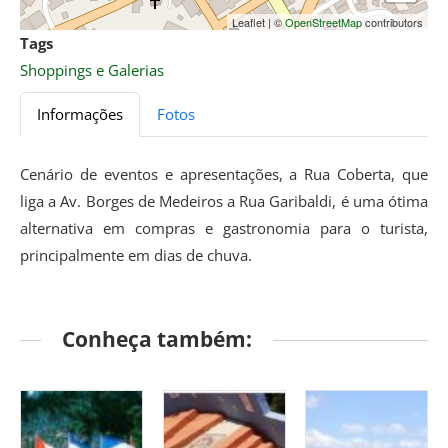
Leaflet
|
©
OpenStreetMap
contributors
Tags
Shoppings e Galerias
Informações
Fotos
Cenário de eventos e apresentações, a Rua Coberta, que
liga a Av. Borges de Medeiros a Rua Garibaldi, é uma ótima
alternativa em compras e gastronomia para o turista,
principalmente em dias de chuva.
Conheça também: