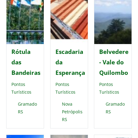
Rótula
Escadaria
Belvedere
das
da
- Vale do
Bandeiras
Esperança
Quilombo
Pontos
Pontos
Pontos
Turísticos
Turísticos
Turísticos
Gramado
Nova
Gramado
RS
Petrópolis
RS
RS