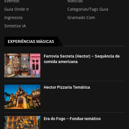
Eventos
Notícias
Guia Onde Ir
Categorias/Tags Guia
Ingressos
Gramado Com
Sintetize IA
EXPERIÊNCIAS MÁGICAS
Ferrovia Secreta (Hector) – Sequência de
comida americana
Hector Pizzaria Temática
Era do Fogo – Fondue temático