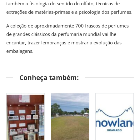
também a fisiologia do sentido do olfato, técnicas de
extrações de matérias-primas e a psicologia dos perfumes.
A coleção de aproximadamente 700 frascos de perfumes
de grandes clássicos da perfumaria mundial vai lhe
encantar, trazer lembranças e mostrar a evolução das
embalagens.
Conheça também:
Destaque