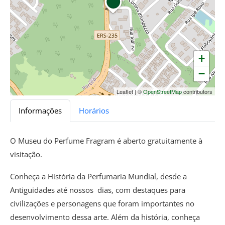
+
−
Leaflet
|
©
OpenStreetMap
contributors
Informações
Horários
O Museu do Perfume Fragram é aberto gratuitamente à
visitação.
Conheça a História da Perfumaria Mundial, desde a
Antiguidades até nossos dias, com destaques para
civilizações e personagens que foram importantes no
desenvolvimento dessa arte. Além da história, conheça