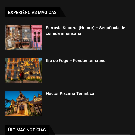
EXPERIÊNCIAS MÁGICAS
Ferrovia Secreta (Hector) – Sequência de
comida americana
Era do Fogo – Fondue temático
Hector Pizzaria Temática
ÚLTIMAS NOTÍCIAS