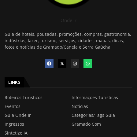
Onde Ir
Guia de hotéis, pousadas, promoções, compras, gastronomia,
indústrias, lazer, turismo, serviços, cidades, mapas, dicas,
fotos e notícias de Gramado/Canela e Serra Gaúcha.
LINKS
Roteiros Turísticos
Informações Turísticas
Eventos
Notícias
Guia Onde Ir
Categorias/Tags Guia
Ingressos
Gramado Com
Sintetize IA