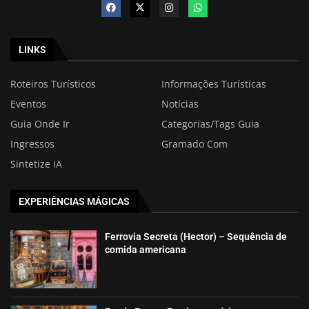
LINKS
Roteiros Turísticos
Informações Turísticas
Eventos
Notícias
Guia Onde Ir
Categorias/Tags Guia
Ingressos
Gramado Com
Sintetize IA
EXPERIÊNCIAS MÁGICAS
Ferrovia Secreta (Hector) – Sequência de
comida americana