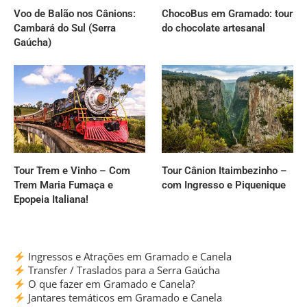
Voo de Balão nos Cânions:
ChocoBus em Gramado: tour
Cambará do Sul (Serra
do chocolate artesanal
Gaúcha)
Tour Trem e Vinho – Com
Tour Cânion Itaimbezinho –
Trem Maria Fumaça e
com Ingresso e Piquenique
Epopeia Italiana!
Ingressos e Atrações em Gramado e Canela
Transfer / Traslados para a Serra Gaúcha
O que fazer em Gramado e Canela?
Jantares temáticos em Gramado e Canela