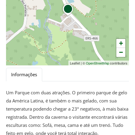
+
−
Leaflet
|
©
OpenStreetMap
contributors
Informações
Um Parque com duas atrações. O primeiro parque de gelo
da América Latina, é também o mais gelado, com sua
temperatura podendo chegar a 23º negativos, à mais baixa
registrada. Dentro da caverna o visitante encontrará várias
esculturas como: Sofá, mesa, cama e até um trenó. Tudo
feito em gelo, onde você terá total interação.