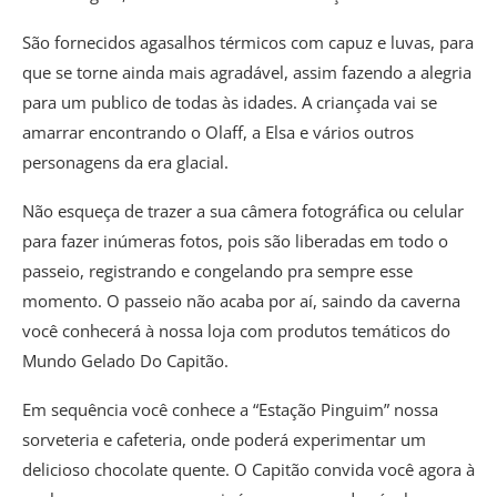
São fornecidos agasalhos térmicos com capuz e luvas, para
que se torne ainda mais agradável, assim fazendo a alegria
para um publico de todas às idades. A criançada vai se
amarrar encontrando o Olaff, a Elsa e vários outros
personagens da era glacial.
Não esqueça de trazer a sua câmera fotográfica ou celular
para fazer inúmeras fotos, pois são liberadas em todo o
passeio, registrando e congelando pra sempre esse
momento. O passeio não acaba por aí, saindo da caverna
você conhecerá à nossa loja com produtos temáticos do
Mundo Gelado Do Capitão.
Em sequência você conhece a “Estação Pinguim” nossa
sorveteria e cafeteria, onde poderá experimentar um
delicioso chocolate quente. O Capitão convida você agora à