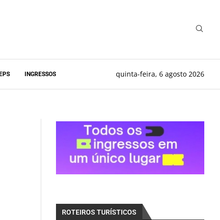
quinta-feira, 6 agosto 2026
EPS
INGRESSOS
ROTEIROS TURÍSTICOS