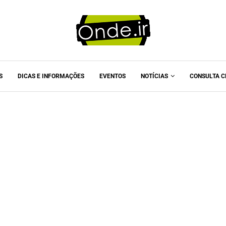
S
DICAS E INFORMAÇÕES
EVENTOS
NOTÍCIAS
CONSULTA C