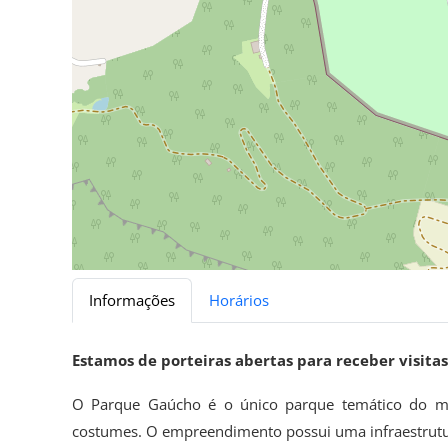
Informações
Horários
Estamos de porteiras abertas para receber visitas
O Parque Gaúcho é o único parque temático do m
costumes. O empreendimento possui uma infraestrutur