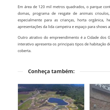
Em área de 120 mil metros quadrados, o parque cont
domas, programa de resgate de animais crioulos
especialmente para as crianças, horta orgânica, 
apresentações da lida campeira e espaço para shows ar
Outro atrativo do empreendimento é a Cidade dos G
interativo apresenta os principais tipos de habitação 
coberta.
Conheça também: