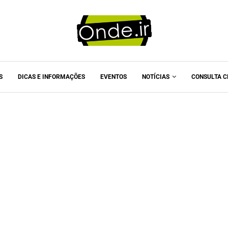
S
DICAS E INFORMAÇÕES
EVENTOS
NOTÍCIAS
CONSULTA C