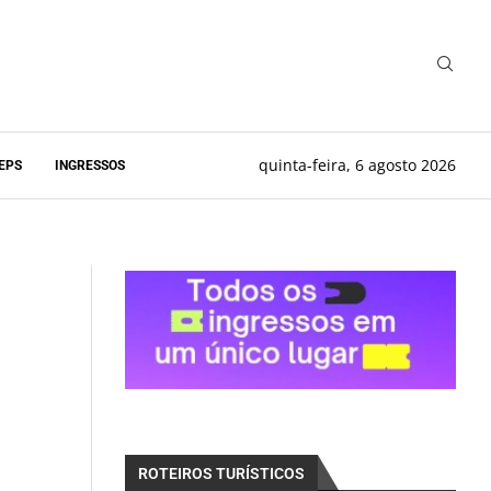
quinta-feira, 6 agosto 2026
EPS
INGRESSOS
ROTEIROS TURÍSTICOS