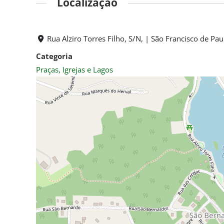
Localização
Rua Alziro Torres Filho, S/N, | São Francisco de Pau
Categoria
Praças, Igrejas e Lagos