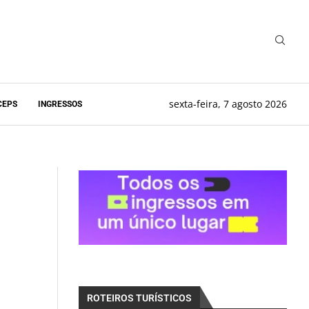
sexta-feira, 7 agosto 2026
CEPS
INGRESSOS
ROTEIROS TURÍSTICOS