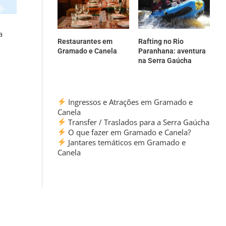
a
Restaurantes em
Rafting no Rio
Gramado e Canela
Paranhana: aventura
na Serra Gaúcha
Ingressos e Atrações em Gramado e
Canela
Transfer / Traslados para a Serra Gaúcha
O que fazer em Gramado e Canela?
Jantares temáticos em Gramado e
Canela