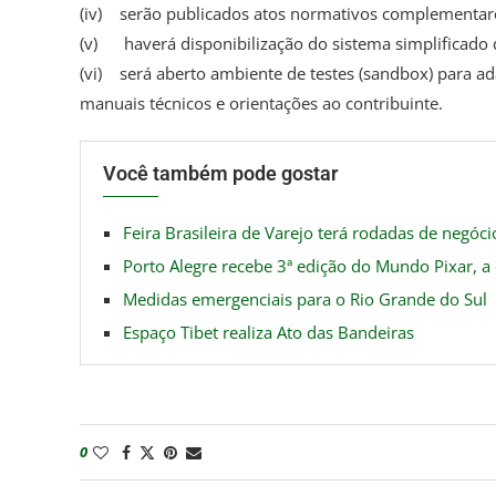
(iv) serão publicados atos normativos complementar
(v) haverá disponibilização do sistema simplificado
(vi) será aberto ambiente de testes (sandbox) para ad
manuais técnicos e orientações ao contribuinte.
Você também pode gostar
Feira Brasileira de Varejo terá rodadas de negóc
Porto Alegre recebe 3ª edição do Mundo Pixar, a 
Medidas emergenciais para o Rio Grande do Sul
Espaço Tibet realiza Ato das Bandeiras
0