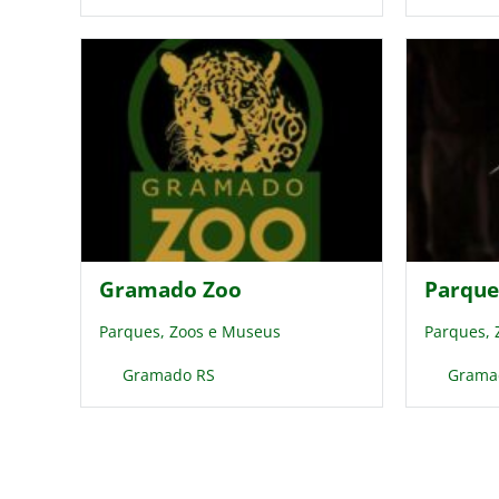
Gramado Zoo
Parque
Parques, Zoos e Museus
Parques,
Gramado RS
Grama