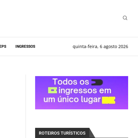
quinta-feira, 6 agosto 2026
EPS
INGRESSOS
ROTEIROS TURÍSTICOS