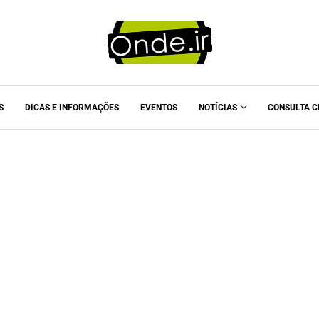
S
DICAS E INFORMAÇÕES
EVENTOS
NOTÍCIAS
CONSULTA C