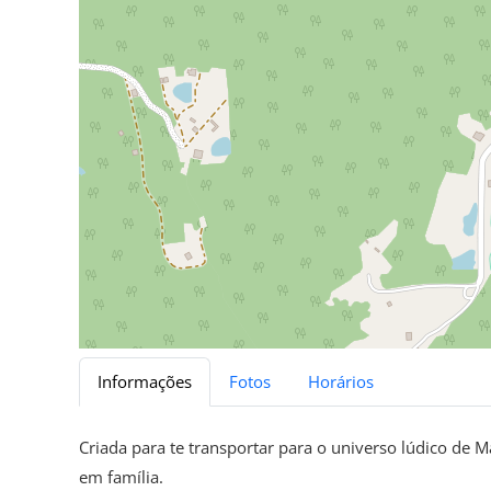
Informações
Fotos
Horários
Criada para te transportar para o universo lúdico de M
em família.