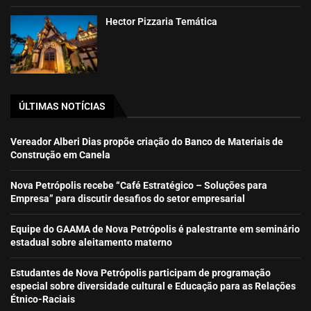
Hector Pizzaria Temática
ÚLTIMAS NOTÍCIAS
Vereador Alberi Dias propõe criação do Banco de Materiais de
Construção em Canela
Nova Petrópolis recebe “Café Estratégico – Soluções para
Empresa” para discutir desafios do setor empresarial
Equipe do GAAMA de Nova Petrópolis é palestrante em seminário
estadual sobre aleitamento materno
Estudantes de Nova Petrópolis participam de programação
especial sobre diversidade cultural e Educação para as Relações
Étnico-Raciais