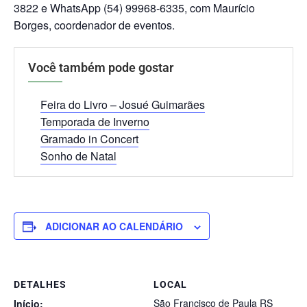
3822 e WhatsApp (54) 99968-6335, com Maurício
Borges, coordenador de eventos.
Você também pode gostar
Feira do Livro – Josué Guimarães
Temporada de Inverno
Gramado in Concert
Sonho de Natal
ADICIONAR AO CALENDÁRIO
DETALHES
LOCAL
São Francisco de Paula RS
Início: