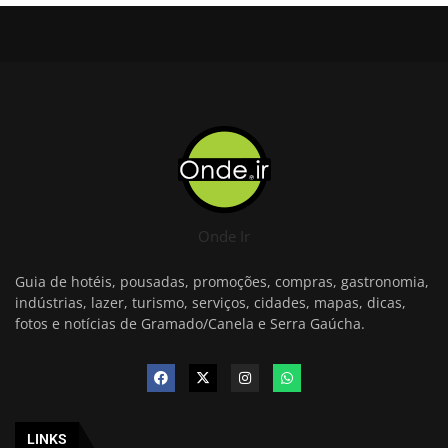
Onde Ir
Guia de hotéis, pousadas, promoções, compras, gastronomia,
indústrias, lazer, turismo, serviços, cidades, mapas, dicas,
fotos e notícias de Gramado/Canela e Serra Gaúcha.
LINKS