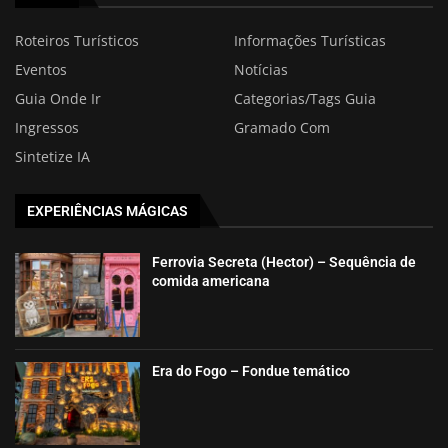
Roteiros Turísticos
Informações Turísticas
Eventos
Notícias
Guia Onde Ir
Categorias/Tags Guia
Ingressos
Gramado Com
Sintetize IA
EXPERIÊNCIAS MÁGICAS
Ferrovia Secreta (Hector) – Sequência de
comida americana
Era do Fogo – Fondue temático