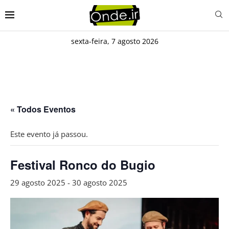
sexta-feira, 7 agosto 2026
« Todos Eventos
Este evento já passou.
Festival Ronco do Bugio
29 agosto 2025
-
30 agosto 2025