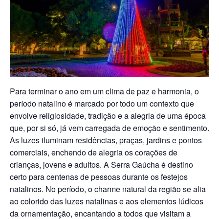
Para terminar o ano em um clima de paz e harmonia, o
período natalino é marcado por todo um contexto que
envolve religiosidade, tradição e a alegria de uma época
que, por si só, já vem carregada de emoção e sentimento.
As luzes iluminam residências, praças, jardins e pontos
comerciais, enchendo de alegria os corações de
crianças, jovens e adultos. A Serra Gaúcha é destino
certo para centenas de pessoas durante os festejos
natalinos. No período, o charme natural da região se alia
ao colorido das luzes natalinas e aos elementos lúdicos
da ornamentação, encantando a todos que visitam a