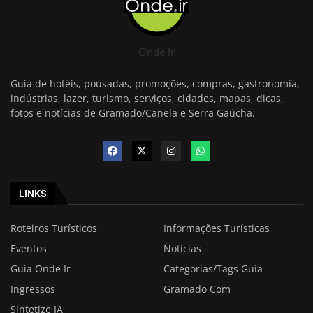
Onde Ir
Guia de hotéis, pousadas, promoções, compras, gastronomia,
indústrias, lazer, turismo, serviços, cidades, mapas, dicas,
fotos e notícias de Gramado/Canela e Serra Gaúcha.
LINKS
Roteiros Turísticos
Informações Turísticas
Eventos
Notícias
Guia Onde Ir
Categorias/Tags Guia
Ingressos
Gramado Com
Sintetize IA