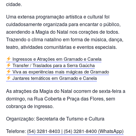
cidade.
Uma extensa programação artística e cultural foi
cuidadosamente organizada para encantar o público,
acendendo a Magia do Natal nos corações de todos.
Trazendo o clima natalino em forma de música, dança,
teatro, atividades comunitárias e eventos especiais.
Ingressos e Atrações em Gramado e Canela
Transfer / Traslados para a Serra Gaúcha
Viva as experiências mais mágicas de Gramado
Jantares temáticos em Gramado e Canela
As atrações da Magia do Natal ocorrem de sexta-feira a
domingo, na Rua Coberta e Praça das Flores, sem
cobrança de ingresso.
Organização: Secretaria de Turismo e Cultura
Telefone:
(54) 3281-8403 | (54) 3281-8400 (WhatsApp)