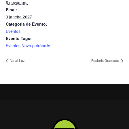
6 novembro
Final:
3 janeiro 2027
Categoria de Evento:
Eventos
Evento Tags:
Eventos Nova petrópolis
Natal Luz
Festuris Gramado