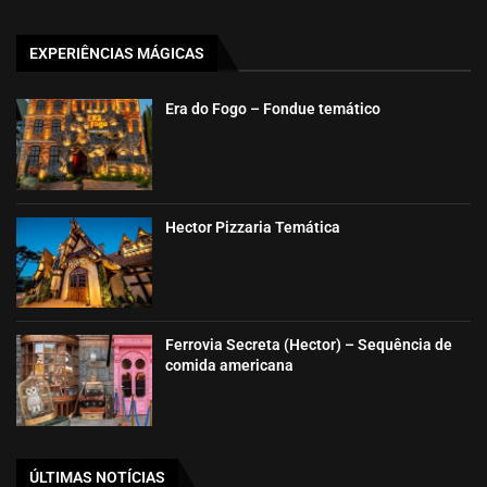
EXPERIÊNCIAS MÁGICAS
Era do Fogo – Fondue temático
Hector Pizzaria Temática
Ferrovia Secreta (Hector) – Sequência de
comida americana
ÚLTIMAS NOTÍCIAS