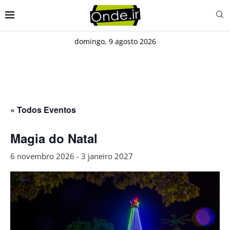
domingo, 9 agosto 2026
« Todos Eventos
Magia do Natal
6 novembro 2026
-
3 janeiro 2027