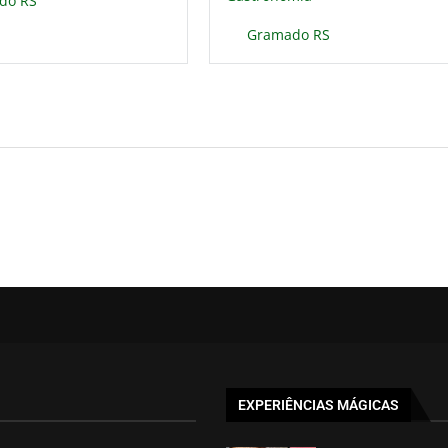
do RS
Gramado RS
EXPERIÊNCIAS MÁGICAS