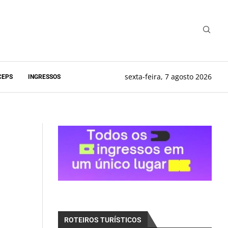
sexta-feira, 7 agosto 2026
CEPS
INGRESSOS
ROTEIROS TURÍSTICOS