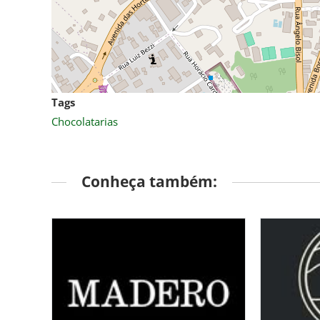
Tags
Chocolatarias
Conheça também: