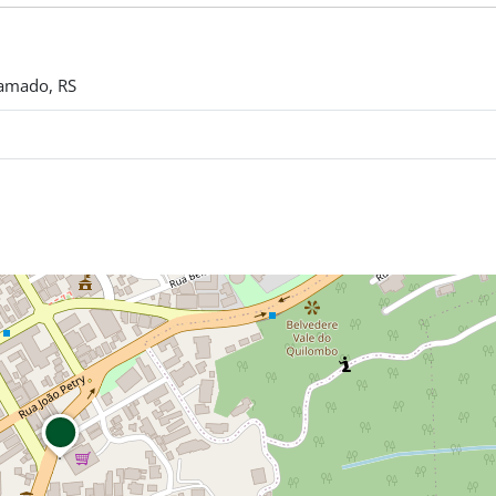
ramado, RS