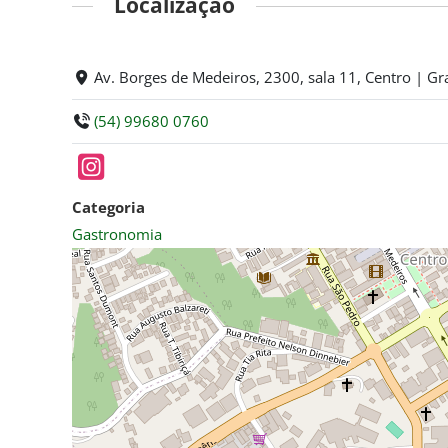
Localização
Av. Borges de Medeiros, 2300, sala 11, Centro | G
(54) 99680 0760
Categoria
Gastronomia