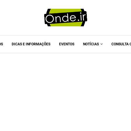
OS
DICAS E INFORMAÇÕES
EVENTOS
NOTÍCIAS
CONSULTA 