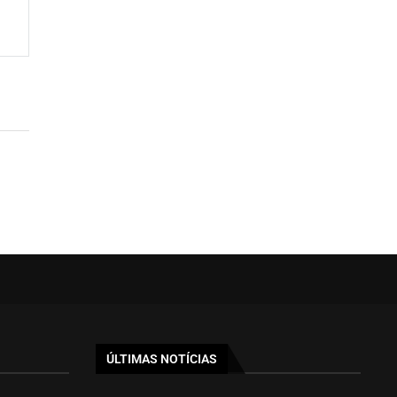
ÚLTIMAS NOTÍCIAS