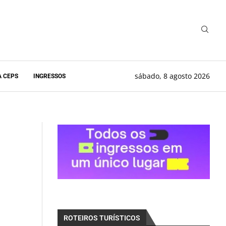
sábado, 8 agosto 2026
A CEPS
INGRESSOS
ROTEIROS TURÍSTICOS