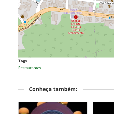
Tags
Restaurantes
Conheça também: