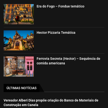
Era do Fogo – Fondue temático
Hector Pizzaria Temática
Ferrovia Secreta (Hector) – Sequência de
comida americana
ÚLTIMAS NOTÍCIAS
Vereador Alberi Dias propõe criação do Banco de Materiais de
Construção em Canela