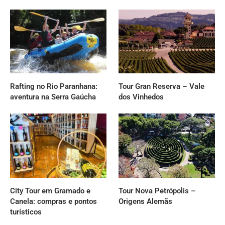
Rafting no Rio Paranhana:
Tour Gran Reserva – Vale
aventura na Serra Gaúcha
dos Vinhedos
City Tour em Gramado e
Tour Nova Petrópolis –
Canela: compras e pontos
Origens Alemãs
turísticos