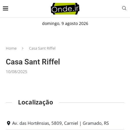
domingo, 9 agosto 2026
Home
Casa Sant Riffel
Casa Sant Riffel
10/08/2025
Localização
Av. das Hortênsias, 5809, Carniel | Gramado, RS