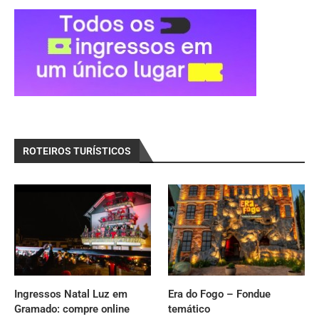
ROTEIROS TURÍSTICOS
Ingressos Natal Luz em
Era do Fogo – Fondue
Gramado: compre online
temático