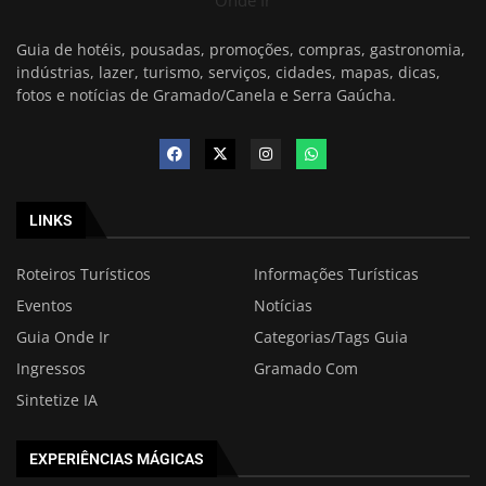
Onde Ir
Guia de hotéis, pousadas, promoções, compras, gastronomia,
indústrias, lazer, turismo, serviços, cidades, mapas, dicas,
fotos e notícias de Gramado/Canela e Serra Gaúcha.
LINKS
Roteiros Turísticos
Informações Turísticas
Eventos
Notícias
Guia Onde Ir
Categorias/Tags Guia
Ingressos
Gramado Com
Sintetize IA
EXPERIÊNCIAS MÁGICAS