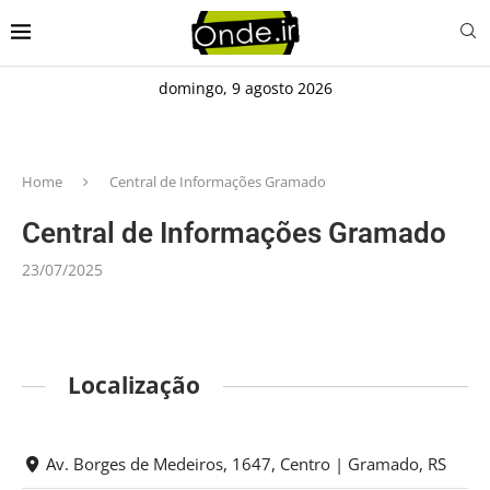
domingo, 9 agosto 2026
Home
Central de Informações Gramado
Central de Informações Gramado
23/07/2025
Localização
Av. Borges de Medeiros, 1647, Centro | Gramado, RS