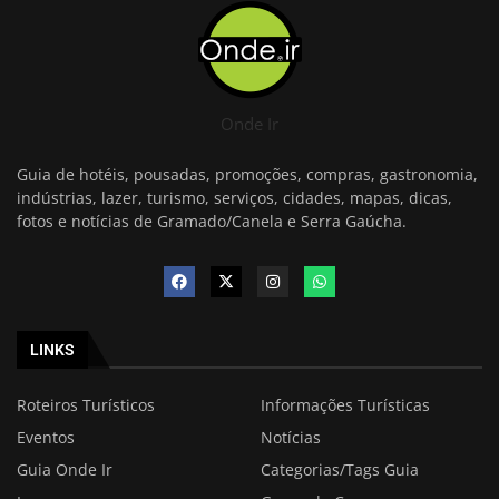
Onde Ir
Guia de hotéis, pousadas, promoções, compras, gastronomia,
indústrias, lazer, turismo, serviços, cidades, mapas, dicas,
fotos e notícias de Gramado/Canela e Serra Gaúcha.
LINKS
Roteiros Turísticos
Informações Turísticas
Eventos
Notícias
Guia Onde Ir
Categorias/Tags Guia