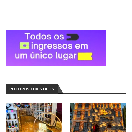
ROTEIROS TURÍSTICOS