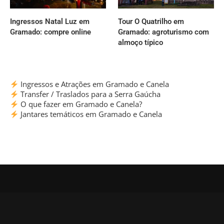
Ingressos Natal Luz em
Tour O Quatrilho em
Gramado: compre online
Gramado: agroturismo com
almoço típico
Ingressos e Atrações em Gramado e Canela
Transfer / Traslados para a Serra Gaúcha
O que fazer em Gramado e Canela?
Jantares temáticos em Gramado e Canela