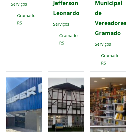
Jefferson
Municipal
Serviços
Leonardo
de
Gramado
Vereadores
RS
Serviços
Gramado
Gramado
RS
Serviços
Gramado
RS