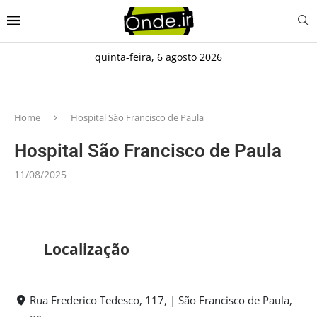
quinta-feira, 6 agosto 2026
Home
Hospital São Francisco de Paula
Hospital São Francisco de Paula
11/08/2025
Localização
Rua Frederico Tedesco, 117, | São Francisco de Paula,