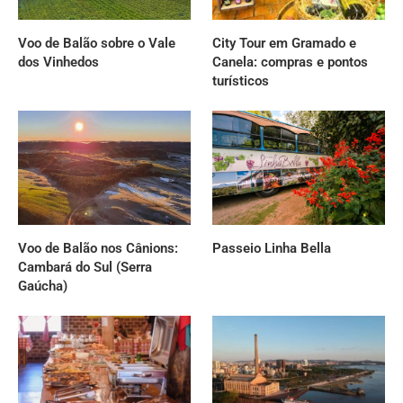
Voo de Balão sobre o Vale
City Tour em Gramado e
dos Vinhedos
Canela: compras e pontos
turísticos
Voo de Balão nos Cânions:
Passeio Linha Bella
Cambará do Sul (Serra
Gaúcha)