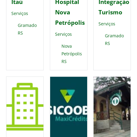
Itaú
Hospital
Integração
Nova
Turismo
Serviços
Petrópolis
Serviços
Gramado
RS
Serviços
Gramado
RS
Nova
Petrópolis
RS