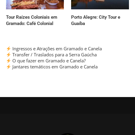
Tour Raízes Coloniais em
Porto Alegre: City Tour e
Gramado: Café Colonial
Guaíba
Ingressos e Atrações em Gramado e Canela
Transfer / Traslados para a Serra Gaúcha
O que fazer em Gramado e Canela?
Jantares temáticos em Gramado e Canela