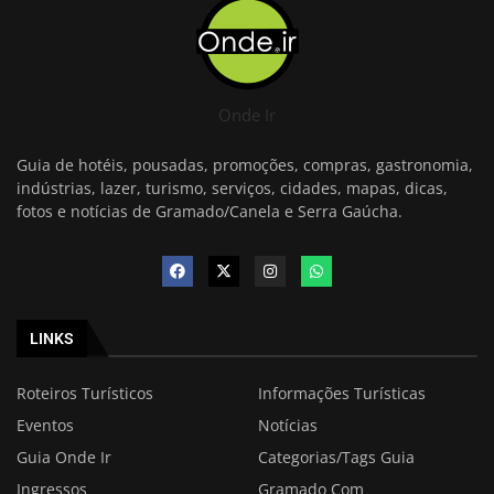
Onde Ir
Guia de hotéis, pousadas, promoções, compras, gastronomia,
indústrias, lazer, turismo, serviços, cidades, mapas, dicas,
fotos e notícias de Gramado/Canela e Serra Gaúcha.
LINKS
Roteiros Turísticos
Informações Turísticas
Eventos
Notícias
Guia Onde Ir
Categorias/Tags Guia
Ingressos
Gramado Com