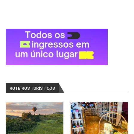
ROTEIROS TURÍSTICOS