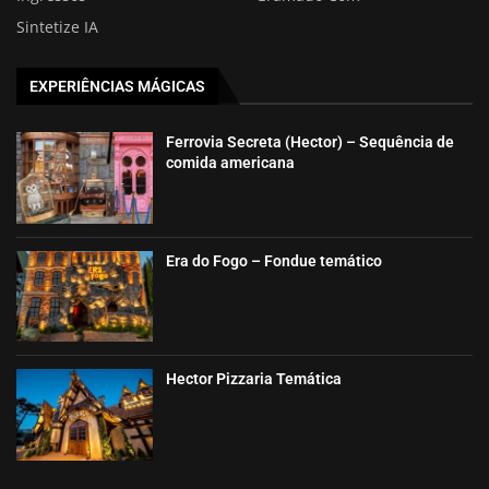
Sintetize IA
EXPERIÊNCIAS MÁGICAS
Ferrovia Secreta (Hector) – Sequência de
comida americana
Era do Fogo – Fondue temático
Hector Pizzaria Temática