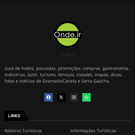
Onde Ir
Guia de hotéis, pousadas, promoções, compras, gastronomia,
indústrias, lazer, turismo, serviços, cidades, mapas, dicas,
fotos e notícias de Gramado/Canela e Serra Gaúcha.
LINKS
Roteiros Turísticos
Informações Turísticas