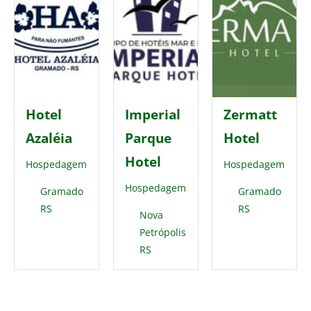
Hotel
Imperial
Zermatt
Azaléia
Parque
Hotel
Hotel
Hospedagem
Hospedagem
Hospedagem
Gramado
Gramado
RS
RS
Nova
Petrópolis
RS