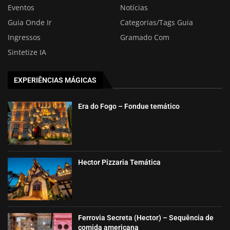
Eventos
Notícias
Guia Onde Ir
Categorias/Tags Guia
Ingressos
Gramado Com
Sintetize IA
EXPERIÊNCIAS MÁGICAS
Era do Fogo – Fondue temático
Hector Pizzaria Temática
Ferrovia Secreta (Hector) – Sequência de
comida americana