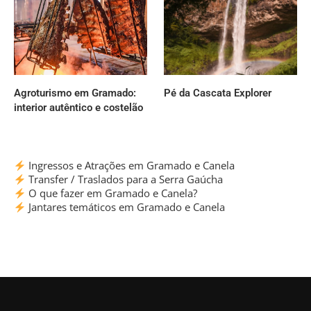
Agroturismo em Gramado:
Pé da Cascata Explorer
interior autêntico e costelão
Ingressos e Atrações em Gramado e Canela
Transfer / Traslados para a Serra Gaúcha
O que fazer em Gramado e Canela?
Jantares temáticos em Gramado e Canela