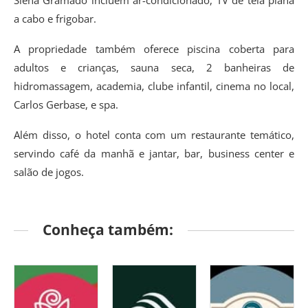
a cabo e frigobar.
A propriedade também oferece piscina coberta para
adultos e crianças, sauna seca, 2 banheiras de
hidromassagem, academia, clube infantil, cinema no local,
Carlos Gerbase, e spa.
Além disso, o hotel conta com um restaurante temático,
servindo café da manhã e jantar, bar, business center e
salão de jogos.
Conheça também: