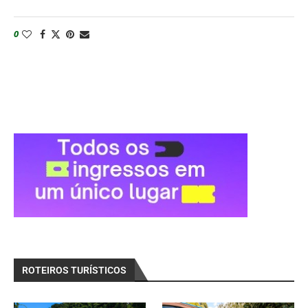
0
ROTEIROS TURÍSTICOS