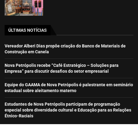
ÚLTIMAS NOTÍCIAS
Vereador Alberi Dias propõe criação do Banco de Materiais de
Construção em Canela
Nova Petrópolis recebe “Café Estratégico – Soluções para
Empresa” para discutir desafios do setor empresarial
Equipe do GAAMA de Nova Petrópolis é palestrante em seminário
estadual sobre aleitamento materno
Estudantes de Nova Petrópolis participam de programação
especial sobre diversidade cultural e Educação para as Relações
Étnico-Raciais