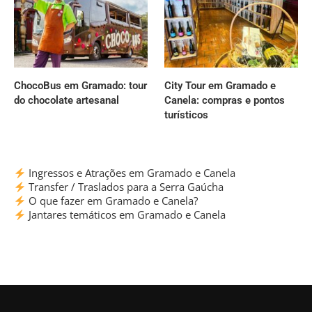
ChocoBus em Gramado: tour
City Tour em Gramado e
do chocolate artesanal
Canela: compras e pontos
turísticos
Ingressos e Atrações em Gramado e Canela
Transfer / Traslados para a Serra Gaúcha
O que fazer em Gramado e Canela?
Jantares temáticos em Gramado e Canela