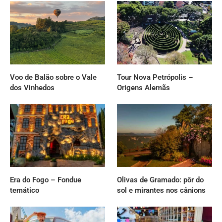
Voo de Balão sobre o Vale
Tour Nova Petrópolis –
dos Vinhedos
Origens Alemãs
Era do Fogo – Fondue
Olivas de Gramado: pôr do
temático
sol e mirantes nos cânions