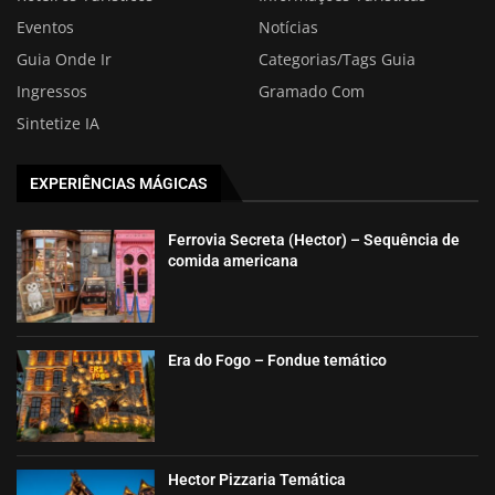
Eventos
Notícias
Guia Onde Ir
Categorias/Tags Guia
Ingressos
Gramado Com
Sintetize IA
EXPERIÊNCIAS MÁGICAS
Ferrovia Secreta (Hector) – Sequência de
comida americana
Era do Fogo – Fondue temático
Hector Pizzaria Temática