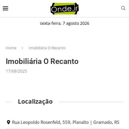
sexta-feira, 7 agosto 2026
Home
Imobiliária O Recanto
Imobiliária O Recanto
17/08/2025
Localização
Rua Leopoldo Rosenfeld, 559, Planalto | Gramado, RS