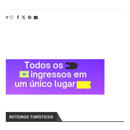
0
ROTEIROS TURÍSTICOS