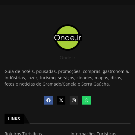
Onde Ir
Guia de hotéis, pousadas, promoções, compras, gastronomia,
indústrias, lazer, turismo, serviços, cidades, mapas, dicas,
fotos e notícias de Gramado/Canela e Serra Gaúcha.
LINKS
Roteiros Turísticos
Informações Turísticas