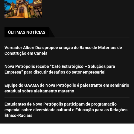
ÚLTIMAS NOTÍCIAS
Vereador Alberi Dias propõe criação do Banco de Materiais de
Construção em Canela
Nova Petrópolis recebe “Café Estratégico – Soluções para
Empresa” para discutir desafios do setor empresarial
Equipe do GAAMA de Nova Petrópolis é palestrante em seminário
estadual sobre aleitamento materno
Estudantes de Nova Petrópolis participam de programação
especial sobre diversidade cultural e Educação para as Relações
Étnico-Raciais