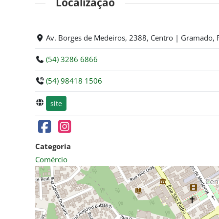
Localização
Av. Borges de Medeiros, 2388, Centro | Gramado, 
(54) 3286 6866
(54) 98418 1506
site
Categoria
Comércio