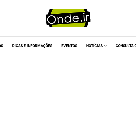
OS
DICAS E INFORMAÇÕES
EVENTOS
NOTÍCIAS
CONSULTA 