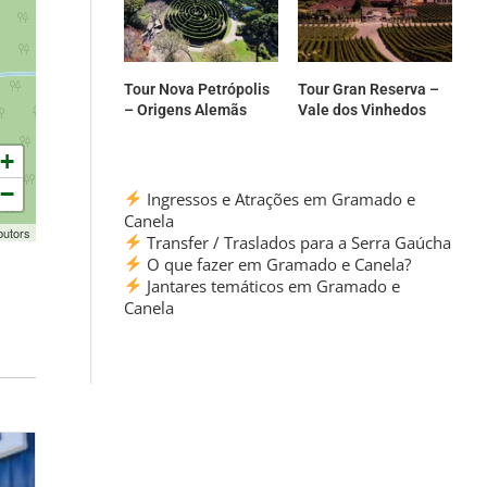
Tour Nova Petrópolis
Tour Gran Reserva –
– Origens Alemãs
Vale dos Vinhedos
+
−
Ingressos e Atrações em Gramado e
Canela
butors
Transfer / Traslados para a Serra Gaúcha
O que fazer em Gramado e Canela?
Jantares temáticos em Gramado e
Canela