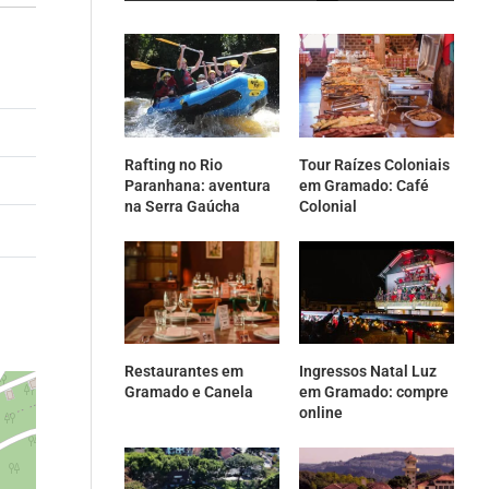
Rafting no Rio
Tour Raízes Coloniais
Paranhana: aventura
em Gramado: Café
na Serra Gaúcha
Colonial
Restaurantes em
Ingressos Natal Luz
Gramado e Canela
em Gramado: compre
online