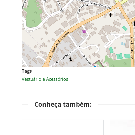
Tags
Vestuário e Acessórios
Conheça também: