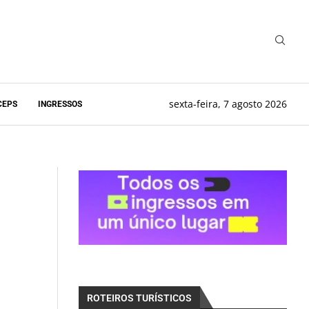
sexta-feira, 7 agosto 2026
CEPS
INGRESSOS
ROTEIROS TURÍSTICOS