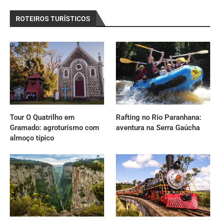
ROTEIROS TURÍSTICOS
Tour O Quatrilho em
Rafting no Rio Paranhana:
Gramado: agroturismo com
aventura na Serra Gaúcha
almoço típico