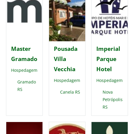
Master
Pousada
Imperial
Gramado
Villa
Parque
Vecchia
Hotel
Hospedagem
Hospedagem
Hospedagem
Gramado
RS
Canela RS
Nova
Petrópolis
RS