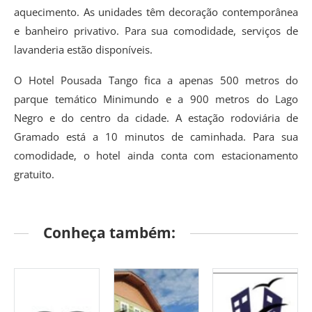
aquecimento. As unidades têm decoração contemporânea
e banheiro privativo. Para sua comodidade, serviços de
lavanderia estão disponíveis.
O Hotel Pousada Tango fica a apenas 500 metros do
parque temático Minimundo e a 900 metros do Lago
Negro e do centro da cidade. A estação rodoviária de
Gramado está a 10 minutos de caminhada. Para sua
comodidade, o hotel ainda conta com estacionamento
gratuito.
Conheça também: