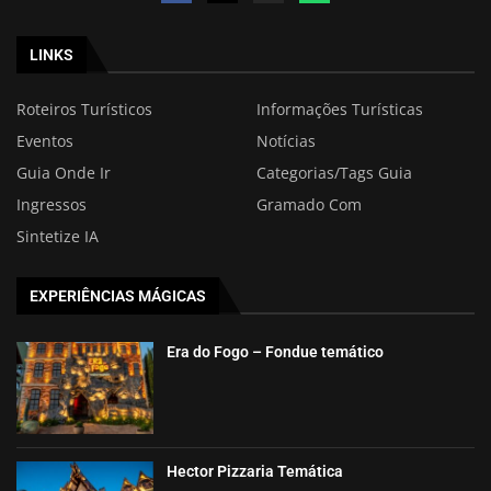
LINKS
Roteiros Turísticos
Informações Turísticas
Eventos
Notícias
Guia Onde Ir
Categorias/Tags Guia
Ingressos
Gramado Com
Sintetize IA
EXPERIÊNCIAS MÁGICAS
Era do Fogo – Fondue temático
Hector Pizzaria Temática