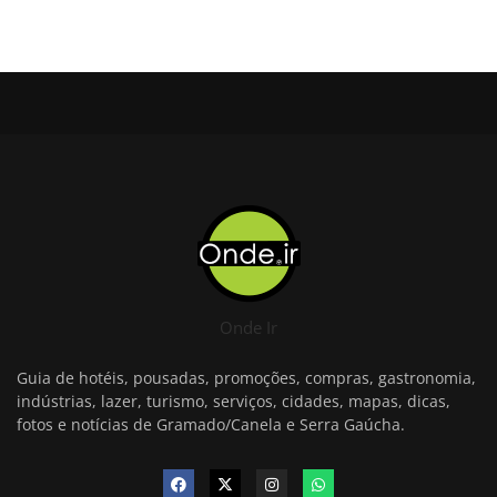
Onde Ir
Guia de hotéis, pousadas, promoções, compras, gastronomia,
indústrias, lazer, turismo, serviços, cidades, mapas, dicas,
fotos e notícias de Gramado/Canela e Serra Gaúcha.