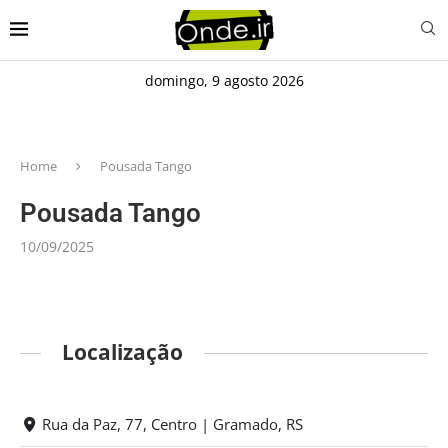
domingo, 9 agosto 2026
Home
Pousada Tango
Pousada Tango
10/09/2025
Localização
Rua da Paz, 77, Centro | Gramado, RS