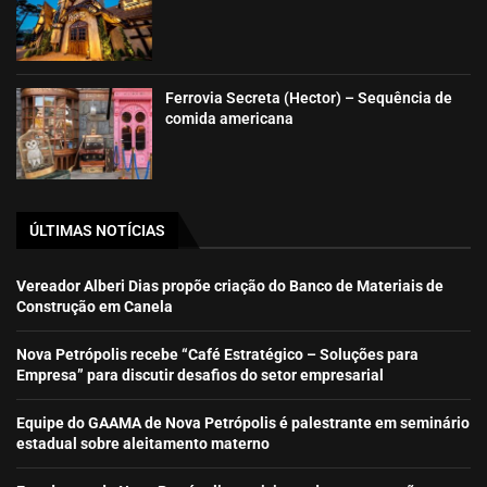
Ferrovia Secreta (Hector) – Sequência de
comida americana
ÚLTIMAS NOTÍCIAS
Vereador Alberi Dias propõe criação do Banco de Materiais de
Construção em Canela
Nova Petrópolis recebe “Café Estratégico – Soluções para
Empresa” para discutir desafios do setor empresarial
Equipe do GAAMA de Nova Petrópolis é palestrante em seminário
estadual sobre aleitamento materno