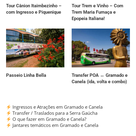
Tour Cânion Itaimbezinho –
Tour Trem e Vinho – Com
com Ingresso e Piquenique
Trem Maria Fumaça e
Epopeia Italiana!
Passeio Linha Bella
Transfer POA ↔ Gramado e
Canela (ida, volta e combo)
Ingressos e Atrações em Gramado e Canela
Transfer / Traslados para a Serra Gaúcha
O que fazer em Gramado e Canela?
Jantares temáticos em Gramado e Canela