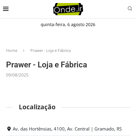
quinta-feira, 6 agosto 2026
Home
Prawer - Loja e Fábrica
Prawer - Loja e Fábrica
09/08/2025
Localização
Av. das Hortênsias, 4100, Av. Central | Gramado, RS