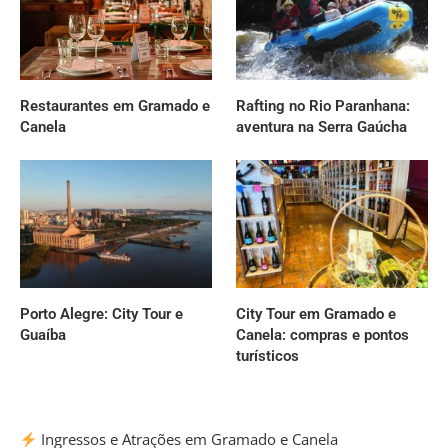
Restaurantes em Gramado e
Rafting no Rio Paranhana:
Canela
aventura na Serra Gaúcha
Porto Alegre: City Tour e
City Tour em Gramado e
Guaíba
Canela: compras e pontos
turísticos
Ingressos e Atrações em Gramado e Canela