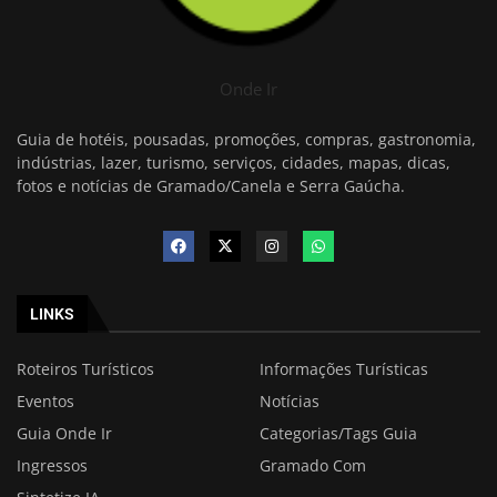
Onde Ir
Guia de hotéis, pousadas, promoções, compras, gastronomia,
indústrias, lazer, turismo, serviços, cidades, mapas, dicas,
fotos e notícias de Gramado/Canela e Serra Gaúcha.
LINKS
Roteiros Turísticos
Informações Turísticas
Eventos
Notícias
Guia Onde Ir
Categorias/Tags Guia
Ingressos
Gramado Com