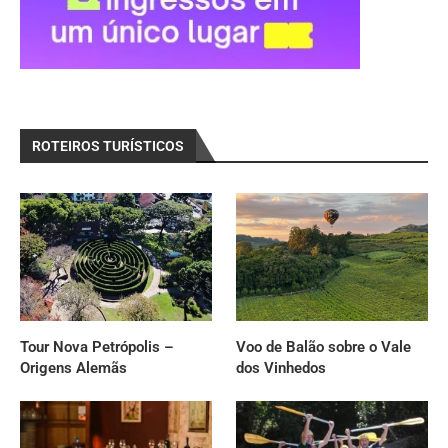
ROTEIROS TURÍSTICOS
Tour Nova Petrópolis –
Voo de Balão sobre o Vale
Origens Alemãs
dos Vinhedos