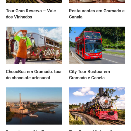
Tour Gran Reserva – Vale
Restaurantes em Gramado e
dos Vinhedos
Canela
ChocoBus em Gramado: tour
City Tour Bustour em
do chocolate artesanal
Gramado e Canela