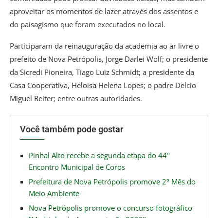
aproveitar os momentos de lazer através dos assentos e
do paisagismo que foram executados no local.
Participaram da reinauguração da academia ao ar livre o
prefeito de Nova Petrópolis, Jorge Darlei Wolf; o presidente
da Sicredi Pioneira, Tiago Luiz Schmidt; a presidente da
Casa Cooperativa, Heloisa Helena Lopes; o padre Delcio
Miguel Reiter; entre outras autoridades.
Você também pode gostar
Pinhal Alto recebe a segunda etapa do 44º
Encontro Municipal de Coros
Prefeitura de Nova Petrópolis promove 2º Mês do
Meio Ambiente
Nova Petrópolis promove o concurso fotográfico