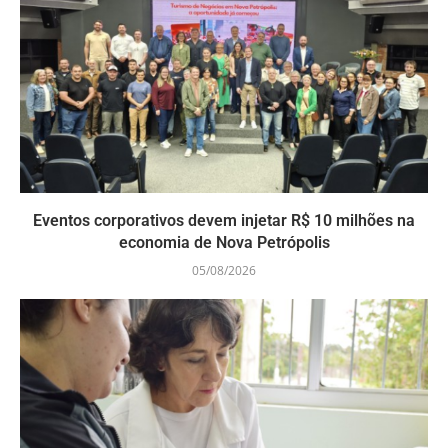
Eventos corporativos devem injetar R$ 10 milhões na
economia de Nova Petrópolis
05/08/2026