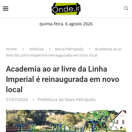
quinta-feira, 6 agosto 2026
Home
Notícias
Nova Petrópolis
Academia ao ar
livre da Linha Imperial é reinaugurada em novo local
Academia ao ar livre da Linha
Imperial é reinaugurada em novo
local
01/07/2024
Prefeitura de Nova Petrópolis