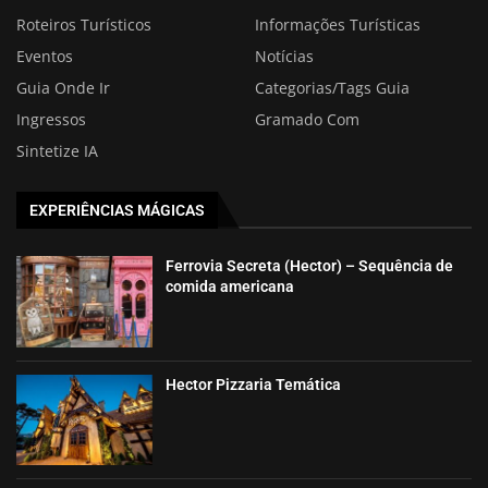
Roteiros Turísticos
Informações Turísticas
Eventos
Notícias
Guia Onde Ir
Categorias/Tags Guia
Ingressos
Gramado Com
Sintetize IA
EXPERIÊNCIAS MÁGICAS
Ferrovia Secreta (Hector) – Sequência de
comida americana
Hector Pizzaria Temática