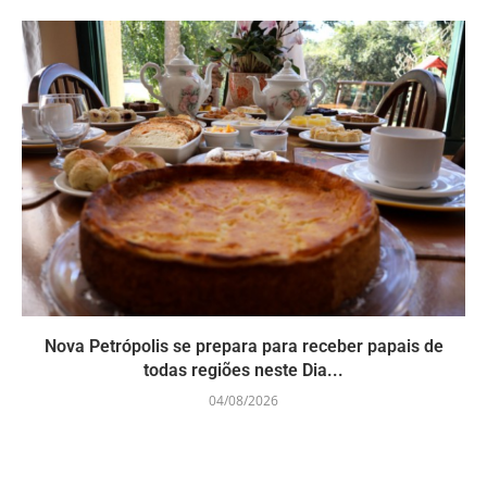
Nova Petrópolis se prepara para receber papais de
todas regiões neste Dia...
04/08/2026