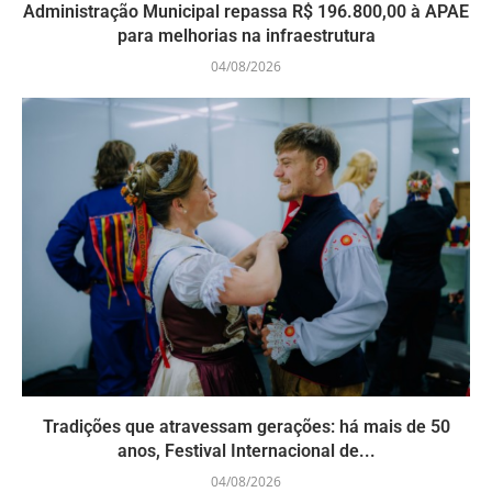
Administração Municipal repassa R$ 196.800,00 à APAE
para melhorias na infraestrutura
04/08/2026
Tradições que atravessam gerações: há mais de 50
anos, Festival Internacional de...
04/08/2026