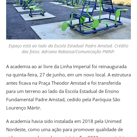
Espaço está ao lado da Escola Estadual Padre Amstad. Crédito
das fotos: Adriana Rabassa/Comunicação PMNP.
A academia ao ar livre da Linha Imperial foi reinaugurada
na quinta-feira, 27 de junho, em um novo local. A estrutura
antes ficava na Praça Theodor Amstad e foi transferida
para um terreno ao lado da Escola Estadual de Ensino
Fundamental Padre Amstad, cedido pela Paróquia São
Lourenço Mártir.
A academia havia sido instalada em 2018 pela Unimed
Nordeste, como uma ação para promover qualidade de