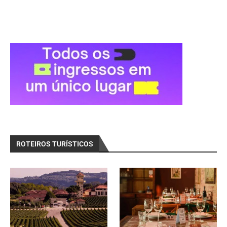
ROTEIROS TURÍSTICOS