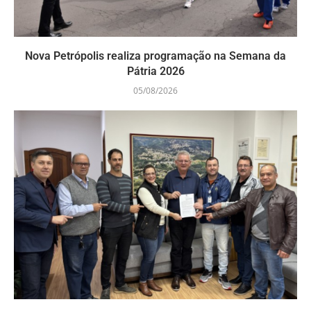
Nova Petrópolis realiza programação na Semana da
Pátria 2026
05/08/2026