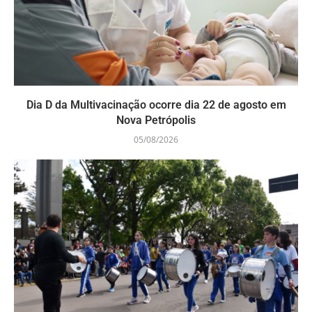
Dia D da Multivacinação ocorre dia 22 de agosto em
Nova Petrópolis
05/08/2026