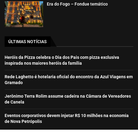
Era do Fogo – Fondue temático
ÚLTIMAS NOTÍCIAS
Heróis da Pizza celebra o Dia dos Pais com pizza exclusiva
inspirada nos maiores heróis da família
Rede Laghetto é hotelaria oficial do encontro da Azul Viagens em
Gramado
Jerônimo Terra Rolim assume cadeira na Câmara de Vereadores
de Canela
Eventos corporativos devem injetar R$ 10 milhões na economia
de Nova Petrópolis