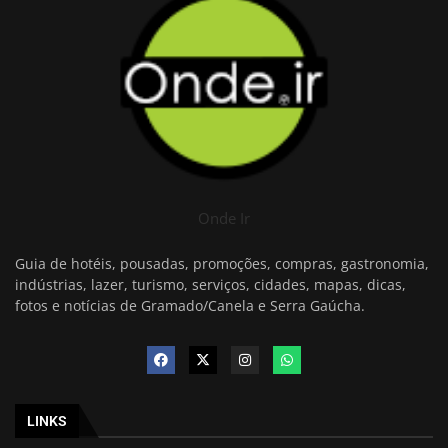
Onde Ir
Guia de hotéis, pousadas, promoções, compras, gastronomia,
indústrias, lazer, turismo, serviços, cidades, mapas, dicas,
fotos e notícias de Gramado/Canela e Serra Gaúcha.
LINKS