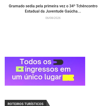
Gramado sedia pela primeira vez o 34º Tchêncontro
Estadual da Juventude Gaúcha...
06/08/2026
ROTEIROS TURÍSTICOS