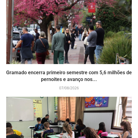
Gramado encerra primeiro semestre com 5,6 milhões de
pernoites e avanço nos...
07/08/2026