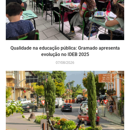
Qualidade na educação pública: Gramado apresenta
evolução no IDEB 2025
07/08/2026