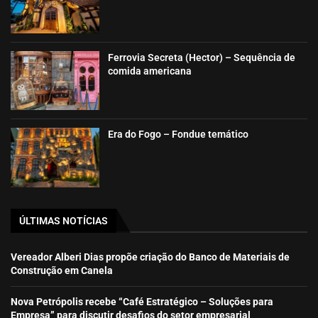
Ferrovia Secreta (Hector) – Sequência de
comida americana
Era do Fogo – Fondue temático
ÚLTIMAS NOTÍCIAS
Vereador Alberi Dias propõe criação do Banco de Materiais de
Construção em Canela
Nova Petrópolis recebe “Café Estratégico – Soluções para
Empresa” para discutir desafios do setor empresarial