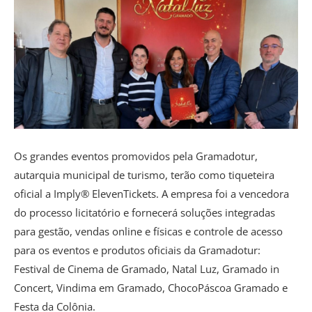
Os grandes eventos promovidos pela Gramadotur,
autarquia municipal de turismo, terão como tiqueteira
oficial a Imply®️ ElevenTickets. A empresa foi a vencedora
do processo licitatório e fornecerá soluções integradas
para gestão, vendas online e físicas e controle de acesso
para os eventos e produtos oficiais da Gramadotur:
Festival de Cinema de Gramado, Natal Luz, Gramado in
Concert, Vindima em Gramado, ChocoPáscoa Gramado e
Festa da Colônia.