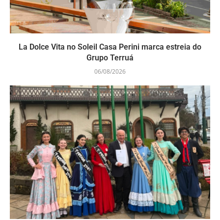
La Dolce Vita no Soleil Casa Perini marca estreia do
Grupo Terruá
06/08/2026