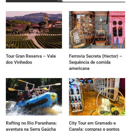
Tour Gran Reserva – Vale
Ferrovia Secreta (Hector) –
dos Vinhedos
Sequência de comida
americana
Rafting no Rio Paranhana:
City Tour em Gramado e
aventura na Serra Gaúcha
Canela: compras e pontos