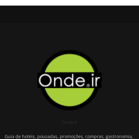
Onde Ir
Guia de hotéis, pousadas, promoções, compras, gastronomia,