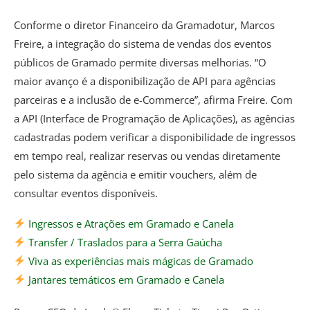
Conforme o diretor Financeiro da Gramadotur, Marcos
Freire, a integração do sistema de vendas dos eventos
públicos de Gramado permite diversas melhorias. “O
maior avanço é a disponibilização de API para agências
parceiras e a inclusão de e-Commerce”, afirma Freire. Com
a API (Interface de Programação de Aplicações), as agências
cadastradas podem verificar a disponibilidade de ingressos
em tempo real, realizar reservas ou vendas diretamente
pelo sistema da agência e emitir vouchers, além de
consultar eventos disponíveis.
Ingressos e Atrações em Gramado e Canela
Transfer / Traslados para a Serra Gaúcha
Viva as experiências mais mágicas de Gramado
Jantares temáticos em Gramado e Canela