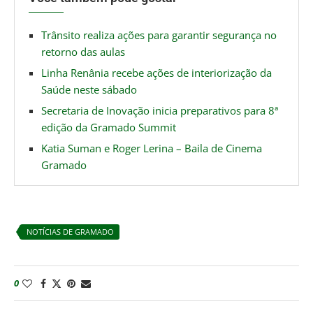
Trânsito realiza ações para garantir segurança no
retorno das aulas
Linha Renânia recebe ações de interiorização da
Saúde neste sábado
Secretaria de Inovação inicia preparativos para 8ª
edição da Gramado Summit
Katia Suman e Roger Lerina – Baila de Cinema
Gramado
NOTÍCIAS DE GRAMADO
0