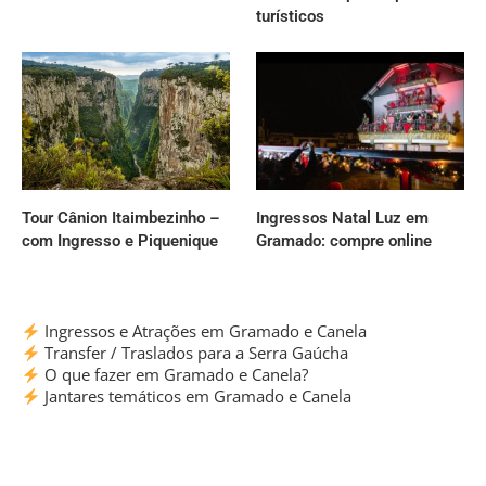
turísticos
Tour Cânion Itaimbezinho –
Ingressos Natal Luz em
com Ingresso e Piquenique
Gramado: compre online
Ingressos e Atrações em Gramado e Canela
Transfer / Traslados para a Serra Gaúcha
O que fazer em Gramado e Canela?
Jantares temáticos em Gramado e Canela