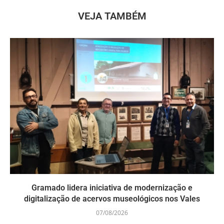
VEJA TAMBÉM
Gramado lidera iniciativa de modernização e
digitalização de acervos museológicos nos Vales
07/08/2026