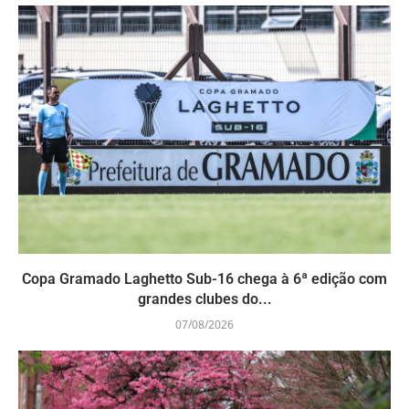
Copa Gramado Laghetto Sub-16 chega à 6ª edição com
grandes clubes do...
07/08/2026