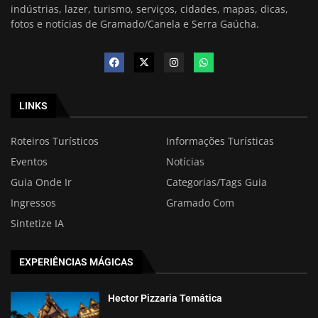
indústrias, lazer, turismo, serviços, cidades, mapas, dicas,
fotos e notícias de Gramado/Canela e Serra Gaúcha.
LINKS
Roteiros Turísticos
Informações Turísticas
Eventos
Notícias
Guia Onde Ir
Categorias/Tags Guia
Ingressos
Gramado Com
Sintetize IA
EXPERIÊNCIAS MÁGICAS
Hector Pizzaria Temática