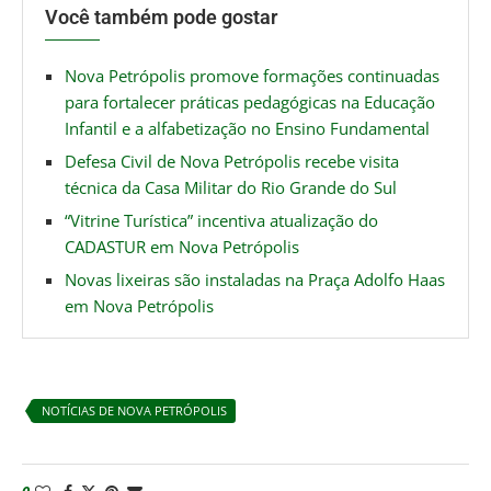
Você também pode gostar
Nova Petrópolis promove formações continuadas
para fortalecer práticas pedagógicas na Educação
Infantil e a alfabetização no Ensino Fundamental
Defesa Civil de Nova Petrópolis recebe visita
técnica da Casa Militar do Rio Grande do Sul
“Vitrine Turística” incentiva atualização do
CADASTUR em Nova Petrópolis
Novas lixeiras são instaladas na Praça Adolfo Haas
em Nova Petrópolis
NOTÍCIAS DE NOVA PETRÓPOLIS
0