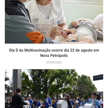
Dia D da Multivacinação ocorre dia 22 de agosto em
Nova Petrópolis
05/08/2026