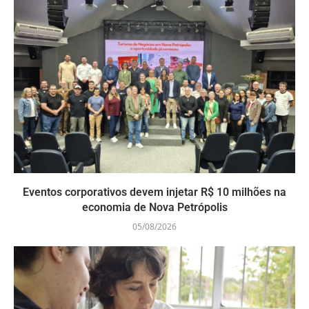
Eventos corporativos devem injetar R$ 10 milhões na
economia de Nova Petrópolis
05/08/2026