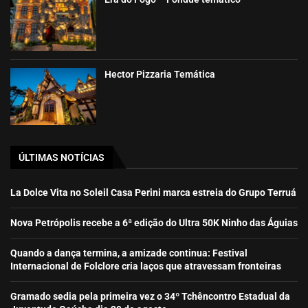
Hector Pizzaria Temática
ÚLTIMAS NOTÍCIAS
La Dolce Vita no Soleil Casa Perini marca estreia do Grupo Terruá
Nova Petrópolis recebe a 6ª edição do Ultra 50K Ninho das Águias
Quando a dança termina, a amizade continua: Festival
Internacional de Folclore cria laços que atravessam fronteiras
Gramado sedia pela primeira vez o 34º Tchêncontro Estadual da