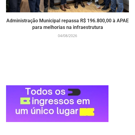
Administração Municipal repassa R$ 196.800,00 à APAE
para melhorias na infraestrutura
04/08/2026