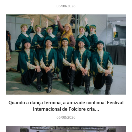
06/08/2026
Quando a dança termina, a amizade continua: Festival
Internacional de Folclore cria...
06/08/2026