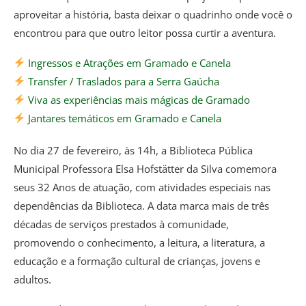
aproveitar a história, basta deixar o quadrinho onde você o
encontrou para que outro leitor possa curtir a aventura.
Ingressos e Atrações em Gramado e Canela
Transfer / Traslados para a Serra Gaúcha
Viva as experiências mais mágicas de Gramado
Jantares temáticos em Gramado e Canela
No dia 27 de fevereiro, às 14h, a Biblioteca Pública
Municipal Professora Elsa Hofstätter da Silva comemora
seus 32 Anos de atuação, com atividades especiais nas
dependências da Biblioteca. A data marca mais de três
décadas de serviços prestados à comunidade,
promovendo o conhecimento, a leitura, a literatura, a
educação e a formação cultural de crianças, jovens e
adultos.