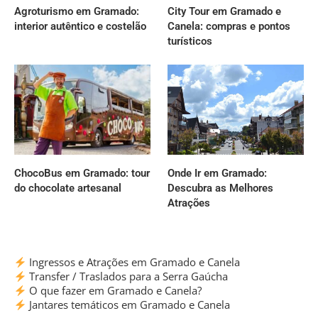
Agroturismo em Gramado:
City Tour em Gramado e
interior autêntico e costelão
Canela: compras e pontos
turísticos
ChocoBus em Gramado: tour
Onde Ir em Gramado:
do chocolate artesanal
Descubra as Melhores
Atrações
Ingressos e Atrações em Gramado e Canela
Transfer / Traslados para a Serra Gaúcha
O que fazer em Gramado e Canela?
Jantares temáticos em Gramado e Canela