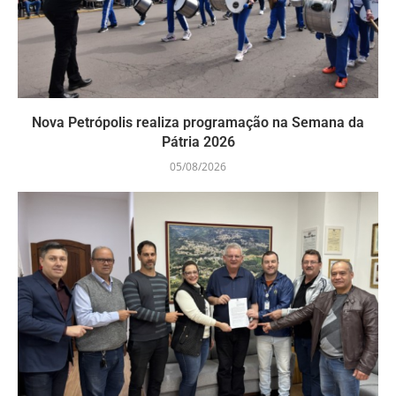
Nova Petrópolis realiza programação na Semana da
Pátria 2026
05/08/2026