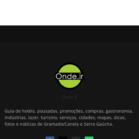
Onde Ir
Guia de hotéis, pousadas, promoções, compras, gastronomia,
indústrias, lazer, turismo, serviços, cidades, mapas, dicas,
fotos e notícias de Gramado/Canela e Serra Gaúcha.