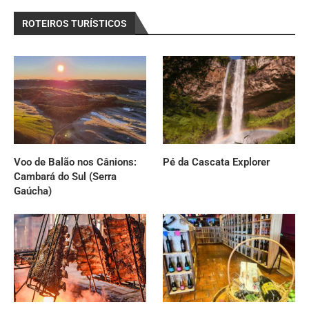
ROTEIROS TURÍSTICOS
Voo de Balão nos Cânions:
Pé da Cascata Explorer
Cambará do Sul (Serra
Gaúcha)