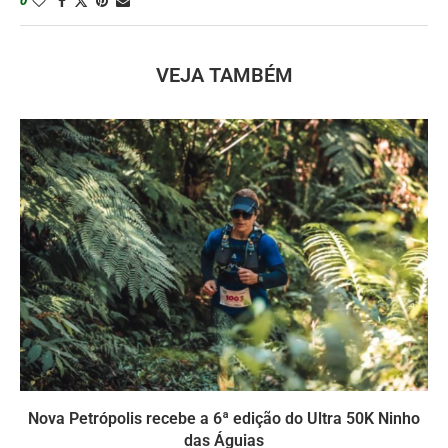
VEJA TAMBÉM
Nova Petrópolis recebe a 6ª edição do Ultra 50K Ninho
das Águias