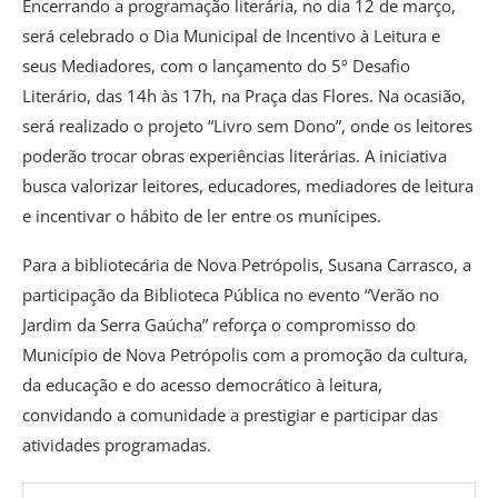
Encerrando a programação literária, no dia 12 de março,
será celebrado o Dia Municipal de Incentivo à Leitura e
seus Mediadores, com o lançamento do 5º Desafio
Literário, das 14h às 17h, na Praça das Flores. Na ocasião,
será realizado o projeto “Livro sem Dono”, onde os leitores
poderão trocar obras experiências literárias. A iniciativa
busca valorizar leitores, educadores, mediadores de leitura
e incentivar o hábito de ler entre os munícipes.
Para a bibliotecária de Nova Petrópolis, Susana Carrasco, a
participação da Biblioteca Pública no evento “Verão no
Jardim da Serra Gaúcha” reforça o compromisso do
Município de Nova Petrópolis com a promoção da cultura,
da educação e do acesso democrático à leitura,
convidando a comunidade a prestigiar e participar das
atividades programadas.