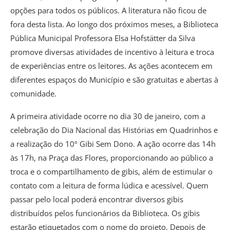
opções para todos os públicos. A literatura não ficou de
fora desta lista. Ao longo dos próximos meses, a Biblioteca
Pública Municipal Professora Elsa Hofstätter da Silva
promove diversas atividades de incentivo à leitura e troca
de experiências entre os leitores. As ações acontecem em
diferentes espaços do Município e são gratuitas e abertas à
comunidade.
A primeira atividade ocorre no dia 30 de janeiro, com a
celebração do Dia Nacional das Histórias em Quadrinhos e
a realização do 10º Gibi Sem Dono. A ação ocorre das 14h
às 17h, na Praça das Flores, proporcionando ao público a
troca e o compartilhamento de gibis, além de estimular o
contato com a leitura de forma lúdica e acessível. Quem
passar pelo local poderá encontrar diversos gibis
distribuídos pelos funcionários da Biblioteca. Os gibis
estarão etiquetados com o nome do projeto. Depois de