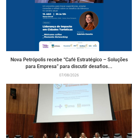
Nova Petrópolis recebe “Café Estratégico – Soluções
para Empresa” para discutir desafios...
07/08/2026