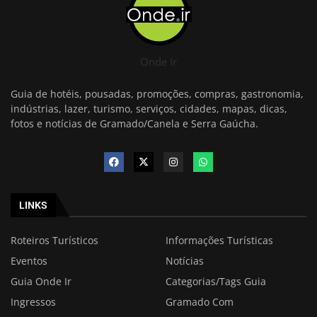
Onde Ir
Guia de hotéis, pousadas, promoções, compras, gastronomia,
indústrias, lazer, turismo, serviços, cidades, mapas, dicas,
fotos e notícias de Gramado/Canela e Serra Gaúcha.
LINKS
Roteiros Turísticos
Informações Turísticas
Eventos
Notícias
Guia Onde Ir
Categorias/Tags Guia
Ingressos
Gramado Com