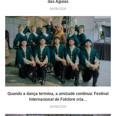
das Águias
06/08/2026
Quando a dança termina, a amizade continua: Festival
Internacional de Folclore cria...
06/08/2026