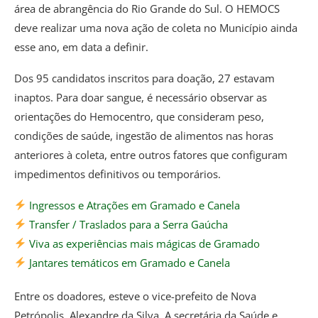
área de abrangência do Rio Grande do Sul. O HEMOCS
deve realizar uma nova ação de coleta no Município ainda
esse ano, em data a definir.
Dos 95 candidatos inscritos para doação, 27 estavam
inaptos. Para doar sangue, é necessário observar as
orientações do Hemocentro, que consideram peso,
condições de saúde, ingestão de alimentos nas horas
anteriores à coleta, entre outros fatores que configuram
impedimentos definitivos ou temporários.
Ingressos e Atrações em Gramado e Canela
Transfer / Traslados para a Serra Gaúcha
Viva as experiências mais mágicas de Gramado
Jantares temáticos em Gramado e Canela
Entre os doadores, esteve o vice-prefeito de Nova
Petrópolis, Alexandre da Silva. A secretária da Saúde e