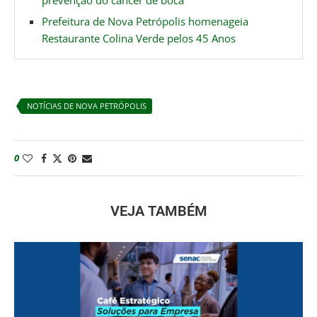
Prefeitura de Nova Petrópolis homenageia
Restaurante Colina Verde pelos 45 Anos
NOTÍCIAS DE NOVA PETRÓPOLIS
0
VEJA TAMBÉM