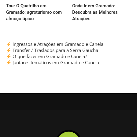
Tour O Quatrilho em
Onde Ir em Gramado:
Gramado: agroturismo com
Descubra as Melhores
almoço típico
Atrações
Ingressos e Atrações em Gramado e Canela
Transfer / Traslados para a Serra Gaúcha
O que fazer em Gramado e Canela?
Jantares temáticos em Gramado e Canela