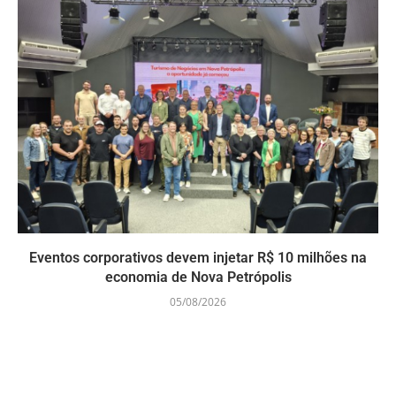
Eventos corporativos devem injetar R$ 10 milhões na
economia de Nova Petrópolis
05/08/2026