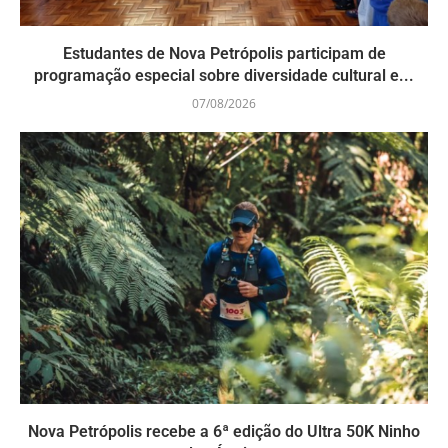
Estudantes de Nova Petrópolis participam de
programação especial sobre diversidade cultural e...
07/08/2026
Nova Petrópolis recebe a 6ª edição do Ultra 50K Ninho