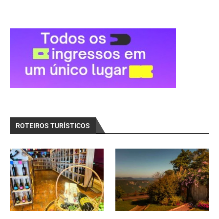
ROTEIROS TURÍSTICOS