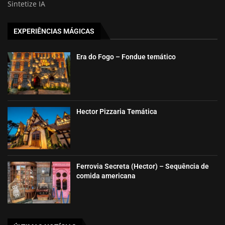
Sintetize IA
EXPERIÊNCIAS MÁGICAS
Era do Fogo – Fondue temático
Hector Pizzaria Temática
Ferrovia Secreta (Hector) – Sequência de
comida americana