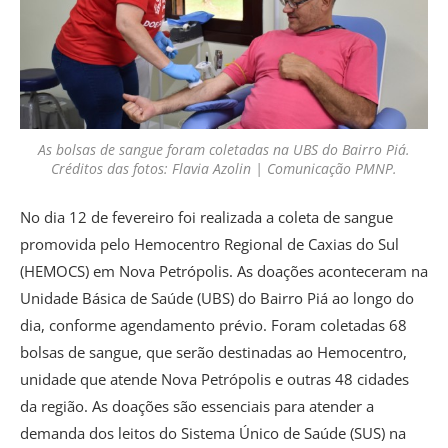
As bolsas de sangue foram coletadas na UBS do Bairro Piá.
Créditos das fotos: Flavia Azolin | Comunicação PMNP.
No dia 12 de fevereiro foi realizada a coleta de sangue
promovida pelo Hemocentro Regional de Caxias do Sul
(HEMOCS) em Nova Petrópolis. As doações aconteceram na
Unidade Básica de Saúde (UBS) do Bairro Piá ao longo do
dia, conforme agendamento prévio. Foram coletadas 68
bolsas de sangue, que serão destinadas ao Hemocentro,
unidade que atende Nova Petrópolis e outras 48 cidades
da região. As doações são essenciais para atender a
demanda dos leitos do Sistema Único de Saúde (SUS) na