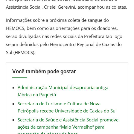
Assistência Social, Crislei Gerevini, acompanhou as coletas.
Informações sobre a próxima coleta de sangue do
HEMOCS, bem como as orientações para os doadores,
serão divulgadas nas redes sociais da Prefeitura tão logo
sejam definidos pelo Hemocentro Regional de Caxias do
Sul (HEMOCS).
Você também pode gostar
Administração Municipal desapropria antiga
fábrica da Paquetá
Secretaria de Turismo e Cultura de Nova
Petrópolis recebe Universidade de Caxias do Sul
Secretaria de Saúde e Assistência Social promove
ações da campanha “Maio Vermelho” para
prevenção do câncer de boca