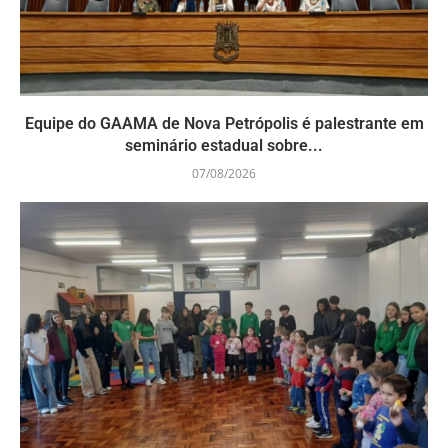
Equipe do GAAMA de Nova Petrópolis é palestrante em
seminário estadual sobre...
07/08/2026