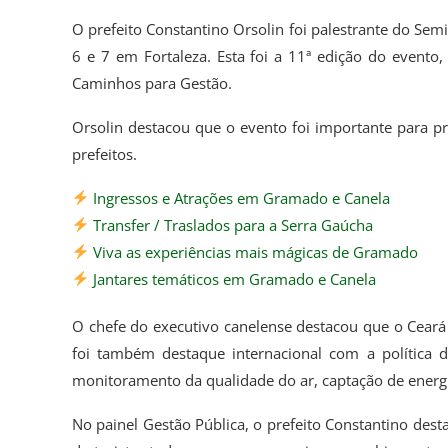
O prefeito Constantino Orsolin foi palestrante do Semi
6 e 7 em Fortaleza. Esta foi a 11ª edição do event
Caminhos para Gestão.
Orsolin destacou que o evento foi importante para pr
prefeitos.
Ingressos e Atrações em Gramado e Canela
Transfer / Traslados para a Serra Gaúcha
Viva as experiências mais mágicas de Gramado
Jantares temáticos em Gramado e Canela
O chefe do executivo canelense destacou que o Ceará
foi também destaque internacional com a política d
monitoramento da qualidade do ar, captação de energia
No painel Gestão Pública, o prefeito Constantino des