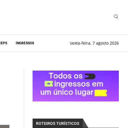
sexta-feira, 7 agosto 2026
CEPS
INGRESSOS
ROTEIROS TURÍSTICOS