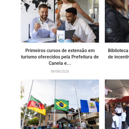
Primeiros cursos de extensão em
Bibliotec
turismo oferecidos pela Prefeitura de
de incenti
Canela e...
06/08/2026