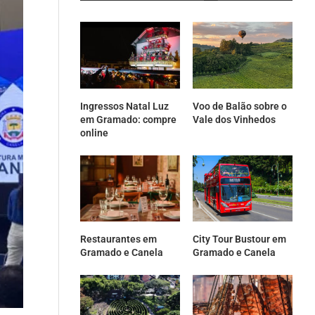
Ingressos Natal Luz
Voo de Balão sobre o
em Gramado: compre
Vale dos Vinhedos
online
Restaurantes em
City Tour Bustour em
Gramado e Canela
Gramado e Canela