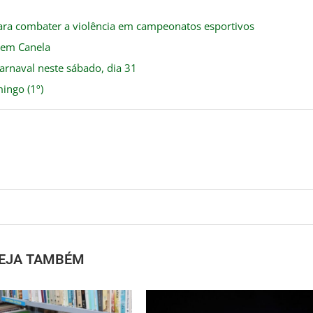
ra combater a violência em campeonatos esportivos
a em Canela
Carnaval neste sábado, dia 31
ingo (1º)
EJA TAMBÉM