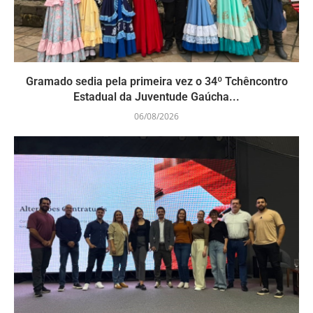
Gramado sedia pela primeira vez o 34º Tchêncontro
Estadual da Juventude Gaúcha...
06/08/2026