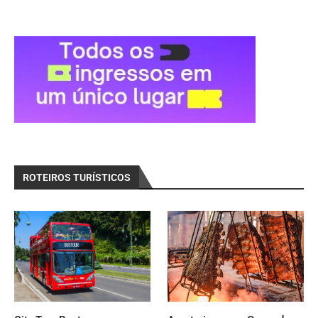
ROTEIROS TURÍSTICOS