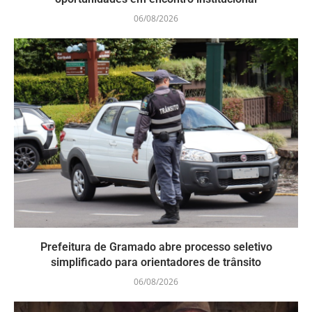
06/08/2026
Prefeitura de Gramado abre processo seletivo
simplificado para orientadores de trânsito
06/08/2026