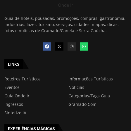
Onde Ir
Guia de hotéis, pousadas, promoções, compras, gastronomia,
indústrias, lazer, turismo, serviços, cidades, mapas, dicas,
fotos e notícias de Gramado/Canela e Serra Gaúcha.
LINKS
Roteiros Turísticos
Informações Turísticas
Eventos
Notícias
Guia Onde Ir
Categorias/Tags Guia
Ingressos
Gramado Com
Sintetize IA
EXPERIÊNCIAS MÁGICAS