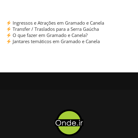
Ingressos e Atrações em Gramado e Canela
Transfer / Traslados para a Serra Gaúcha
O que fazer em Gramado e Canela?
Jantares temáticos em Gramado e Canela