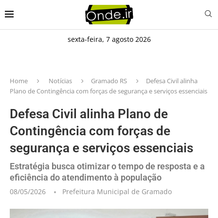
sexta-feira, 7 agosto 2026
Home
Notícias
Gramado RS
Defesa Civil alinha
Plano de Contingência com forças de segurança e serviços essenciais
Defesa Civil alinha Plano de
Contingência com forças de
segurança e serviços essenciais
Estratégia busca otimizar o tempo de resposta e a
eficiência do atendimento à população
08/05/2026
Prefeitura Municipal de Gramado