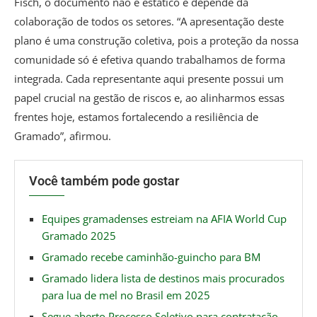
Fisch, o documento não é estático e depende da
colaboração de todos os setores. “A apresentação deste
plano é uma construção coletiva, pois a proteção da nossa
comunidade só é efetiva quando trabalhamos de forma
integrada. Cada representante aqui presente possui um
papel crucial na gestão de riscos e, ao alinharmos essas
frentes hoje, estamos fortalecendo a resiliência de
Gramado”, afirmou.
Você também pode gostar
Equipes gramadenses estreiam na AFIA World Cup
Gramado 2025
Gramado recebe caminhão-guincho para BM
Gramado lidera lista de destinos mais procurados
para lua de mel no Brasil em 2025
Segue aberto Processo Seletivo para contratação