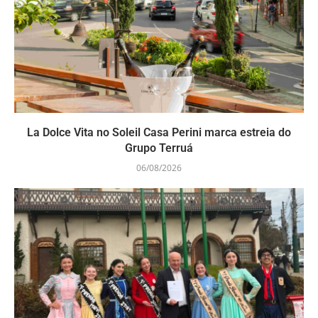
La Dolce Vita no Soleil Casa Perini marca estreia do
Grupo Terruá
06/08/2026