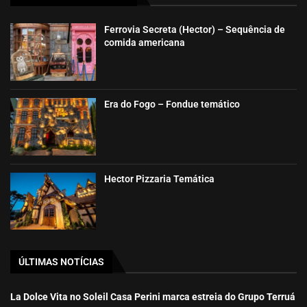
Ferrovia Secreta (Hector) – Sequência de
comida americana
Era do Fogo – Fondue temático
Hector Pizzaria Temática
ÚLTIMAS NOTÍCIAS
La Dolce Vita no Soleil Casa Perini marca estreia do Grupo Terruá