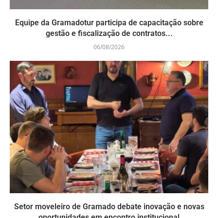
Equipe da Gramadotur participa de capacitação sobre
gestão e fiscalização de contratos...
06/08/2026
Setor moveleiro de Gramado debate inovação e novas
oportunidades em encontro institucional