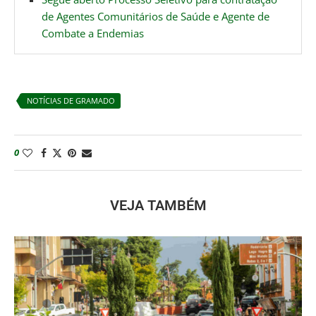
de Agentes Comunitários de Saúde e Agente de
Combate a Endemias
NOTÍCIAS DE GRAMADO
0
VEJA TAMBÉM