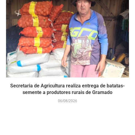
Secretaria de Agricultura realiza entrega de batatas-
semente a produtores rurais de Gramado
06/08/2026