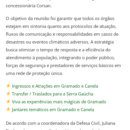
concessionária Corsan.
O objetivo da reunião foi garantir que todos os órgãos
estejam em sintonia quanto aos protocolos de atuação,
fluxos de comunicação e responsabilidades em casos de
desastres ou eventos climáticos adversos. A estratégia
busca otimizar o tempo de resposta e a eficiência do
atendimento à população, integrando o poder público,
forças de segurança e prestadores de serviços básicos em
uma rede de proteção única.
Ingressos e Atrações em Gramado e Canela
Transfer / Traslados para a Serra Gaúcha
Viva as experiências mais mágicas de Gramado
Jantares temáticos em Gramado e Canela
De acordo com a coordenadora da Defesa Civil, Juliana