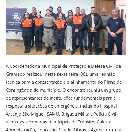
A Coordenadoria Municipal de Proteção e Defesa Civil de
Gramado realizou, nesta sexta-feira (08), uma reunião
técnica para a apresentação e o alinhamento do Plano de
Contingência do município. O encontro reuniu um grupo
de representantes de instituições fundamentais para a
resposta a situações de emergência, incluindo Hospital
Arcanjo São Miguel, SAMU, Brigada Militar, Polícia Civil,
além das secretarias municipais de Trânsito, Cultura,
Administração, Educação, Saúde, Obras e Agricultura, e a