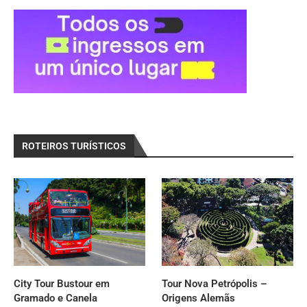
ROTEIROS TURÍSTICOS
City Tour Bustour em
Tour Nova Petrópolis –
Gramado e Canela
Origens Alemãs