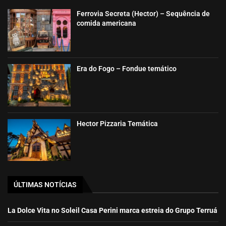
Ferrovia Secreta (Hector) – Sequência de
comida americana
Era do Fogo – Fondue temático
Hector Pizzaria Temática
ÚLTIMAS NOTÍCIAS
La Dolce Vita no Soleil Casa Perini marca estreia do Grupo Terruá