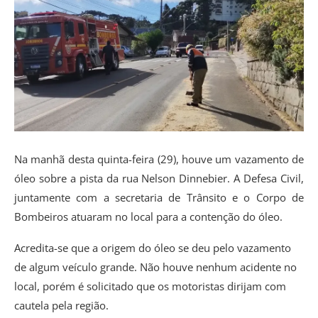
Na manhã desta quinta-feira (29), houve um vazamento de
óleo sobre a pista da rua Nelson Dinnebier. A Defesa Civil,
juntamente com a secretaria de Trânsito e o Corpo de
Bombeiros atuaram no local para a contenção do óleo.
Acredita-se que a origem do óleo se deu pelo vazamento
de algum veículo grande. Não houve nenhum acidente no
local, porém é solicitado que os motoristas dirijam com
cautela pela região.