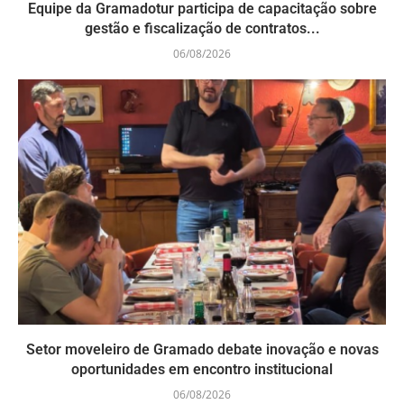
Equipe da Gramadotur participa de capacitação sobre
gestão e fiscalização de contratos...
06/08/2026
Setor moveleiro de Gramado debate inovação e novas
oportunidades em encontro institucional
06/08/2026