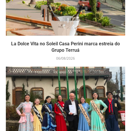
La Dolce Vita no Soleil Casa Perini marca estreia do
Grupo Terruá
06/08/2026