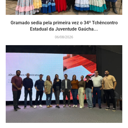
Gramado sedia pela primeira vez o 34º Tchêncontro
Estadual da Juventude Gaúcha...
06/08/2026