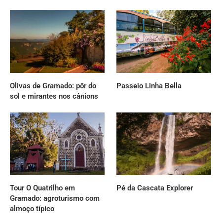
Olivas de Gramado: pôr do
Passeio Linha Bella
sol e mirantes nos cânions
Tour O Quatrilho em
Pé da Cascata Explorer
Gramado: agroturismo com
almoço típico