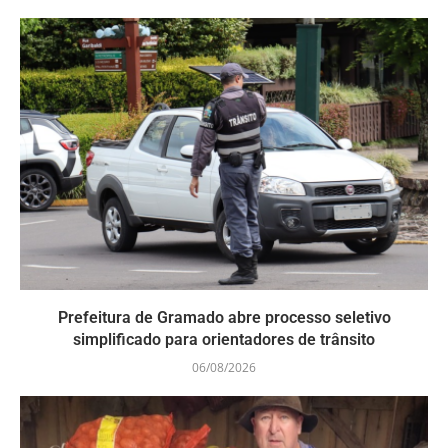
Prefeitura de Gramado abre processo seletivo
simplificado para orientadores de trânsito
06/08/2026