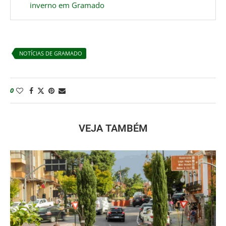
inverno em Gramado
NOTÍCIAS DE GRAMADO
0
VEJA TAMBÉM