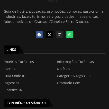
Onde Ir
Guia de hotéis, pousadas, promoções, compras, gastronomia,
indústrias, lazer, turismo, serviços, cidades, mapas, dicas,
fotos e notícias de Gramado/Canela e Serra Gaúcha.
LINKS
Roteiros Turísticos
Informações Turísticas
Eventos
Notícias
Guia Onde Ir
Categorias/Tags Guia
Ingressos
Gramado Com
Sintetize IA
EXPERIÊNCIAS MÁGICAS