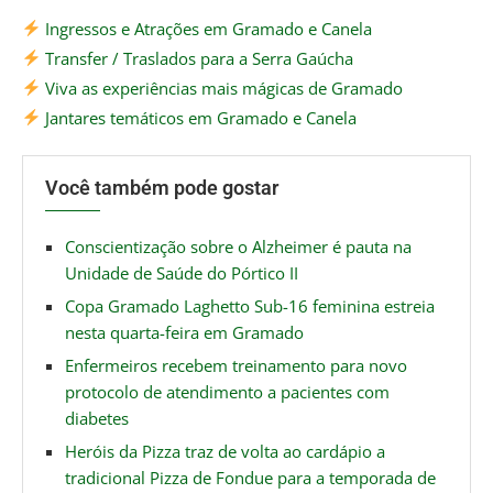
Ingressos e Atrações em Gramado e Canela
Transfer / Traslados para a Serra Gaúcha
Viva as experiências mais mágicas de Gramado
Jantares temáticos em Gramado e Canela
Você também pode gostar
Conscientização sobre o Alzheimer é pauta na
Unidade de Saúde do Pórtico II
Copa Gramado Laghetto Sub-16 feminina estreia
nesta quarta-feira em Gramado
Enfermeiros recebem treinamento para novo
protocolo de atendimento a pacientes com
diabetes
Heróis da Pizza traz de volta ao cardápio a
tradicional Pizza de Fondue para a temporada de