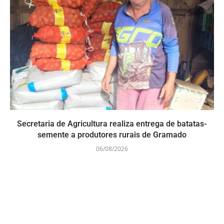
Secretaria de Agricultura realiza entrega de batatas-
semente a produtores rurais de Gramado
06/08/2026