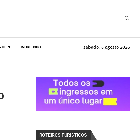
sábado, 8 agosto 2026
A CEPS
INGRESSOS
o
ROTEIROS TURÍSTICOS