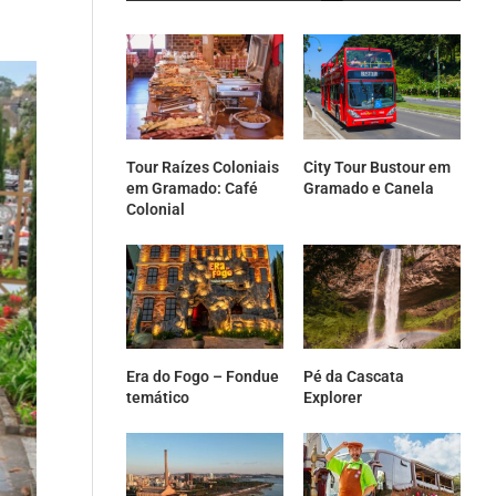
Tour Raízes Coloniais
City Tour Bustour em
em Gramado: Café
Gramado e Canela
Colonial
Era do Fogo – Fondue
Pé da Cascata
temático
Explorer