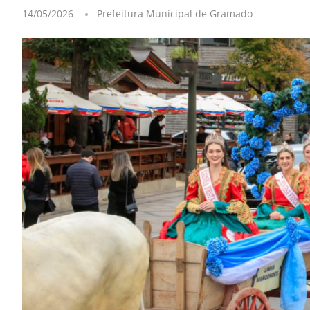
14/05/2026
Prefeitura Municipal de Gramado