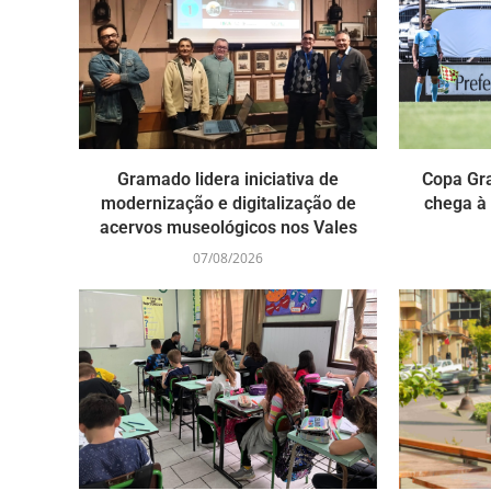
Gramado lidera iniciativa de
Copa Gr
modernização e digitalização de
chega à
acervos museológicos nos Vales
07/08/2026