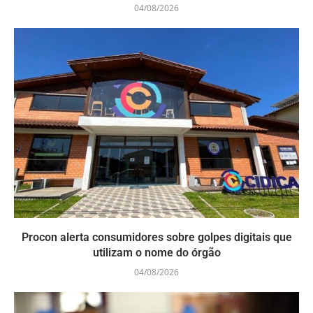
04/08/2026
Procon alerta consumidores sobre golpes digitais que
utilizam o nome do órgão
04/08/2026