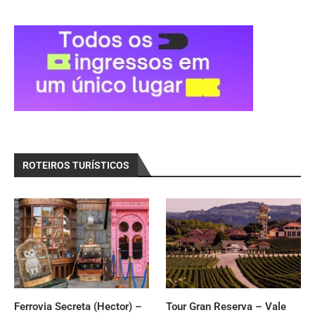
ROTEIROS TURÍSTICOS
Ferrovia Secreta (Hector) –
Tour Gran Reserva – Vale