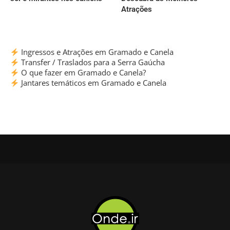
Atrações
Ingressos e Atrações em Gramado e Canela
Transfer / Traslados para a Serra Gaúcha
O que fazer em Gramado e Canela?
Jantares temáticos em Gramado e Canela