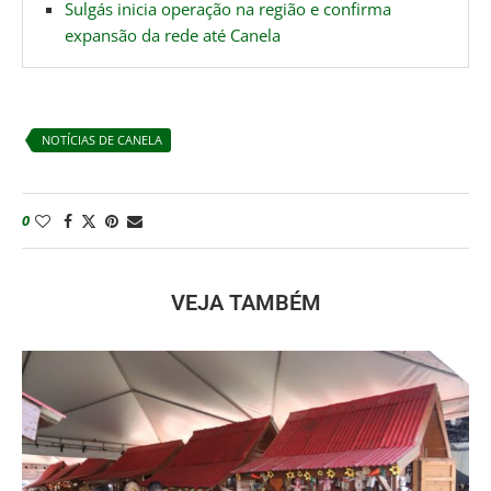
Sulgás inicia operação na região e confirma
expansão da rede até Canela
NOTÍCIAS DE CANELA
0
VEJA TAMBÉM