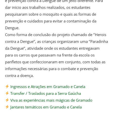
e prevenção contra a Dengue de um jeito diferente. Para
dar início aos trabalhos realizados, os estudantes
pesquisaram sobre o mosquito e quais as formas de
prevenção e cuidados para evitar a contaminação da
Dengue.
Como forma de conclusão do projeto chamado de ‘’Herois
contra a Dengue’’, as crianças organizaram uma ‘’Paradinha
da Dengue’’, atividade onde os estudantes entregavam
para os carros que passavam na frente da escola os
panfletos que confeccionaram em conjunto, com todas as
informações necessárias para o combate e prevenção
contra a doença.
Ingressos e Atrações em Gramado e Canela
Transfer / Traslados para a Serra Gaúcha
Viva as experiências mais mágicas de Gramado
Jantares temáticos em Gramado e Canela