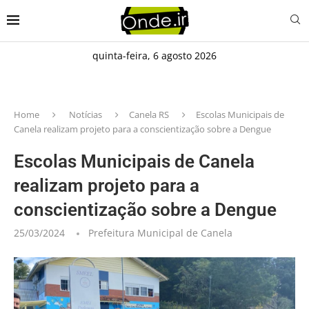
quinta-feira, 6 agosto 2026
Home
Notícias
Canela RS
Escolas Municipais de
Canela realizam projeto para a conscientização sobre a Dengue
Escolas Municipais de Canela
realizam projeto para a
conscientização sobre a Dengue
25/03/2024
Prefeitura Municipal de Canela