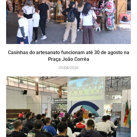
Casinhas do artesanato funcionam até 30 de agosto na
Praça João Corrêa
05/08/2026