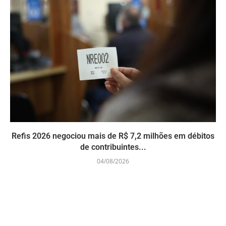
Refis 2026 negociou mais de R$ 7,2 milhões em débitos
de contribuintes...
04/08/2026