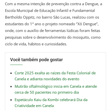
Com a mesma intenção de prevenção contra a Dengue, a
Escola Municipal de Educação Infantil e Fundamental
Bertholdo Oppitz, no bairro São Lucas, realizou com os
estudantes do 1° ano o projeto nomeado ‘’Xô Dengue’’,
onde, com o auxílio de ferramentas lúdicas foram feitas
pesquisas sobre o desenvolvimento do mosquito, como
ciclo de vida, hábitos e curiosidades.
Você também pode gostar
Corte 2025 exalta as raízes da Festa Colonial de
Canela e adianta novidades do evento
Mutirão oftalmológico inicia em Canela e atende
cerca de 50 pacientes no primeiro dia
Espetáculo Kaiu da Kombi celebrará Dia da
Criatividade em Canela