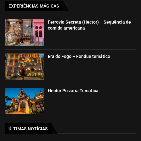
EXPERIÊNCIAS MÁGICAS
Ferrovia Secreta (Hector) – Sequência de
comida americana
Era do Fogo – Fondue temático
Hector Pizzaria Temática
ÚLTIMAS NOTÍCIAS