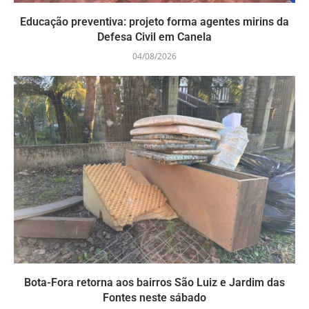
Educação preventiva: projeto forma agentes mirins da
Defesa Civil em Canela
04/08/2026
Bota-Fora retorna aos bairros São Luiz e Jardim das
Fontes neste sábado