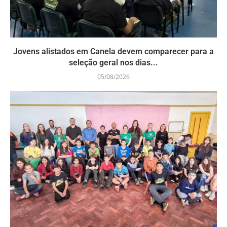
Jovens alistados em Canela devem comparecer para a
seleção geral nos dias...
05/08/2026