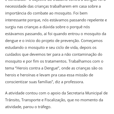
necessidade das crianças trabalharem em casa sobre a
importância do combate ao mosquito. Foi bem
interessante porque, nós estávamos passando repelente e
surgiu nas crianças a dúvida sobre o porquê nós
estávamos passando, aí foi quando entrou o mosquito da
dengue e o início do projeto de prevenção. Começamos
estudando o mosquito e seu ciclo de vida, depois os
cuidados que devemos ter para a não contaminação do
mosquito e por fim os tratamentos. Trabalhamos com o
tema ‘’Herois contra a Dengue’’, onde as crianças são os
herois e heroínas e levam pra casa essa missão de
conscientizar suas famílias”, diz a professora.
A atividade contou com o apoio da Secretaria Municipal de
Trânsito, Transporte e Fiscalização, que no momento da
atividade, parou o tráfego.