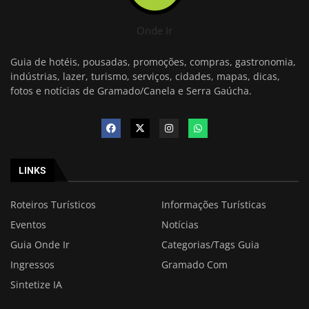
Onde Ir
Guia de hotéis, pousadas, promoções, compras, gastronomia,
indústrias, lazer, turismo, serviços, cidades, mapas, dicas,
fotos e notícias de Gramado/Canela e Serra Gaúcha.
LINKS
Roteiros Turísticos
Informações Turísticas
Eventos
Notícias
Guia Onde Ir
Categorias/Tags Guia
Ingressos
Gramado Com
Sintetize IA