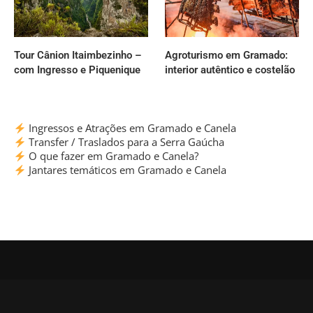
Tour Cânion Itaimbezinho –
Agroturismo em Gramado:
com Ingresso e Piquenique
interior autêntico e costelão
Ingressos e Atrações em Gramado e Canela
Transfer / Traslados para a Serra Gaúcha
O que fazer em Gramado e Canela?
Jantares temáticos em Gramado e Canela