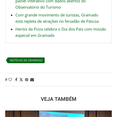
painel interativo com dados abertos do
Observatório do Turismo
Com grande movimento de turistas, Gramado
está repleta de atrações no feriadão de Páscoa
Heróis da Pizza celebra o Dia dos Pais com missão
especial em Gramado
NOTÍCIAS DE GRAMADO
0
VEJA TAMBÉM