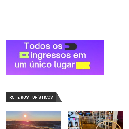
ROTEIROS TURÍSTICOS