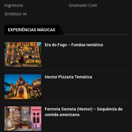
Ingressos
Gramado Com
Sintetize IA
EXPERIÊNCIAS MÁGICAS
Era do Fogo – Fondue temático
Hector Pizzaria Temática
Ferrovia Secreta (Hector) – Sequência de
comida americana