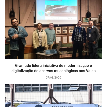
Gramado lidera iniciativa de modernização e
digitalização de acervos museológicos nos Vales
07/08/2026