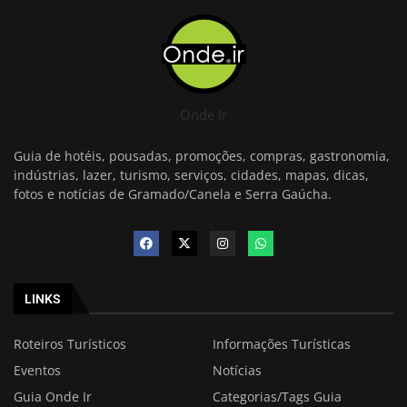
Onde Ir
Guia de hotéis, pousadas, promoções, compras, gastronomia,
indústrias, lazer, turismo, serviços, cidades, mapas, dicas,
fotos e notícias de Gramado/Canela e Serra Gaúcha.
LINKS
Roteiros Turísticos
Informações Turísticas
Eventos
Notícias
Guia Onde Ir
Categorias/Tags Guia