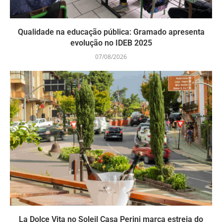
Qualidade na educação pública: Gramado apresenta
evolução no IDEB 2025
07/08/2026
La Dolce Vita no Soleil Casa Perini marca estreia do