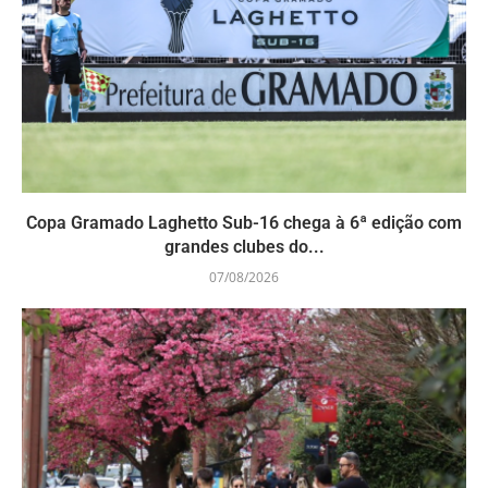
Copa Gramado Laghetto Sub-16 chega à 6ª edição com
grandes clubes do...
07/08/2026