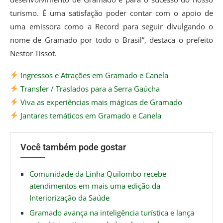
turismo. É uma satisfação poder contar com o apoio de
uma emissora como a Record para seguir divulgando o
nome de Gramado por todo o Brasil”, destaca o prefeito
Nestor Tissot.
Ingressos e Atrações em Gramado e Canela
Transfer / Traslados para a Serra Gaúcha
Viva as experiências mais mágicas de Gramado
Jantares temáticos em Gramado e Canela
Você também pode gostar
Comunidade da Linha Quilombo recebe
atendimentos em mais uma edição da
Interiorização da Saúde
Gramado avança na inteligência turística e lança