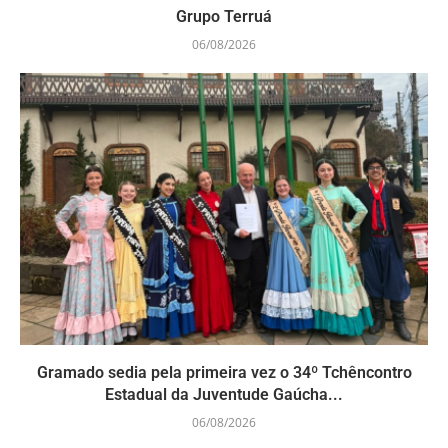
Grupo Terruá
06/08/2026
Gramado sedia pela primeira vez o 34º Tchêncontro
Estadual da Juventude Gaúcha...
06/08/2026