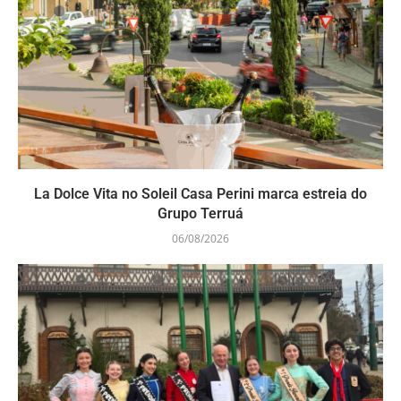
La Dolce Vita no Soleil Casa Perini marca estreia do
Grupo Terruá
06/08/2026