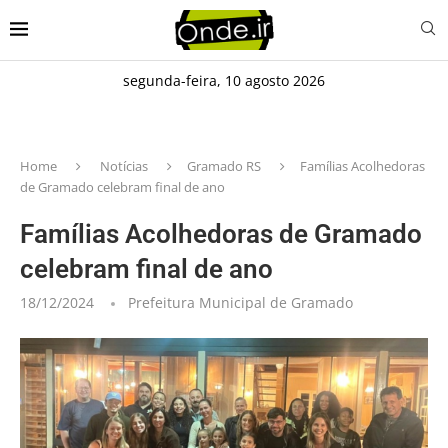
segunda-feira, 10 agosto 2026
Home
Notícias
Gramado RS
Famílias Acolhedoras
de Gramado celebram final de ano
Famílias Acolhedoras de Gramado
celebram final de ano
18/12/2024
Prefeitura Municipal de Gramado