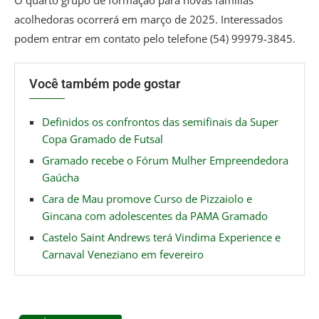
acolhedoras ocorrerá em março de 2025. Interessados
podem entrar em contato pelo telefone (54) 99979-3845.
Você também pode gostar
Definidos os confrontos das semifinais da Super
Copa Gramado de Futsal
Gramado recebe o Fórum Mulher Empreendedora
Gaúcha
Cara de Mau promove Curso de Pizzaiolo e
Gincana com adolescentes da PAMA Gramado
Castelo Saint Andrews terá Vindima Experience e
Carnaval Veneziano em fevereiro