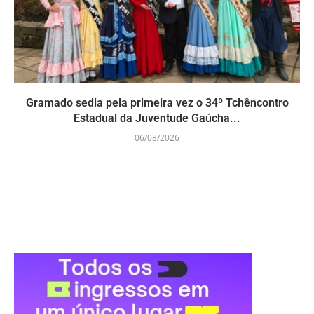
Gramado sedia pela primeira vez o 34º Tchêncontro
Estadual da Juventude Gaúcha...
06/08/2026