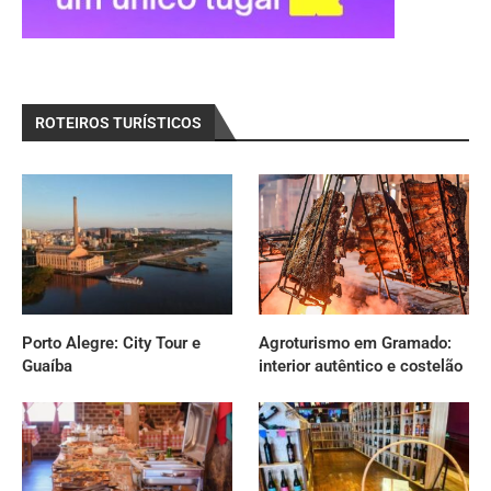
ROTEIROS TURÍSTICOS
Porto Alegre: City Tour e
Agroturismo em Gramado:
Guaíba
interior autêntico e costelão