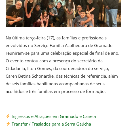
Na última terça-feira (17), as famílias e profissionais
envolvidos no Serviço Família Acolhedora de Gramado
reuniram-se para uma celebração especial de final de ano.
O evento contou com a presença do secretário da
Cidadania, Ilton Gomes, da coordenadora do serviço,
Caren Betina Schonardie, das técnicas de referência, além
de seis famílias habilitadas acompanhadas de seus
acolhidos e três famílias em processo de formação.
Ingressos e Atrações em Gramado e Canela
Transfer / Traslados para a Serra Gaúcha