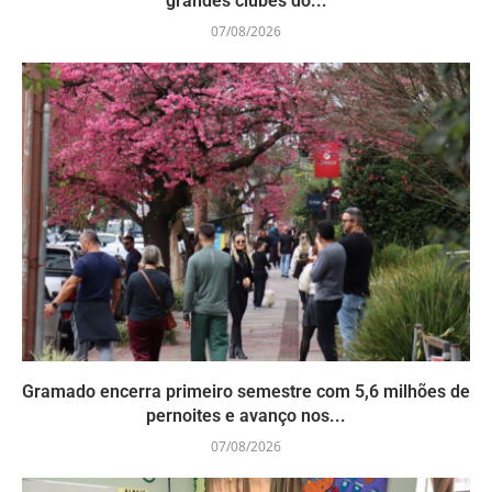
grandes clubes do...
07/08/2026
Gramado encerra primeiro semestre com 5,6 milhões de
pernoites e avanço nos...
07/08/2026