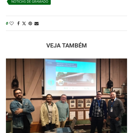
NOTÍCIAS DE GRAMADO
0
VEJA TAMBÉM