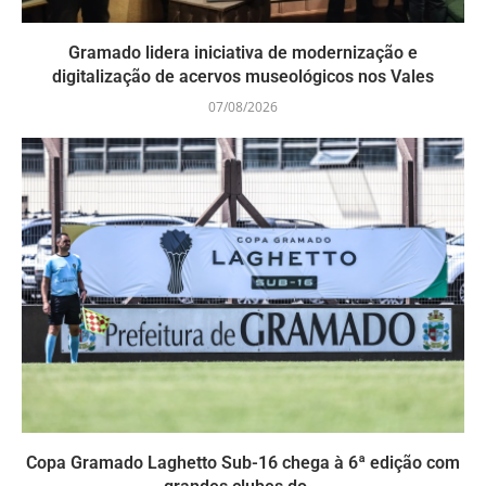
Gramado lidera iniciativa de modernização e
digitalização de acervos museológicos nos Vales
07/08/2026
Copa Gramado Laghetto Sub-16 chega à 6ª edição com