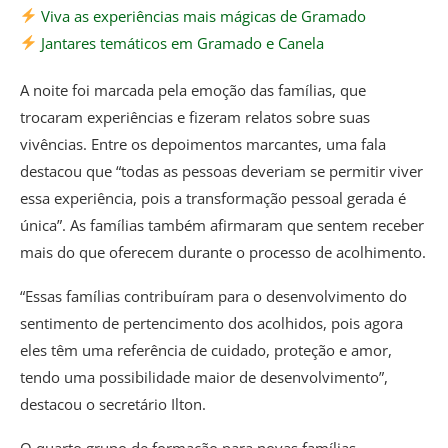
Viva as experiências mais mágicas de Gramado
Jantares temáticos em Gramado e Canela
A noite foi marcada pela emoção das famílias, que
trocaram experiências e fizeram relatos sobre suas
vivências. Entre os depoimentos marcantes, uma fala
destacou que “todas as pessoas deveriam se permitir viver
essa experiência, pois a transformação pessoal gerada é
única”. As famílias também afirmaram que sentem receber
mais do que oferecem durante o processo de acolhimento.
“Essas famílias contribuíram para o desenvolvimento do
sentimento de pertencimento dos acolhidos, pois agora
eles têm uma referência de cuidado, proteção e amor,
tendo uma possibilidade maior de desenvolvimento”,
destacou o secretário Ilton.
O quarto grupo de formação para novas famílias