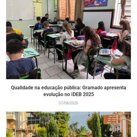
Qualidade na educação pública: Gramado apresenta
evolução no IDEB 2025
07/08/2026