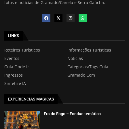
fotos e notícias de Gramado/Canela e Serra Gaúcha.
LINKS
Roteiros Turísticos
Informações Turísticas
Eventos
Notícias
Guia Onde Ir
Categorias/Tags Guia
Ingressos
Gramado Com
Sintetize IA
EXPERIÊNCIAS MÁGICAS
Era do Fogo – Fondue temático