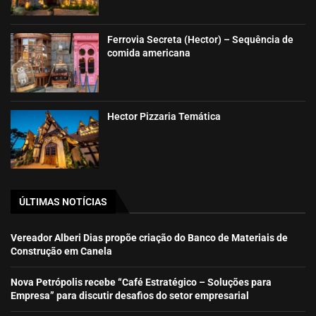
Ferrovia Secreta (Hector) – Sequência de
comida americana
Hector Pizzaria Temática
ÚLTIMAS NOTÍCIAS
Vereador Alberi Dias propõe criação do Banco de Materiais de
Construção em Canela
Nova Petrópolis recebe “Café Estratégico – Soluções para
Empresa” para discutir desafios do setor empresarial