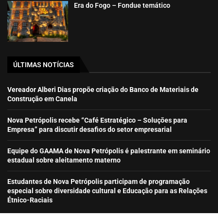
Era do Fogo – Fondue temático
ÚLTIMAS NOTÍCIAS
Vereador Alberi Dias propõe criação do Banco de Materiais de
Construção em Canela
Nova Petrópolis recebe “Café Estratégico – Soluções para
Empresa” para discutir desafios do setor empresarial
Equipe do GAAMA de Nova Petrópolis é palestrante em seminário
estadual sobre aleitamento materno
Estudantes de Nova Petrópolis participam de programação
especial sobre diversidade cultural e Educação para as Relações
Étnico-Raciais