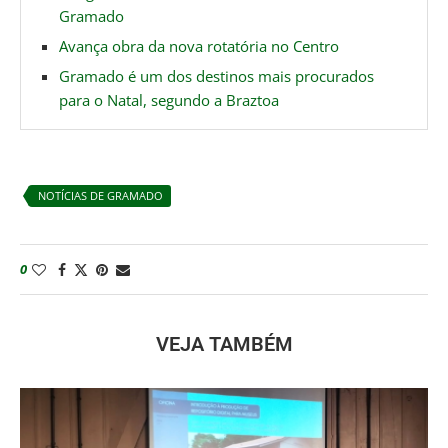
Gramado
Avança obra da nova rotatória no Centro
Gramado é um dos destinos mais procurados
para o Natal, segundo a Braztoa
NOTÍCIAS DE GRAMADO
0
VEJA TAMBÉM