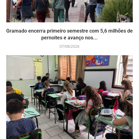
Gramado encerra primeiro semestre com 5,6 milhões de
pernoites e avanço nos...
07/08/2026