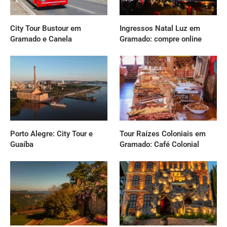
City Tour Bustour em
Ingressos Natal Luz em
Gramado e Canela
Gramado: compre online
Porto Alegre: City Tour e
Tour Raízes Coloniais em
Guaíba
Gramado: Café Colonial