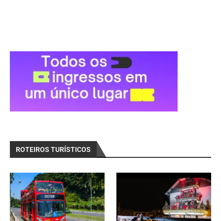
ROTEIROS TURÍSTICOS