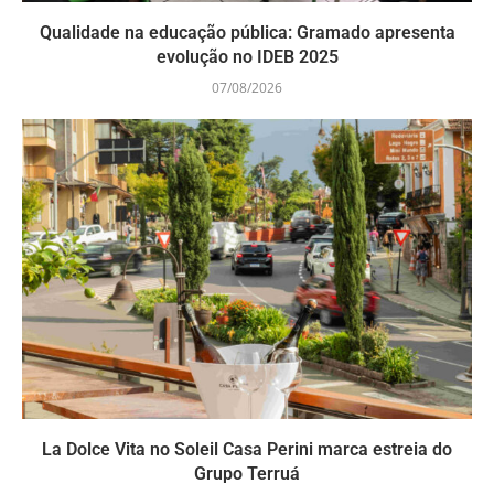
Qualidade na educação pública: Gramado apresenta
evolução no IDEB 2025
07/08/2026
La Dolce Vita no Soleil Casa Perini marca estreia do
Grupo Terruá