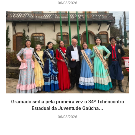
06/08/2026
Gramado sedia pela primeira vez o 34º Tchêncontro
Estadual da Juventude Gaúcha...
06/08/2026