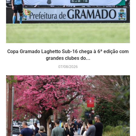
Copa Gramado Laghetto Sub-16 chega à 6ª edição com
grandes clubes do...
07/08/2026