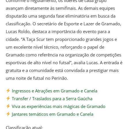
Conforme o regulamento, os líderes de cada grupo
avançam diretamente às semifinais. As demais equipes
disputarão uma segunda fase eliminatória em busca da
classificação. O secretário de Esporte e Lazer de Gramado,
Lucas Roldo, destaca a importância do evento para a
cidade. “A Taça Scur tem proporcionado grandes jogos e
um excelente nível técnico, reforçando o papel de
Gramado como referência na organização de competições
esportivas de alto nível no futsal”, avalia Lucas. A entrada é
gratuita e a comunidade está convidada a prestigiar mais
uma noite de futsal no Perinão.
Ingressos e Atrações em Gramado e Canela
Transfer / Traslados para a Serra Gaúcha
Viva as experiências mais mágicas de Gramado
Jantares temáticos em Gramado e Canela
Classificação atual: