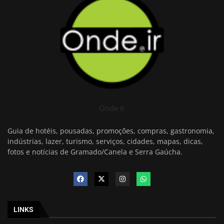
Onde Ir
Guia de hotéis, pousadas, promoções, compras, gastronomia,
indústrias, lazer, turismo, serviços, cidades, mapas, dicas,
fotos e notícias de Gramado/Canela e Serra Gaúcha.
LINKS