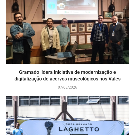
Gramado lidera iniciativa de modernização e
digitalização de acervos museológicos nos Vales
07/08/2026