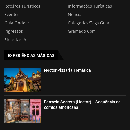
Roteiros Turísticos
Informações Turísticas
Eventos
Notícias
Guia Onde Ir
Categorias/Tags Guia
Ingressos
Gramado Com
Sintetize IA
EXPERIÊNCIAS MÁGICAS
Hector Pizzaria Temática
Ferrovia Secreta (Hector) – Sequência de
comida americana