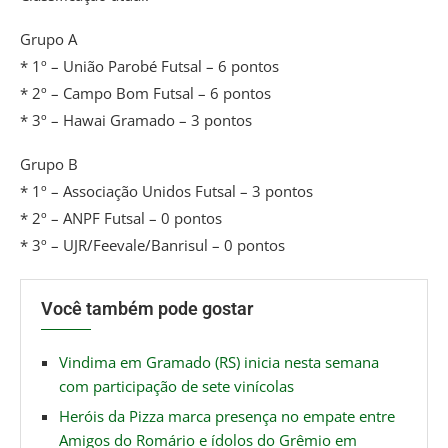
Grupo A
* 1º – União Parobé Futsal – 6 pontos
* 2º – Campo Bom Futsal – 6 pontos
* 3º – Hawai Gramado – 3 pontos
Grupo B
* 1º – Associação Unidos Futsal – 3 pontos
* 2º – ANPF Futsal – 0 pontos
* 3º – UJR/Feevale/Banrisul – 0 pontos
Você também pode gostar
Vindima em Gramado (RS) inicia nesta semana
com participação de sete vinícolas
Heróis da Pizza marca presença no empate entre
Amigos do Romário e ídolos do Grêmio em