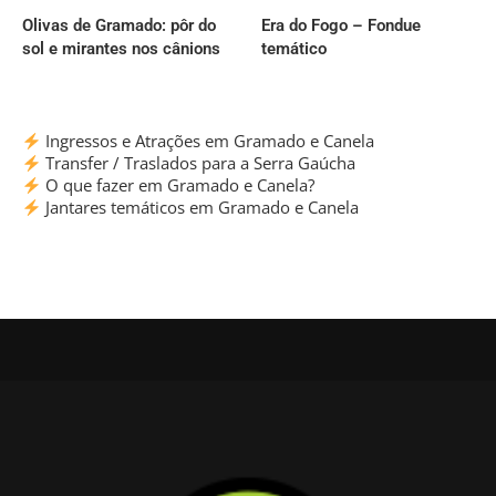
Olivas de Gramado: pôr do
Era do Fogo – Fondue
sol e mirantes nos cânions
temático
Ingressos e Atrações em Gramado e Canela
Transfer / Traslados para a Serra Gaúcha
O que fazer em Gramado e Canela?
Jantares temáticos em Gramado e Canela