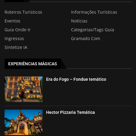
Roteiros Turísticos
Informações Turísticas
Eventos
Notícias
Guia Onde Ir
Categorias/Tags Guia
Ingressos
Gramado Com
Sintetize IA
EXPERIÊNCIAS MÁGICAS
Era do Fogo – Fondue temático
Hector Pizzaria Temática