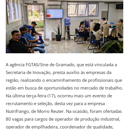
A agência FGTAS/Sine de Gramado, que está vinculada a
Secretaria de Inovação, presta auxílio às empresas da
região, realizando o encaminhamento de profissionais que
estão em busca de oportunidades no mercado de trabalho.
Na última terça-feira (17), ocorreu mais um evento de
recrutamento e seleção, desta vez para a empresa
Nutrifrango, de Morro Reuter. Na ocasião, foram ofertadas
80 vagas para cargos de operador de produção industrial,
operador de empilhadeira, coordenador de qualidade,