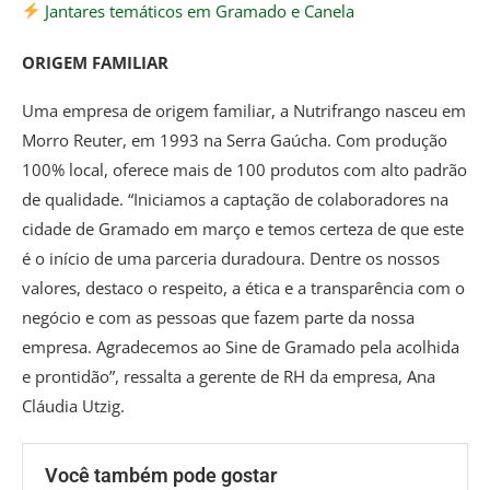
Jantares temáticos em Gramado e Canela
ORIGEM FAMILIAR
Uma empresa de origem familiar, a Nutrifrango nasceu em
Morro Reuter, em 1993 na Serra Gaúcha. Com produção
100% local, oferece mais de 100 produtos com alto padrão
de qualidade. “Iniciamos a captação de colaboradores na
cidade de Gramado em março e temos certeza de que este
é o início de uma parceria duradoura. Dentre os nossos
valores, destaco o respeito, a ética e a transparência com o
negócio e com as pessoas que fazem parte da nossa
empresa. Agradecemos ao Sine de Gramado pela acolhida
e prontidão”, ressalta a gerente de RH da empresa, Ana
Cláudia Utzig.
Você também pode gostar