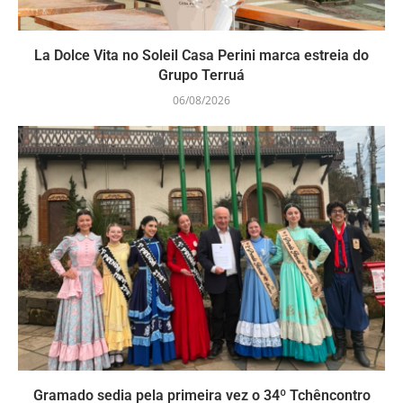
La Dolce Vita no Soleil Casa Perini marca estreia do
Grupo Terruá
06/08/2026
Gramado sedia pela primeira vez o 34º Tchêncontro