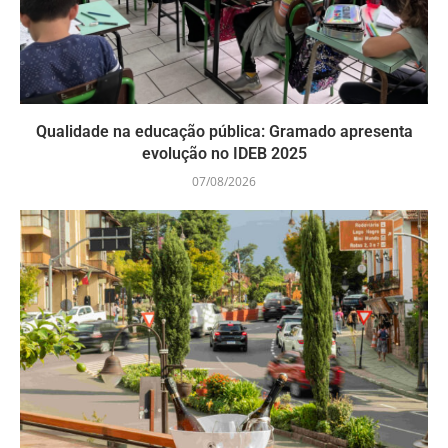
Qualidade na educação pública: Gramado apresenta
evolução no IDEB 2025
07/08/2026