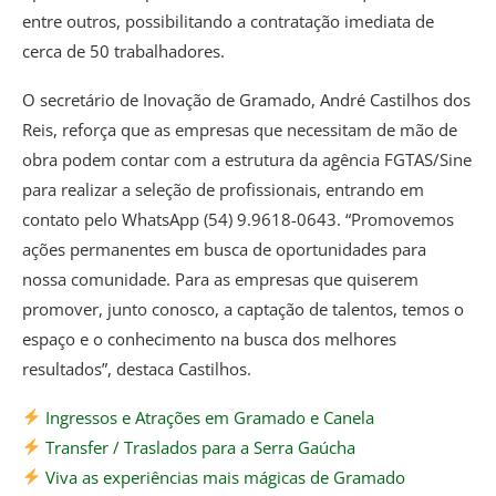
entre outros, possibilitando a contratação imediata de
cerca de 50 trabalhadores.
O secretário de Inovação de Gramado, André Castilhos dos
Reis, reforça que as empresas que necessitam de mão de
obra podem contar com a estrutura da agência FGTAS/Sine
para realizar a seleção de profissionais, entrando em
contato pelo WhatsApp (54) 9.9618-0643. “Promovemos
ações permanentes em busca de oportunidades para
nossa comunidade. Para as empresas que quiserem
promover, junto conosco, a captação de talentos, temos o
espaço e o conhecimento na busca dos melhores
resultados”, destaca Castilhos.
Ingressos e Atrações em Gramado e Canela
Transfer / Traslados para a Serra Gaúcha
Viva as experiências mais mágicas de Gramado