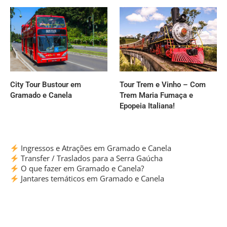
City Tour Bustour em
Tour Trem e Vinho – Com
Gramado e Canela
Trem Maria Fumaça e
Epopeia Italiana!
Ingressos e Atrações em Gramado e Canela
Transfer / Traslados para a Serra Gaúcha
O que fazer em Gramado e Canela?
Jantares temáticos em Gramado e Canela