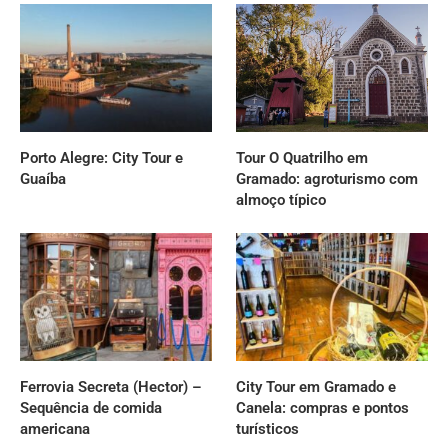
Porto Alegre: City Tour e
Tour O Quatrilho em
Guaíba
Gramado: agroturismo com
almoço típico
Ferrovia Secreta (Hector) –
City Tour em Gramado e
Sequência de comida
Canela: compras e pontos
americana
turísticos