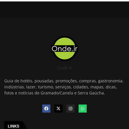
Onde Ir
Guia de hotéis, pousadas, promoções, compras, gastronomia,
indústrias, lazer, turismo, serviços, cidades, mapas, dicas,
fotos e notícias de Gramado/Canela e Serra Gaúcha.
LINKS