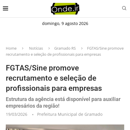
domingo, 9 agosto 2026
Home
Notícias
Gramado RS
FGTAS/Sine promove
recrutamento e seleção de profissionais para empresas
FGTAS/Sine promove
recrutamento e seleção de
profissionais para empresas
Estrutura da agência está disponível para auxiliar
empresários da região!
19/03/2026
Prefeitura Municipal de Gramado