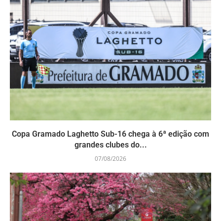
Copa Gramado Laghetto Sub-16 chega à 6ª edição com
grandes clubes do...
07/08/2026