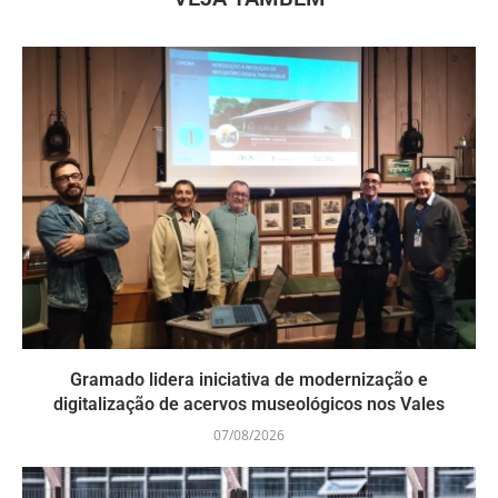
Gramado lidera iniciativa de modernização e
digitalização de acervos museológicos nos Vales
07/08/2026