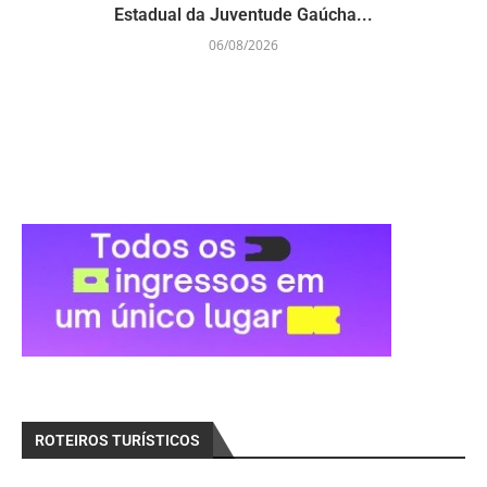
Estadual da Juventude Gaúcha...
06/08/2026
ROTEIROS TURÍSTICOS