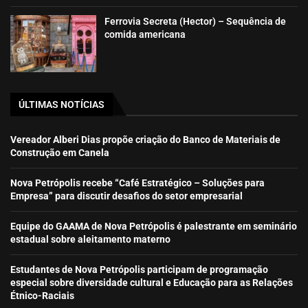
Ferrovia Secreta (Hector) – Sequência de
comida americana
ÚLTIMAS NOTÍCIAS
Vereador Alberi Dias propõe criação do Banco de Materiais de
Construção em Canela
Nova Petrópolis recebe “Café Estratégico – Soluções para
Empresa” para discutir desafios do setor empresarial
Equipe do GAAMA de Nova Petrópolis é palestrante em seminário
estadual sobre aleitamento materno
Estudantes de Nova Petrópolis participam de programação
especial sobre diversidade cultural e Educação para as Relações
Étnico-Raciais