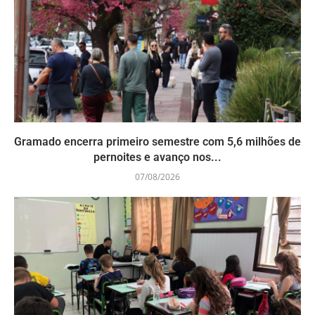
Gramado encerra primeiro semestre com 5,6 milhões de
pernoites e avanço nos...
07/08/2026