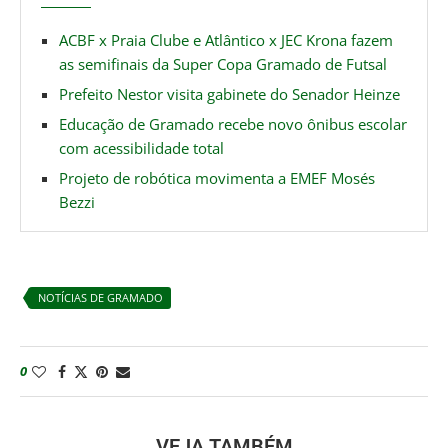
ACBF x Praia Clube e Atlântico x JEC Krona fazem
as semifinais da Super Copa Gramado de Futsal
Prefeito Nestor visita gabinete do Senador Heinze
Educação de Gramado recebe novo ônibus escolar
com acessibilidade total
Projeto de robótica movimenta a EMEF Mosés
Bezzi
NOTÍCIAS DE GRAMADO
0
VEJA TAMBÉM