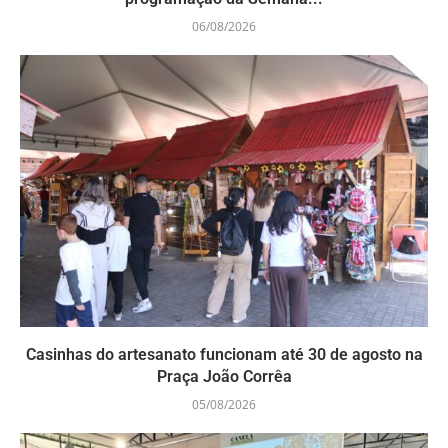
06/08/2026
Casinhas do artesanato funcionam até 30 de agosto na
Praça João Corrêa
05/08/2026