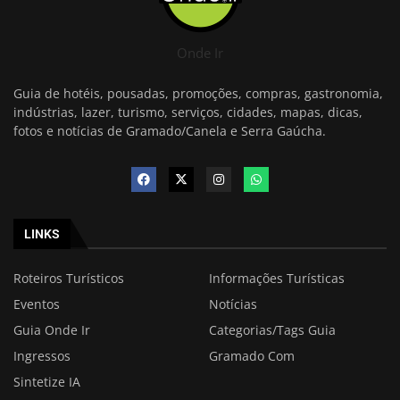
Onde Ir
Guia de hotéis, pousadas, promoções, compras, gastronomia,
indústrias, lazer, turismo, serviços, cidades, mapas, dicas,
fotos e notícias de Gramado/Canela e Serra Gaúcha.
LINKS
Roteiros Turísticos
Informações Turísticas
Eventos
Notícias
Guia Onde Ir
Categorias/Tags Guia
Ingressos
Gramado Com
Sintetize IA