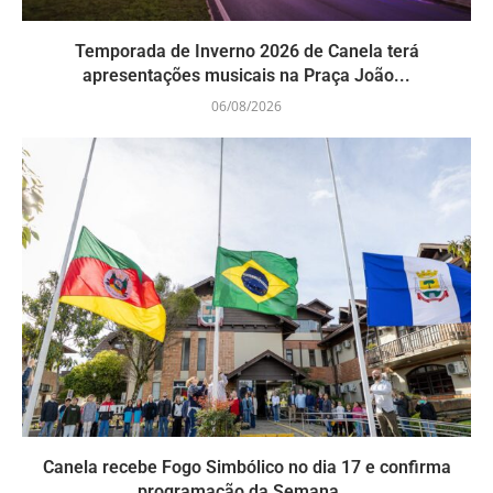
Temporada de Inverno 2026 de Canela terá
apresentações musicais na Praça João...
06/08/2026
Canela recebe Fogo Simbólico no dia 17 e confirma
programação da Semana...