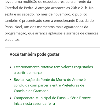
levou uma multidão de espectadores para a frente da
Catedral de Pedra. A atração acontece às 20h e 21h. Na
sexta e no sábado, no mês de novembro, o público
também é presenteado com a emocionante Descida do
Papai Noel, um dos momentos mais aguardados da
programação, que arranca aplausos e sorrisos de crianças
e adultos.
Você também pode gostar
Estacionamento rotativo tem valores reajustados
a partir de março
Revitalização da Ponte do Morro do Arame é
concluída com parceria entre Prefeituras de
Canela e de Gramado
Campeonato Municipal de Futsal – Série Bronze
inicia nesta segunda-feira