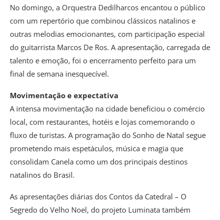
No domingo, a Orquestra Dedilharcos encantou o público
com um repertório que combinou clássicos natalinos e
outras melodias emocionantes, com participação especial
do guitarrista Marcos De Ros. A apresentação, carregada de
talento e emoção, foi o encerramento perfeito para um
final de semana inesquecível.
Movimentação e expectativa
A intensa movimentação na cidade beneficiou o comércio
local, com restaurantes, hotéis e lojas comemorando o
fluxo de turistas. A programação do Sonho de Natal segue
prometendo mais espetáculos, música e magia que
consolidam Canela como um dos principais destinos
natalinos do Brasil.
As apresentações diárias dos Contos da Catedral – O
Segredo do Velho Noel, do projeto Luminata também