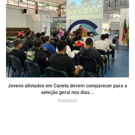
Jovens alistados em Canela devem comparecer para a
seleção geral nos dias...
05/08/2026