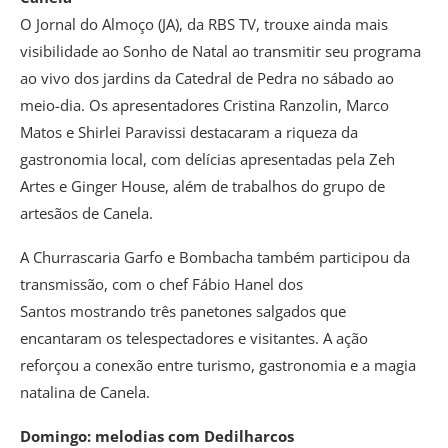
O Jornal do Almoço (JA), da RBS TV, trouxe ainda mais
visibilidade ao Sonho de Natal ao transmitir seu programa
ao vivo dos jardins da Catedral de Pedra no sábado ao
meio-dia. Os apresentadores Cristina Ranzolin, Marco
Matos e Shirlei Paravissi destacaram a riqueza da
gastronomia local, com delícias apresentadas pela Zeh
Artes e Ginger House, além de trabalhos do grupo de
artesãos de Canela.
A Churrascaria Garfo e Bombacha também participou da
transmissão, com o chef Fábio Hanel dos
Santos mostrando três panetones salgados que
encantaram os telespectadores e visitantes. A ação
reforçou a conexão entre turismo, gastronomia e a magia
natalina de Canela.
Domingo: melodias com Dedilharcos