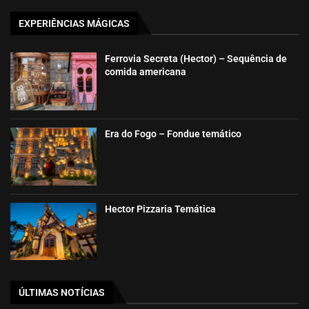
EXPERIÊNCIAS MÁGICAS
Ferrovia Secreta (Hector) – Sequência de
comida americana
Era do Fogo – Fondue temático
Hector Pizzaria Temática
ÚLTIMAS NOTÍCIAS