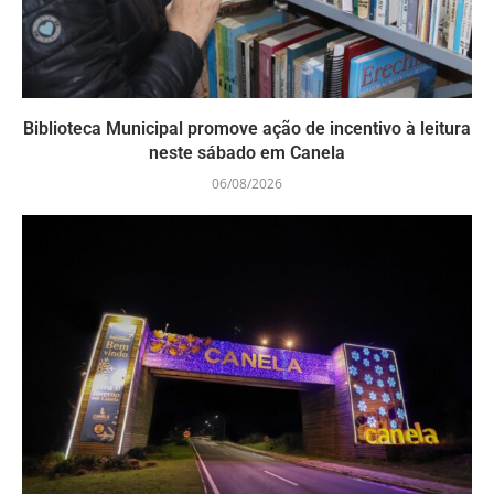
Biblioteca Municipal promove ação de incentivo à leitura
neste sábado em Canela
06/08/2026