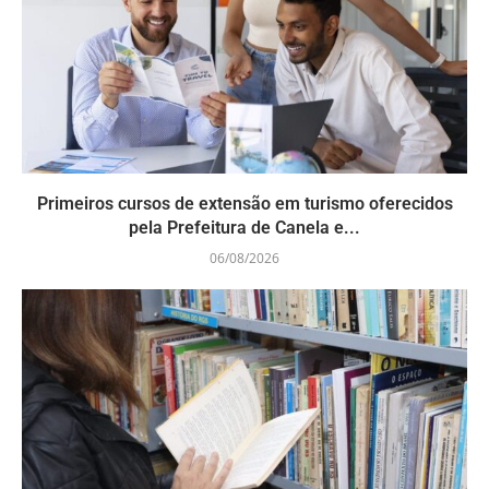
Primeiros cursos de extensão em turismo oferecidos
pela Prefeitura de Canela e...
06/08/2026