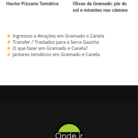
Hector Pizzaria Temática
Olivas de Gramado: pôr do
sol e mirantes nos cânions
Ingressos e Atrações em Gramado e Canela
Transfer / Traslados para a Serra Gaúcha
O que fazer em Gramado e Canela?
Jantares temáticos em Gramado e Canela