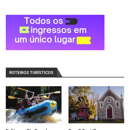
ROTEIROS TURÍSTICOS