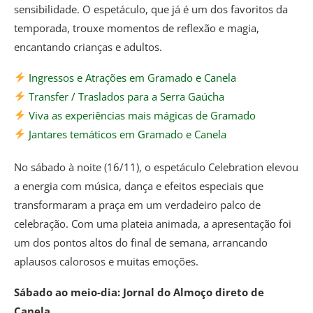
sensibilidade. O espetáculo, que já é um dos favoritos da
temporada, trouxe momentos de reflexão e magia,
encantando crianças e adultos.
Ingressos e Atrações em Gramado e Canela
Transfer / Traslados para a Serra Gaúcha
Viva as experiências mais mágicas de Gramado
Jantares temáticos em Gramado e Canela
No sábado à noite (16/11), o espetáculo Celebration elevou
a energia com música, dança e efeitos especiais que
transformaram a praça em um verdadeiro palco de
celebração. Com uma plateia animada, a apresentação foi
um dos pontos altos do final de semana, arrancando
aplausos calorosos e muitas emoções.
Sábado ao meio-dia: Jornal do Almoço direto de
Canela