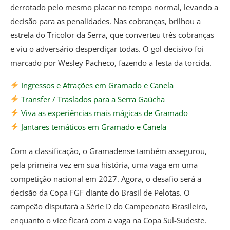
derrotado pelo mesmo placar no tempo normal, levando a
decisão para as penalidades. Nas cobranças, brilhou a
estrela do Tricolor da Serra, que converteu três cobranças
e viu o adversário desperdiçar todas. O gol decisivo foi
marcado por Wesley Pacheco, fazendo a festa da torcida.
Ingressos e Atrações em Gramado e Canela
Transfer / Traslados para a Serra Gaúcha
Viva as experiências mais mágicas de Gramado
Jantares temáticos em Gramado e Canela
Com a classificação, o Gramadense também assegurou,
pela primeira vez em sua história, uma vaga em uma
competição nacional em 2027. Agora, o desafio será a
decisão da Copa FGF diante do Brasil de Pelotas. O
campeão disputará a Série D do Campeonato Brasileiro,
enquanto o vice ficará com a vaga na Copa Sul-Sudeste.