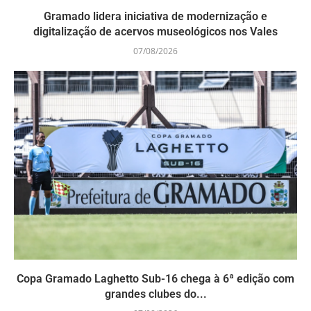
Gramado lidera iniciativa de modernização e
digitalização de acervos museológicos nos Vales
07/08/2026
Copa Gramado Laghetto Sub-16 chega à 6ª edição com
grandes clubes do...