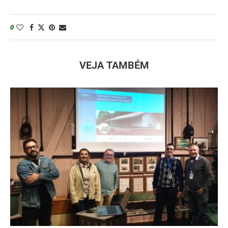
0
VEJA TAMBÉM