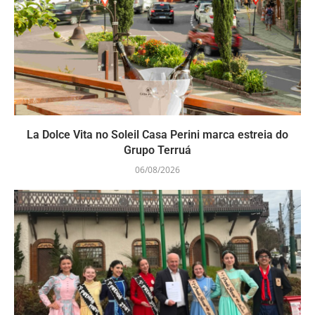
La Dolce Vita no Soleil Casa Perini marca estreia do
Grupo Terruá
06/08/2026