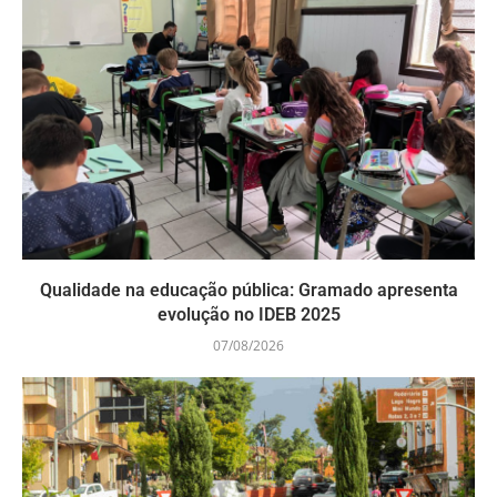
Qualidade na educação pública: Gramado apresenta
evolução no IDEB 2025
07/08/2026