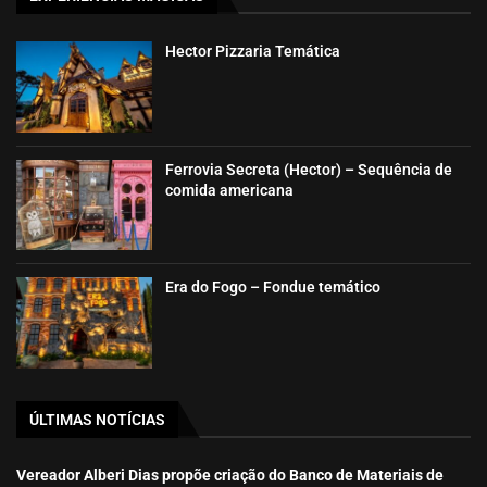
Hector Pizzaria Temática
Ferrovia Secreta (Hector) – Sequência de
comida americana
Era do Fogo – Fondue temático
ÚLTIMAS NOTÍCIAS
Vereador Alberi Dias propõe criação do Banco de Materiais de