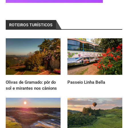
ROTEIROS TURÍSTICOS
Olivas de Gramado: pôr do
Passeio Linha Bella
sol e mirantes nos cânions