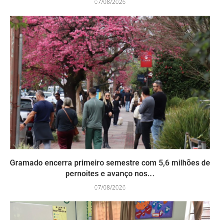
07/08/2026
Gramado encerra primeiro semestre com 5,6 milhões de
pernoites e avanço nos...
07/08/2026