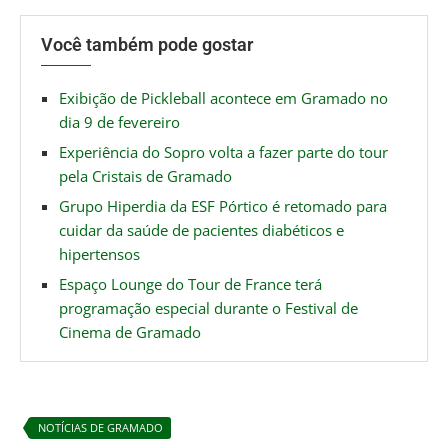
Você também pode gostar
Exibição de Pickleball acontece em Gramado no
dia 9 de fevereiro
Experiência do Sopro volta a fazer parte do tour
pela Cristais de Gramado
Grupo Hiperdia da ESF Pórtico é retomado para
cuidar da saúde de pacientes diabéticos e
hipertensos
Espaço Lounge do Tour de France terá
programação especial durante o Festival de
Cinema de Gramado
NOTÍCIAS DE GRAMADO