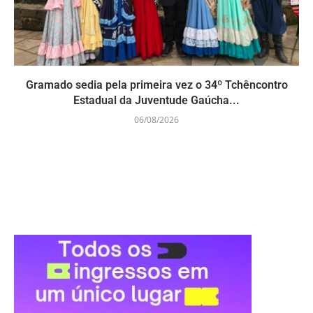
Gramado sedia pela primeira vez o 34º Tchêncontro
Estadual da Juventude Gaúcha...
06/08/2026