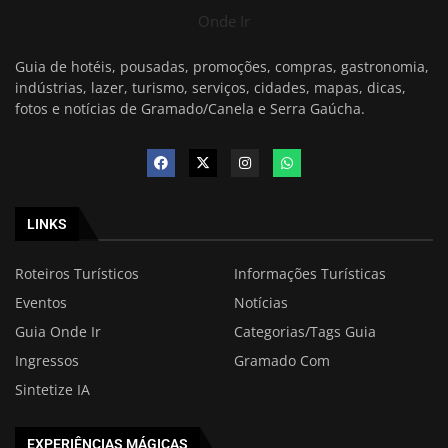
Onde Ir
Guia de hotéis, pousadas, promoções, compras, gastronomia,
indústrias, lazer, turismo, serviços, cidades, mapas, dicas,
fotos e notícias de Gramado/Canela e Serra Gaúcha.
LINKS
Roteiros Turísticos
Informações Turísticas
Eventos
Notícias
Guia Onde Ir
Categorias/Tags Guia
Ingressos
Gramado Com
Sintetize IA
EXPERIÊNCIAS MÁGICAS