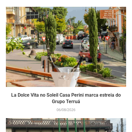
La Dolce Vita no Soleil Casa Perini marca estreia do
Grupo Terruá
06/08/2026