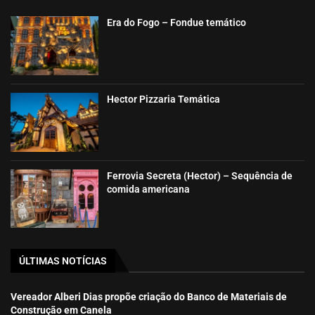
Era do Fogo – Fondue temático
Hector Pizzaria Temática
Ferrovia Secreta (Hector) – Sequência de
comida americana
ÚLTIMAS NOTÍCIAS
Vereador Alberi Dias propõe criação do Banco de Materiais de
Construção em Canela