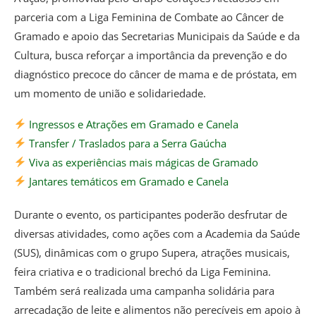
parceria com a Liga Feminina de Combate ao Câncer de
Gramado e apoio das Secretarias Municipais da Saúde e da
Cultura, busca reforçar a importância da prevenção e do
diagnóstico precoce do câncer de mama e de próstata, em
um momento de união e solidariedade.
Ingressos e Atrações em Gramado e Canela
Transfer / Traslados para a Serra Gaúcha
Viva as experiências mais mágicas de Gramado
Jantares temáticos em Gramado e Canela
Durante o evento, os participantes poderão desfrutar de
diversas atividades, como ações com a Academia da Saúde
(SUS), dinâmicas com o grupo Supera, atrações musicais,
feira criativa e o tradicional brechó da Liga Feminina.
Também será realizada uma campanha solidária para
arrecadação de leite e alimentos não perecíveis em apoio à