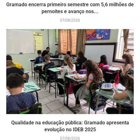
Gramado encerra primeiro semestre com 5,6 milhões de
pernoites e avanço nos...
07/08/2026
Qualidade na educação pública: Gramado apresenta
evolução no IDEB 2025
07/08/2026