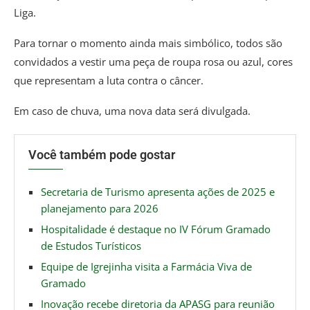
Liga.
Para tornar o momento ainda mais simbólico, todos são
convidados a vestir uma peça de roupa rosa ou azul, cores
que representam a luta contra o câncer.
Em caso de chuva, uma nova data será divulgada.
Você também pode gostar
Secretaria de Turismo apresenta ações de 2025 e
planejamento para 2026
Hospitalidade é destaque no IV Fórum Gramado
de Estudos Turísticos
Equipe de Igrejinha visita a Farmácia Viva de
Gramado
Inovação recebe diretoria da APASG para reunião