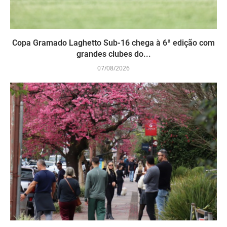
Copa Gramado Laghetto Sub-16 chega à 6ª edição com
grandes clubes do...
07/08/2026