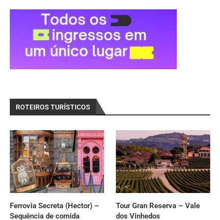
ROTEIROS TURÍSTICOS
Ferrovia Secreta (Hector) –
Tour Gran Reserva – Vale
Sequência de comida
dos Vinhedos