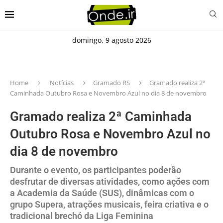
domingo, 9 agosto 2026
Home
Notícias
Gramado RS
Gramado realiza 2ª
Caminhada Outubro Rosa e Novembro Azul no dia 8 de novembro
Gramado realiza 2ª Caminhada
Outubro Rosa e Novembro Azul no
dia 8 de novembro
Durante o evento, os participantes poderão
desfrutar de diversas atividades, como ações com
a Academia da Saúde (SUS), dinâmicas com o
grupo Supera, atrações musicais, feira criativa e o
tradicional brechó da Liga Feminina