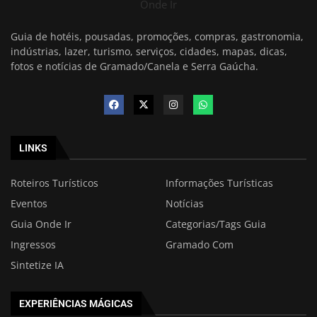
Onde Ir
Guia de hotéis, pousadas, promoções, compras, gastronomia,
indústrias, lazer, turismo, serviços, cidades, mapas, dicas,
fotos e notícias de Gramado/Canela e Serra Gaúcha.
LINKS
Roteiros Turísticos
Informações Turísticas
Eventos
Notícias
Guia Onde Ir
Categorias/Tags Guia
Ingressos
Gramado Com
Sintetize IA
EXPERIÊNCIAS MÁGICAS