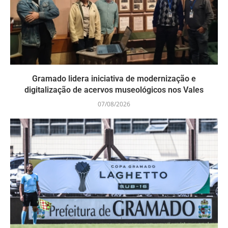
Gramado lidera iniciativa de modernização e
digitalização de acervos museológicos nos Vales
07/08/2026