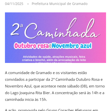
04/11/2025
Prefeitura Municipal de Gramado
A comunidade de Gramado e os visitantes estão
convidados a participar da 2ª Caminhada Outubro Rosa e
Novembro Azul, que acontece neste sábado (08), em torno
do Lago Joaquina Rita Bier. A concentração será às 14h e a
caminhada inicia às 15h.
A ação, promovida pelo Grupo Corações Afetuosos em