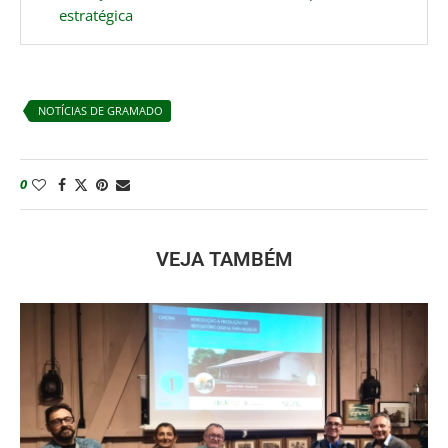
estratégica
NOTÍCIAS DE GRAMADO
0
VEJA TAMBÉM