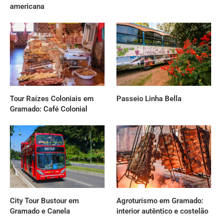
americana
Tour Raízes Coloniais em
Passeio Linha Bella
Gramado: Café Colonial
City Tour Bustour em
Agroturismo em Gramado:
Gramado e Canela
interior autêntico e costelão