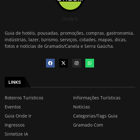
Onde Ir
Guia de hotéis, pousadas, promoções, compras, gastronomia,
indústrias, lazer, turismo, serviços, cidades, mapas, dicas,
fotos e notícias de Gramado/Canela e Serra Gaúcha.
LINKS
Roteiros Turísticos
Informações Turísticas
Eventos
Notícias
Guia Onde Ir
Categorias/Tags Guia
Ingressos
Gramado Com
Sintetize IA