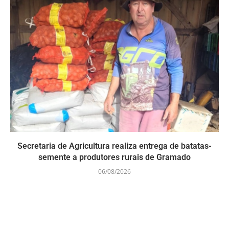
Secretaria de Agricultura realiza entrega de batatas-
semente a produtores rurais de Gramado
06/08/2026