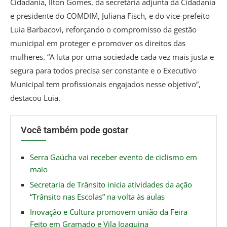
Cidadania, Ilton Gomes, da secretária adjunta da Cidadania
e presidente do COMDIM, Juliana Fisch, e do vice-prefeito
Luia Barbacovi, reforçando o compromisso da gestão
municipal em proteger e promover os direitos das
mulheres. “A luta por uma sociedade cada vez mais justa e
segura para todos precisa ser constante e o Executivo
Municipal tem profissionais engajados nesse objetivo”,
destacou Luia.
Você também pode gostar
Serra Gaúcha vai receber evento de ciclismo em
maio
Secretaria de Trânsito inicia atividades da ação
“Trânsito nas Escolas” na volta às aulas
Inovação e Cultura promovem união da Feira
Feito em Gramado e Vila Joaquina