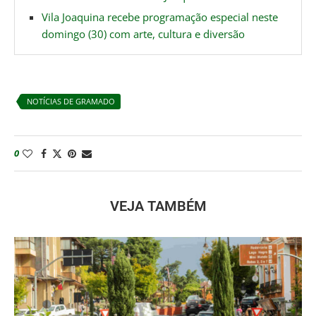
Vila Joaquina recebe programação especial neste
domingo (30) com arte, cultura e diversão
NOTÍCIAS DE GRAMADO
0
VEJA TAMBÉM