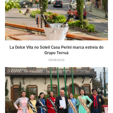
La Dolce Vita no Soleil Casa Perini marca estreia do
Grupo Terruá
06/08/2026