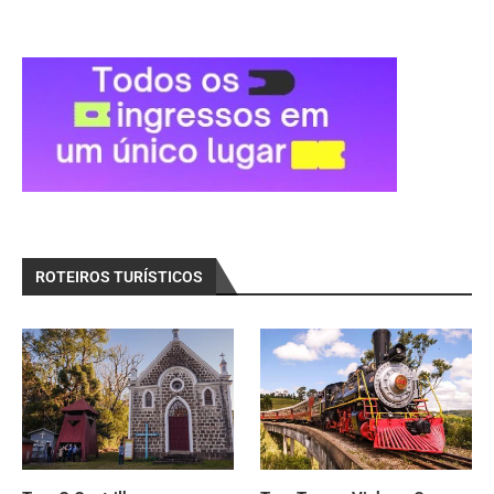
ROTEIROS TURÍSTICOS