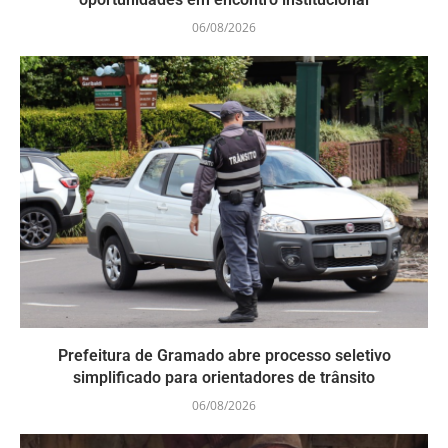
06/08/2026
Prefeitura de Gramado abre processo seletivo
simplificado para orientadores de trânsito
06/08/2026