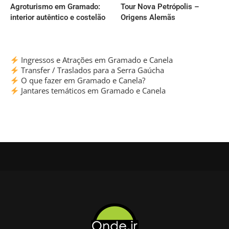
Agroturismo em Gramado:
Tour Nova Petrópolis –
interior autêntico e costelão
Origens Alemãs
Ingressos e Atrações em Gramado e Canela
Transfer / Traslados para a Serra Gaúcha
O que fazer em Gramado e Canela?
Jantares temáticos em Gramado e Canela