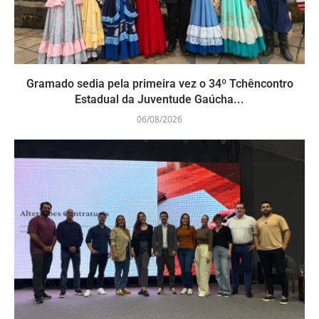
Gramado sedia pela primeira vez o 34º Tchêncontro
Estadual da Juventude Gaúcha...
06/08/2026