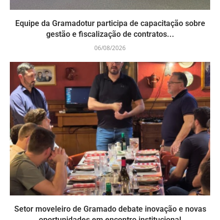
Equipe da Gramadotur participa de capacitação sobre
gestão e fiscalização de contratos...
06/08/2026
Setor moveleiro de Gramado debate inovação e novas
oportunidades em encontro institucional