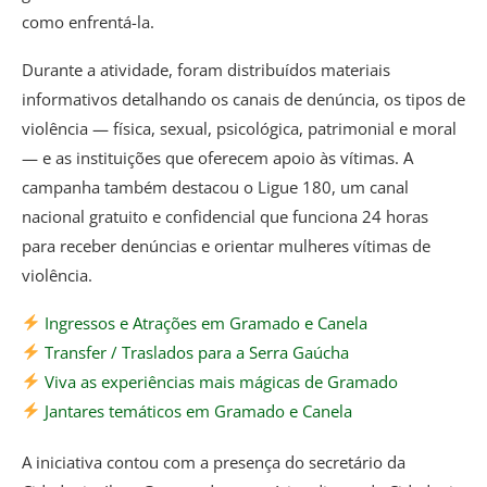
como enfrentá-la.
Durante a atividade, foram distribuídos materiais
informativos detalhando os canais de denúncia, os tipos de
violência — física, sexual, psicológica, patrimonial e moral
— e as instituições que oferecem apoio às vítimas. A
campanha também destacou o Ligue 180, um canal
nacional gratuito e confidencial que funciona 24 horas
para receber denúncias e orientar mulheres vítimas de
violência.
Ingressos e Atrações em Gramado e Canela
Transfer / Traslados para a Serra Gaúcha
Viva as experiências mais mágicas de Gramado
Jantares temáticos em Gramado e Canela
A iniciativa contou com a presença do secretário da