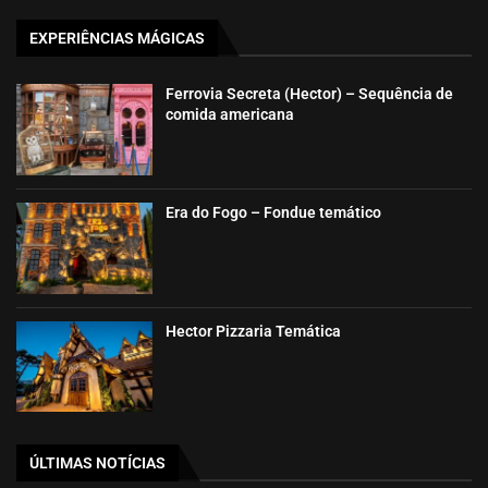
EXPERIÊNCIAS MÁGICAS
Ferrovia Secreta (Hector) – Sequência de
comida americana
Era do Fogo – Fondue temático
Hector Pizzaria Temática
ÚLTIMAS NOTÍCIAS