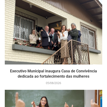
Executivo Municipal inaugura Casa de Convivência
dedicada ao fortalecimento das mulheres
05/08/2026