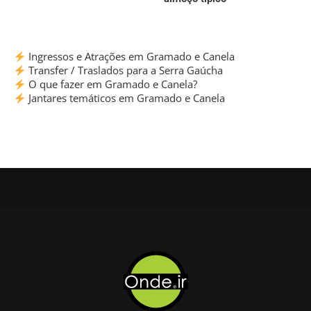
Ingressos e Atrações em Gramado e Canela
Transfer / Traslados para a Serra Gaúcha
O que fazer em Gramado e Canela?
Jantares temáticos em Gramado e Canela