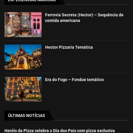
Ferrovia Secreta (Hector) – Sequência de
comida americana
Hector Pizzaria Temática
Era do Fogo – Fondue temático
ÚLTIMAS NOTÍCIAS
Heróis da Pizza celebra o Dia dos Pais com pizza exclusiva