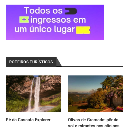
ROTEIROS TURÍSTICOS
Pé da Cascata Explorer
Olivas de Gramado: pôr do
sol e mirantes nos cânions