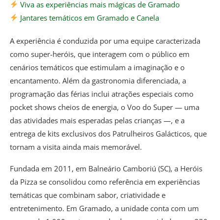
Viva as experiências mais mágicas de Gramado
Jantares temáticos em Gramado e Canela
A experiência é conduzida por uma equipe caracterizada
como super-heróis, que interagem com o público em
cenários temáticos que estimulam a imaginação e o
encantamento. Além da gastronomia diferenciada, a
programação das férias inclui atrações especiais como
pocket shows cheios de energia, o Voo do Super — uma
das atividades mais esperadas pelas crianças —, e a
entrega de kits exclusivos dos Patrulheiros Galácticos, que
tornam a visita ainda mais memorável.
Fundada em 2011, em Balneário Camboriú (SC), a Heróis
da Pizza se consolidou como referência em experiências
temáticas que combinam sabor, criatividade e
entretenimento. Em Gramado, a unidade conta com um