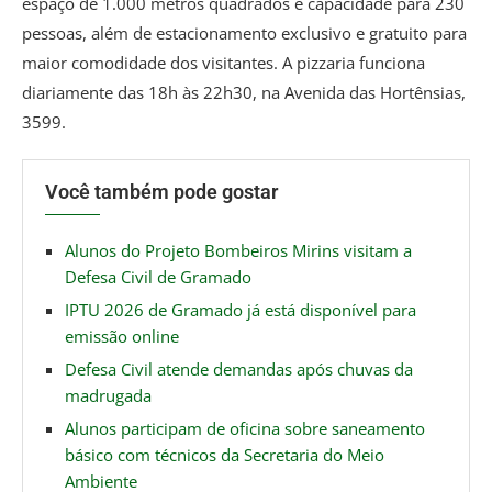
espaço de 1.000 metros quadrados e capacidade para 230
pessoas, além de estacionamento exclusivo e gratuito para
maior comodidade dos visitantes. A pizzaria funciona
diariamente das 18h às 22h30, na Avenida das Hortênsias,
3599.
Você também pode gostar
Alunos do Projeto Bombeiros Mirins visitam a
Defesa Civil de Gramado
IPTU 2026 de Gramado já está disponível para
emissão online
Defesa Civil atende demandas após chuvas da
madrugada
Alunos participam de oficina sobre saneamento
básico com técnicos da Secretaria do Meio
Ambiente