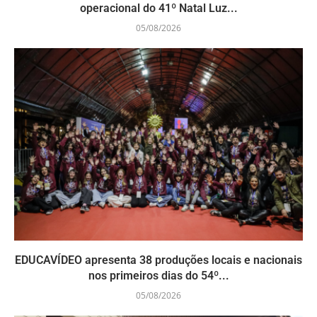
operacional do 41º Natal Luz...
05/08/2026
EDUCAVÍDEO apresenta 38 produções locais e nacionais
nos primeiros dias do 54º...
05/08/2026