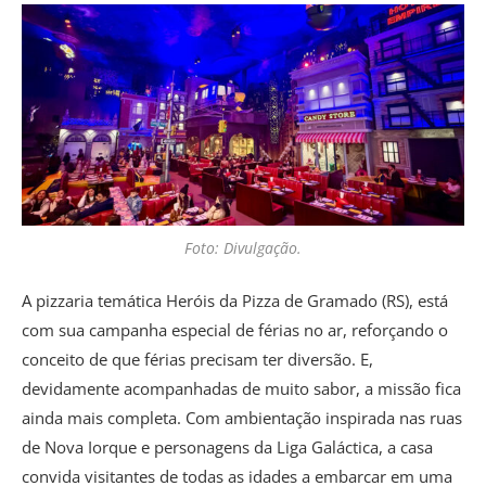
Foto: Divulgação.
A pizzaria temática Heróis da Pizza de Gramado (RS), está
com sua campanha especial de férias no ar, reforçando o
conceito de que férias precisam ter diversão. E,
devidamente acompanhadas de muito sabor, a missão fica
ainda mais completa. Com ambientação inspirada nas ruas
de Nova Iorque e personagens da Liga Galáctica, a casa
convida visitantes de todas as idades a embarcar em uma