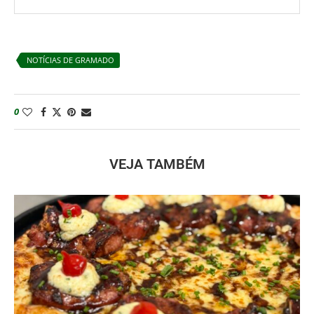
NOTÍCIAS DE GRAMADO
0
VEJA TAMBÉM