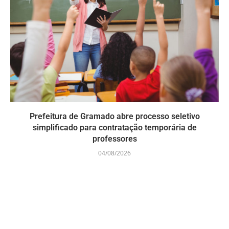
Prefeitura de Gramado abre processo seletivo
simplificado para contratação temporária de
professores
04/08/2026