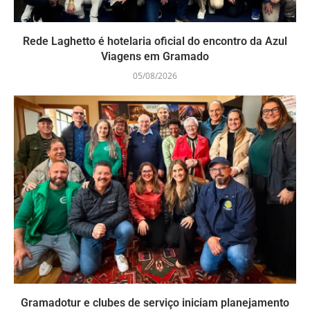
Rede Laghetto é hotelaria oficial do encontro da Azul
Viagens em Gramado
05/08/2026
Gramadotur e clubes de serviço iniciam planejamento