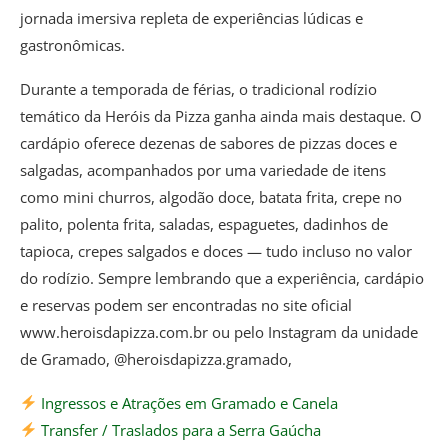
jornada imersiva repleta de experiências lúdicas e
gastronômicas.
Durante a temporada de férias, o tradicional rodízio
temático da Heróis da Pizza ganha ainda mais destaque. O
cardápio oferece dezenas de sabores de pizzas doces e
salgadas, acompanhados por uma variedade de itens
como mini churros, algodão doce, batata frita, crepe no
palito, polenta frita, saladas, espaguetes, dadinhos de
tapioca, crepes salgados e doces — tudo incluso no valor
do rodízio. Sempre lembrando que a experiência, cardápio
e reservas podem ser encontradas no site oficial
www.heroisdapizza.com.br ou pelo Instagram da unidade
de Gramado, @heroisdapizza.gramado,
Ingressos e Atrações em Gramado e Canela
Transfer / Traslados para a Serra Gaúcha