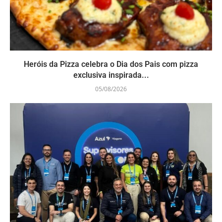
Heróis da Pizza celebra o Dia dos Pais com pizza
exclusiva inspirada...
05/08/2026