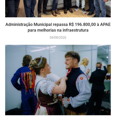
Administração Municipal repassa R$ 196.800,00 à APAE
para melhorias na infraestrutura
04/08/2026