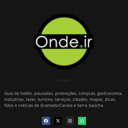
Onde Ir
Guia de hotéis, pousadas, promoções, compras, gastronomia,
indústrias, lazer, turismo, serviços, cidades, mapas, dicas,
fotos e notícias de Gramado/Canela e Serra Gaúcha.