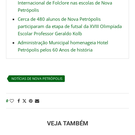
Internacional de Folclore nas escolas de Nova
Petrópolis
Cerca de 480 alunos de Nova Petrópolis
participaram da etapa de futsal da XVIII Olimpíada
Escolar Professor Geraldo Kolb
Administração Municipal homenageia Hotel
Petrópolis pelos 60 Anos de história
NOTÍCIAS DE NOVA PETRÓPOLIS
0
VEJA TAMBÉM