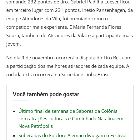
somando 232 pontos de tiro. Gabriel Padilha Loeser ficou
em terceiro lugar com 231 pontos. Inesio Panzenhagen, da
equipe Atiradores da Vila, foi premiado como o
competidor mais experiente. E Maria Fernanda Flores
Souza, também do Atiradores da Vila, é a participante mais
jovem.
No dia 9 de novembro ocorrerá a disputa do Tiro Rei, com
a participação dos melhores atiradores de cada equipe. A
rodada extra ocorrerá na Sociedade Linha Brasil.
Você também pode gostar
Último final de semana de Sabores da Colônia
com atrações culturais e Caminhada Natalina em
Nova Petrópolis
Soberanas do Folclore Alemão divulgam o Festival