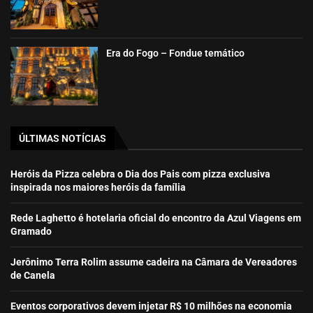
Era do Fogo – Fondue temático
ÚLTIMAS NOTÍCIAS
Heróis da Pizza celebra o Dia dos Pais com pizza exclusiva
inspirada nos maiores heróis da família
Rede Laghetto é hotelaria oficial do encontro da Azul Viagens em
Gramado
Jerônimo Terra Rolim assume cadeira na Câmara de Vereadores
de Canela
Eventos corporativos devem injetar R$ 10 milhões na economia