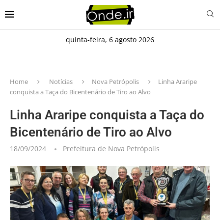
quinta-feira, 6 agosto 2026
Home
Notícias
Nova Petrópolis
Linha Araripe
conquista a Taça do Bicentenário de Tiro ao Alvo
Linha Araripe conquista a Taça do
Bicentenário de Tiro ao Alvo
18/09/2024
Prefeitura de Nova Petrópolis