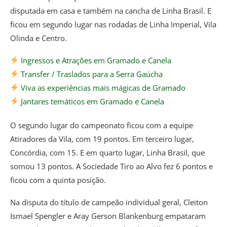
disputada em casa e também na cancha de Linha Brasil. E
ficou em segundo lugar nas rodadas de Linha Imperial, Vila
Olinda e Centro.
Ingressos e Atrações em Gramado e Canela
Transfer / Traslados para a Serra Gaúcha
Viva as experiências mais mágicas de Gramado
Jantares temáticos em Gramado e Canela
O segundo lugar do campeonato ficou com a equipe
Atiradores da Vila, com 19 pontos. Em terceiro lugar,
Concórdia, com 15. E em quarto lugar, Linha Brasil, que
somou 13 pontos. A Sociedade Tiro ao Alvo fez 6 pontos e
ficou com a quinta posição.
Na disputa do título de campeão individual geral, Cleiton
Ismael Spengler e Aray Gerson Blankenburg empataram