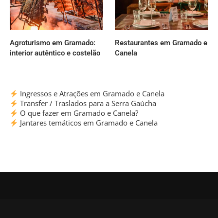
Agroturismo em Gramado:
Restaurantes em Gramado e
interior autêntico e costelão
Canela
Ingressos e Atrações em Gramado e Canela
Transfer / Traslados para a Serra Gaúcha
O que fazer em Gramado e Canela?
Jantares temáticos em Gramado e Canela