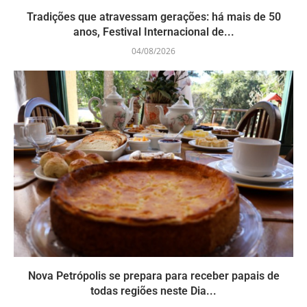
Tradições que atravessam gerações: há mais de 50
anos, Festival Internacional de...
04/08/2026
Nova Petrópolis se prepara para receber papais de
todas regiões neste Dia...