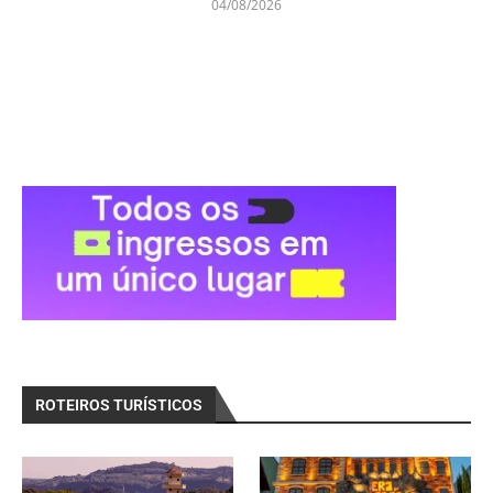
04/08/2026
ROTEIROS TURÍSTICOS