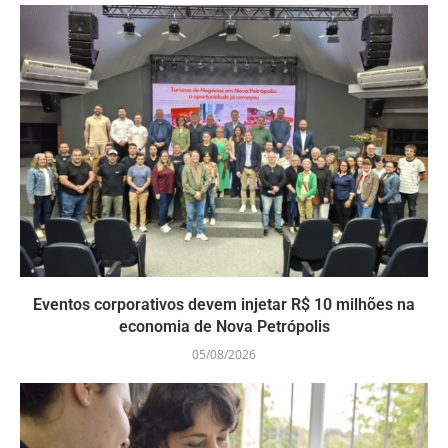
Eventos corporativos devem injetar R$ 10 milhões na
economia de Nova Petrópolis
05/08/2026