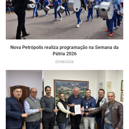
Nova Petrópolis realiza programação na Semana da
Pátria 2026
05/08/2026