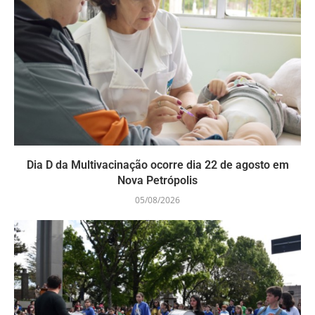
Dia D da Multivacinação ocorre dia 22 de agosto em
Nova Petrópolis
05/08/2026