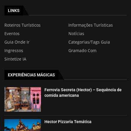
LINKS
Roteiros Turísticos
Informações Turísticas
Eventos
Notícias
Guia Onde Ir
Categorias/Tags Guia
Ingressos
Gramado Com
Sintetize IA
EXPERIÊNCIAS MÁGICAS
Ferrovia Secreta (Hector) – Sequência de
comida americana
Hector Pizzaria Temática