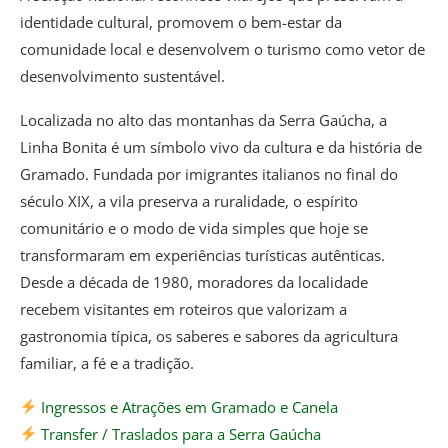
identidade cultural, promovem o bem-estar da
comunidade local e desenvolvem o turismo como vetor de
desenvolvimento sustentável.
Localizada no alto das montanhas da Serra Gaúcha, a
Linha Bonita é um símbolo vivo da cultura e da história de
Gramado. Fundada por imigrantes italianos no final do
século XIX, a vila preserva a ruralidade, o espírito
comunitário e o modo de vida simples que hoje se
transformaram em experiências turísticas autênticas.
Desde a década de 1980, moradores da localidade
recebem visitantes em roteiros que valorizam a
gastronomia típica, os saberes e sabores da agricultura
familiar, a fé e a tradição.
Ingressos e Atrações em Gramado e Canela
Transfer / Traslados para a Serra Gaúcha