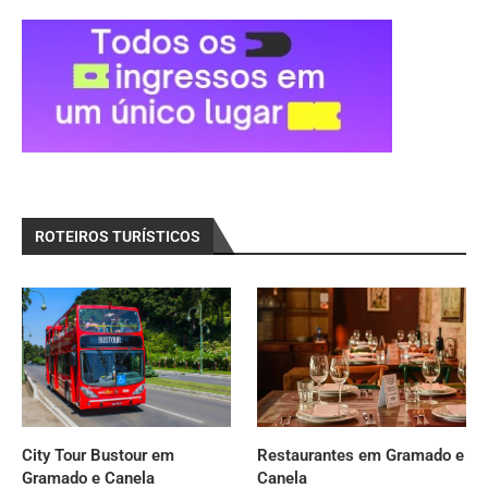
ROTEIROS TURÍSTICOS
City Tour Bustour em
Restaurantes em Gramado e
Gramado e Canela
Canela