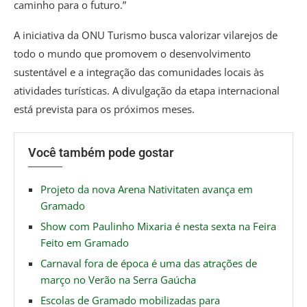
caminho para o futuro.”
A iniciativa da ONU Turismo busca valorizar vilarejos de
todo o mundo que promovem o desenvolvimento
sustentável e a integração das comunidades locais às
atividades turísticas. A divulgação da etapa internacional
está prevista para os próximos meses.
Você também pode gostar
Projeto da nova Arena Nativitaten avança em
Gramado
Show com Paulinho Mixaria é nesta sexta na Feira
Feito em Gramado
Carnaval fora de época é uma das atrações de
março no Verão na Serra Gaúcha
Escolas de Gramado mobilizadas para