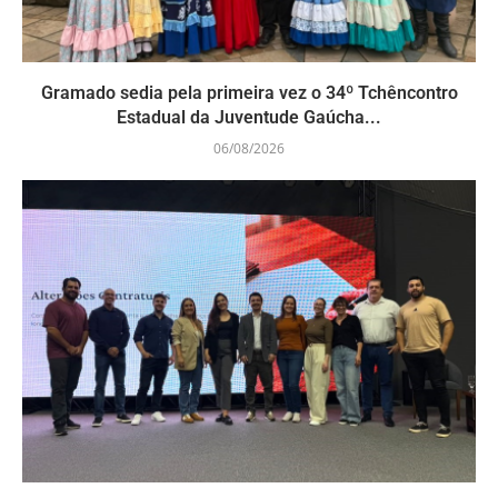
Gramado sedia pela primeira vez o 34º Tchêncontro
Estadual da Juventude Gaúcha...
06/08/2026