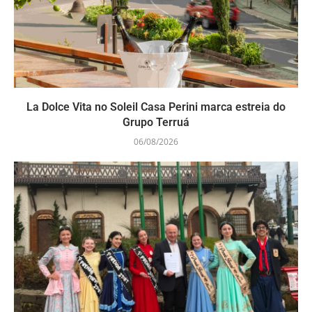
La Dolce Vita no Soleil Casa Perini marca estreia do
Grupo Terruá
06/08/2026