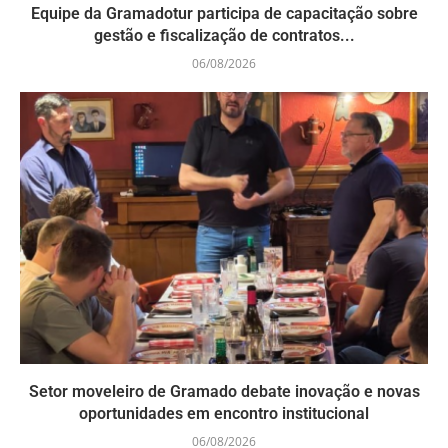
Equipe da Gramadotur participa de capacitação sobre
gestão e fiscalização de contratos...
06/08/2026
Setor moveleiro de Gramado debate inovação e novas
oportunidades em encontro institucional
06/08/2026