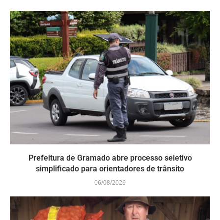
Prefeitura de Gramado abre processo seletivo
simplificado para orientadores de trânsito
06/08/2026