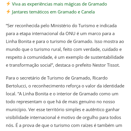
Viva as experiências mais mágicas de Gramado
Jantares temáticos em Gramado e Canela
“Ser reconhecida pelo Ministério do Turismo e indicada
para a etapa internacional da ONU é um marco para a
Linha Bonita e para o turismo de Gramado. Isso mostra ao
mundo que o turismo rural, feito com verdade, cuidado e
respeito à comunidade, é um exemplo de sustentabilidade
e transformação social”, destaca o prefeito Nestor Tissot.
Para o secretário de Turismo de Gramado, Ricardo
Bertolucci, o reconhecimento reforça o valor da identidade
local. “A Linha Bonita e o interior de Gramado como um
todo representam o que há de mais genuíno no nosso
município. Ver esse território simples e autêntico ganhar
visibilidade internacional é motivo de orgulho para todos
nós. É a prova de que o turismo com raízes é também um