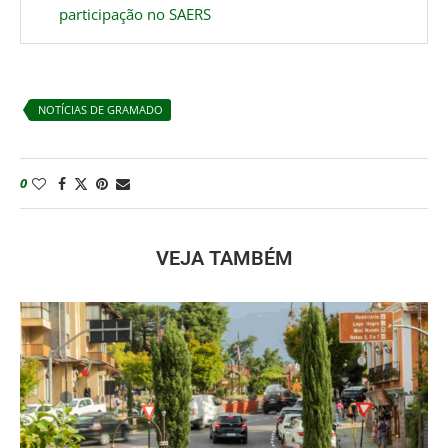
participação no SAERS
NOTÍCIAS DE GRAMADO
0
VEJA TAMBÉM