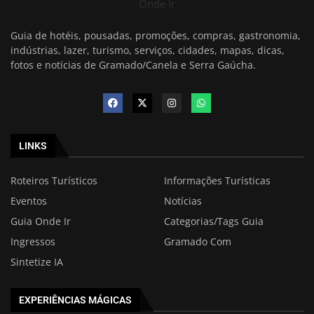
Onde Ir
Guia de hotéis, pousadas, promoções, compras, gastronomia,
indústrias, lazer, turismo, serviços, cidades, mapas, dicas,
fotos e notícias de Gramado/Canela e Serra Gaúcha.
LINKS
Roteiros Turísticos
Informações Turísticas
Eventos
Notícias
Guia Onde Ir
Categorias/Tags Guia
Ingressos
Gramado Com
Sintetize IA
EXPERIÊNCIAS MÁGICAS