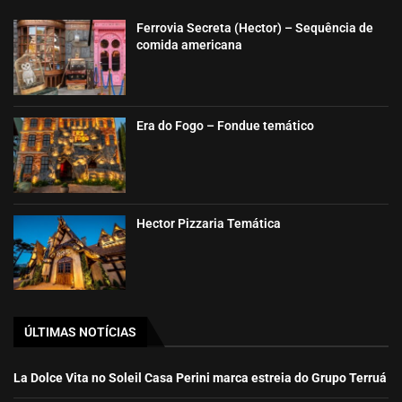
Ferrovia Secreta (Hector) – Sequência de
comida americana
Era do Fogo – Fondue temático
Hector Pizzaria Temática
ÚLTIMAS NOTÍCIAS
La Dolce Vita no Soleil Casa Perini marca estreia do Grupo Terruá