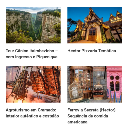
Tour Cânion Itaimbezinho –
Hector Pizzaria Temática
com Ingresso e Piquenique
Agroturismo em Gramado:
Ferrovia Secreta (Hector) –
interior autêntico e costelão
Sequência de comida
americana