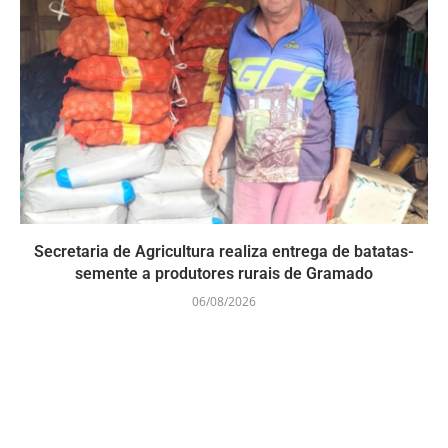
Secretaria de Agricultura realiza entrega de batatas-
semente a produtores rurais de Gramado
06/08/2026