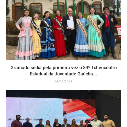
Gramado sedia pela primeira vez o 34º Tchêncontro
Estadual da Juventude Gaúcha...
06/08/2026