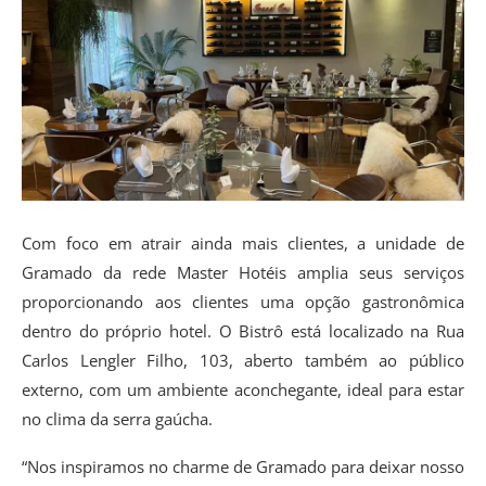
Com foco em atrair ainda mais clientes, a unidade de
Gramado da rede Master Hotéis amplia seus serviços
proporcionando aos clientes uma opção gastronômica
dentro do próprio hotel. O Bistrô está localizado na Rua
Carlos Lengler Filho, 103, aberto também ao público
externo, com um ambiente aconchegante, ideal para estar
no clima da serra gaúcha.
“Nos inspiramos no charme de Gramado para deixar nosso