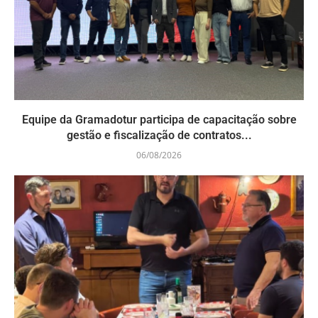
Equipe da Gramadotur participa de capacitação sobre
gestão e fiscalização de contratos...
06/08/2026