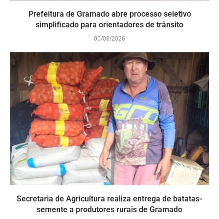
Prefeitura de Gramado abre processo seletivo
simplificado para orientadores de trânsito
06/08/2026
Secretaria de Agricultura realiza entrega de batatas-
semente a produtores rurais de Gramado