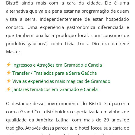
Bistrô ainda mais com a cara da cidade. Ele é uma
alternativa que vale a pena estar na programação de quem
visita a serra, independentemente de estar hospedado
conosco. Uma experiência gastronômica diferenciada e
que também auxilia a produção local, com consumo de
produtos gaúchos”, conta Lívia Trois, Diretora da rede
Master.
Ingressos e Atrações em Gramado e Canela
Transfer / Traslados para a Serra Gaúcha
Viva as experiências mais mágicas de Gramado
Jantares temáticos em Gramado e Canela
O destaque desse novo momento do Bistrô é a parceria
com a Grand Cru, distribuidora especializada em vinhos de
qualidade da América Latina, com mais de 20 anos de
tradição. Através dessa parceria, o hotel focou sua carta de