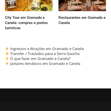
City Tour em Gramado e
Restaurantes em Gramado e
Canela: compras e pontos
Canela
turísticos
Ingressos e Atrações em Gramado e Canela
Transfer / Traslados para a Serra Gaúcha
O que fazer em Gramado e Canela?
Jantares temáticos em Gramado e Canela