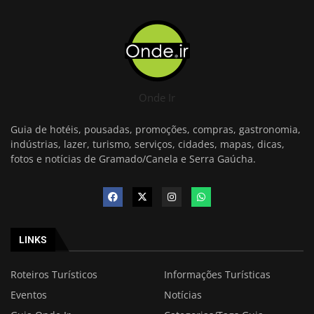
Onde Ir
Guia de hotéis, pousadas, promoções, compras, gastronomia,
indústrias, lazer, turismo, serviços, cidades, mapas, dicas,
fotos e notícias de Gramado/Canela e Serra Gaúcha.
LINKS
Roteiros Turísticos
Informações Turísticas
Eventos
Notícias