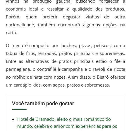
vinhos na produção gaúcha, buscando fortalecer a
economia local e ressaltar a qualidade dos produtos.
Porém, quem preferir degustar vinhos de outra
nacionalidade, também encontrará algumas opções na
carta.
O menu é composto por lanches, pizzas, petiscos, como
tábua de frios, entradas, pratos principais e sobremesas.
Entre as alternativas de pratos principais estão o filé à
parmegiana, o contrafilé à campanha e o ravioli de ricota
ao molho de nata com nozes. Além disso, o Bistrô oferece
um cardápio kids, com sopas, pratos e sobremesas.
Você também pode gostar
Hotel de Gramado, eleito o mais romântico do
mundo, celebra o amor com experiências para os