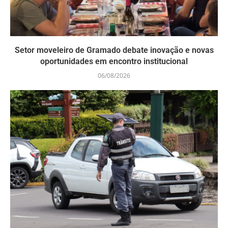
Setor moveleiro de Gramado debate inovação e novas
oportunidades em encontro institucional
06/08/2026