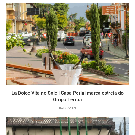
La Dolce Vita no Soleil Casa Perini marca estreia do
Grupo Terruá
06/08/2026