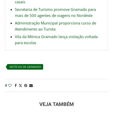
casais
Secretaria de Turismo promove Gramado para
mais de 500 agentes de viagens no Nordeste
Administração Municipal proporciona curso de
Atendimento ao Turista
Vila da Mônica Gramado lança visitação voltada
para escolas
NOTÍCIAS DE GRAMADO
0
VEJA TAMBÉM