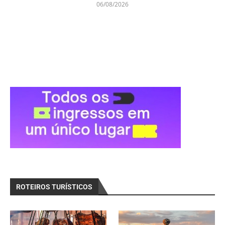
06/08/2026
ROTEIROS TURÍSTICOS