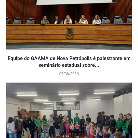
Equipe do GAAMA de Nova Petrópolis é palestrante em
seminário estadual sobre...
07/08/2026