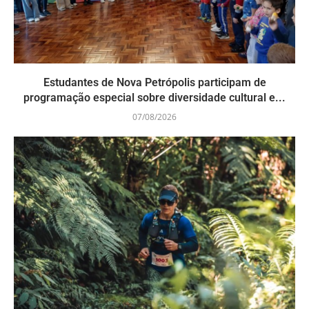
Estudantes de Nova Petrópolis participam de
programação especial sobre diversidade cultural e...
07/08/2026