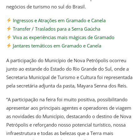
negócios de turismo no sul do Brasil.
Ingressos e Atrações em Gramado e Canela
Transfer / Traslados para a Serra Gaúcha
Viva as experiências mais mágicas de Gramado
Jantares temáticos em Gramado e Canela
A participação do Município de Nova Petrópolis ocorreu
junto ao estande do Estado do Rio Grande do Sul, onde a
Secretaria Municipal de Turismo e Cultura foi representada
pela secretária adjunta da pasta, Mayara Senna dos Reis.
“A participação na feira foi muito positiva, possibilitando
apresentar aos principais agentes e operadores de viagem
as novidades do Município, destacando o destino de Nova
Petrópolis e reforçando nosso potencial turístico, nossa
infraestrutura e todas as belezas que a Terra mais