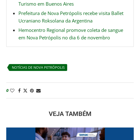
Turismo em Buenos Aires
Prefeitura de Nova Petrópolis recebe visita Ballet
Ucraniano Roksolana da Argentina
Hemocentro Regional promove coleta de sangue
em Nova Petrópolis no dia 6 de novembro
NOTÍCIAS DE NOVA PETRÓPOLIS
0
VEJA TAMBÉM