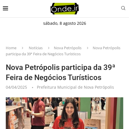
sábado, 8 agosto 2026
Home
Notícias
Nova Petrópolis
Nova Petrópolis
participa da 39ª Feira de Negócios Turísticos
Nova Petrópolis participa da 39ª
Feira de Negócios Turísticos
04/04/2025
Prefeitura Municipal de Nova Petrópolis