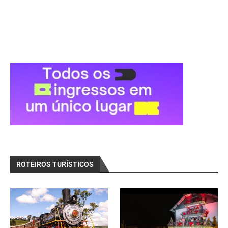
ROTEIROS TURÍSTICOS