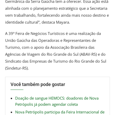
Germânica da Serra Gaúcha tem a oferecer. Essa ação está
alinhada com o planejamento estratégico que a Secretaria
vem trabalhando, fortalecendo ainda mais nosso destino e
identidade cultural”, destaca Mayara.
A 39ª Feira de Negócios Turísticos é uma realização da
União Gaúcha das Operadoras e Representantes de
Turismo, com o apoio da Associação Brasileira das
Agências de Viagem do Rio Grande do Sul (ABAV-RS) e do
Sindicato das Empresas de Turismo do Rio Grande do Sul
(Sindetur-RS).
Você também pode gostar
Doação de sangue HEMOCS: doadores de Nova
Petrópolis já podem agendar coleta
Nova Petrópolis participa da Feira Internacional de