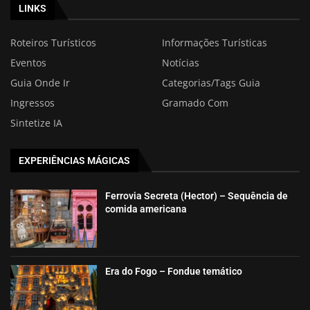
LINKS
Roteiros Turísticos
Informações Turísticas
Eventos
Notícias
Guia Onde Ir
Categorias/Tags Guia
Ingressos
Gramado Com
Sintetize IA
EXPERIÊNCIAS MÁGICAS
Ferrovia Secreta (Hector) – Sequência de
comida americana
Era do Fogo – Fondue temático