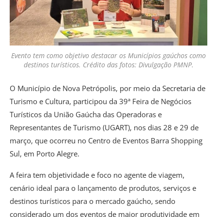
Evento tem como objetivo destacar os Municípios gaúchos como
destinos turísticos. Crédito das fotos: Divulgação PMNP.
O Município de Nova Petrópolis, por meio da Secretaria de
Turismo e Cultura, participou da 39ª Feira de Negócios
Turísticos da União Gaúcha das Operadoras e
Representantes de Turismo (UGART), nos dias 28 e 29 de
março, que ocorreu no Centro de Eventos Barra Shopping
Sul, em Porto Alegre.
A feira tem objetividade e foco no agente de viagem,
cenário ideal para o lançamento de produtos, serviços e
destinos turísticos para o mercado gaúcho, sendo
considerado um dos eventos de maior produtividade em