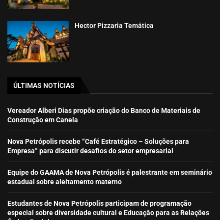
Hector Pizzaria Temática
ÚLTIMAS NOTÍCIAS
Vereador Alberi Dias propõe criação do Banco de Materiais de
Construção em Canela
Nova Petrópolis recebe “Café Estratégico – Soluções para
Empresa” para discutir desafios do setor empresarial
Equipe do GAAMA de Nova Petrópolis é palestrante em seminário
estadual sobre aleitamento materno
Estudantes de Nova Petrópolis participam de programação
especial sobre diversidade cultural e Educação para as Relações