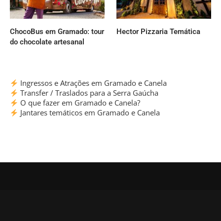
ChocoBus em Gramado: tour
Hector Pizzaria Temática
do chocolate artesanal
Ingressos e Atrações em Gramado e Canela
Transfer / Traslados para a Serra Gaúcha
O que fazer em Gramado e Canela?
Jantares temáticos em Gramado e Canela