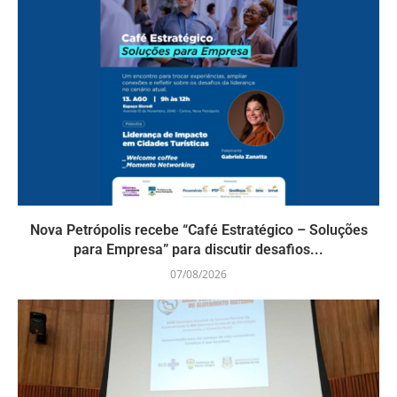
Nova Petrópolis recebe “Café Estratégico – Soluções
para Empresa” para discutir desafios...
07/08/2026