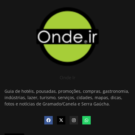
Onde Ir
Guia de hotéis, pousadas, promoções, compras, gastronomia,
indústrias, lazer, turismo, serviços, cidades, mapas, dicas,
fotos e notícias de Gramado/Canela e Serra Gaúcha.