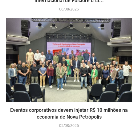
Internacional de Folclore cria...
06/08/2026
Eventos corporativos devem injetar R$ 10 milhões na
economia de Nova Petrópolis
05/08/2026