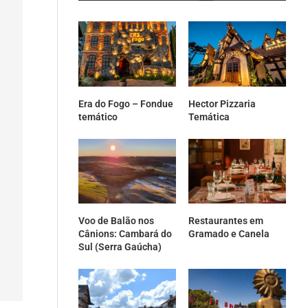
Era do Fogo – Fondue
Hector Pizzaria
temático
Temática
Voo de Balão nos
Restaurantes em
Cânions: Cambará do
Gramado e Canela
Sul (Serra Gaúcha)