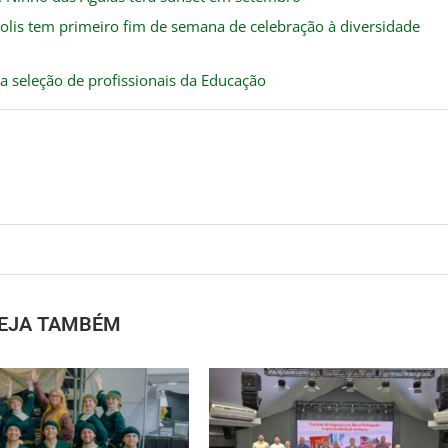
polis tem primeiro fim de semana de celebração à diversidade
ra seleção de profissionais da Educação
EJA TAMBÉM