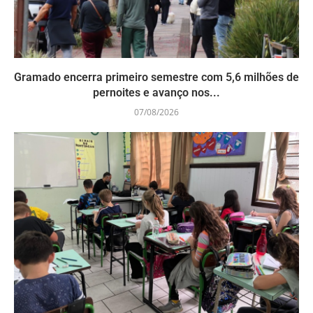
Gramado encerra primeiro semestre com 5,6 milhões de
pernoites e avanço nos...
07/08/2026