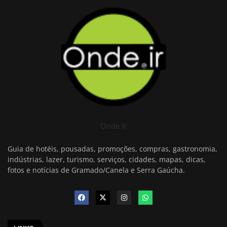
Onde Ir
Guia de hotéis, pousadas, promoções, compras, gastronomia,
indústrias, lazer, turismo, serviços, cidades, mapas, dicas,
fotos e notícias de Gramado/Canela e Serra Gaúcha.