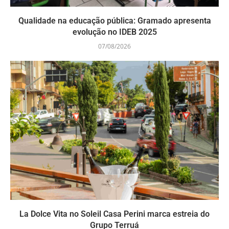
Qualidade na educação pública: Gramado apresenta
evolução no IDEB 2025
07/08/2026
La Dolce Vita no Soleil Casa Perini marca estreia do
Grupo Terruá