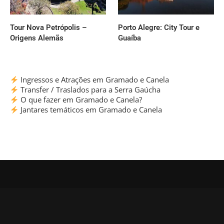
Tour Nova Petrópolis –
Porto Alegre: City Tour e
Origens Alemãs
Guaíba
Ingressos e Atrações em Gramado e Canela
Transfer / Traslados para a Serra Gaúcha
O que fazer em Gramado e Canela?
Jantares temáticos em Gramado e Canela