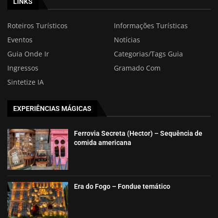
LINKS
Roteiros Turísticos
Informações Turísticas
Eventos
Notícias
Guia Onde Ir
Categorias/Tags Guia
Ingressos
Gramado Com
Sintetize IA
EXPERIÊNCIAS MÁGICAS
Ferrovia Secreta (Hector) – Sequência de
comida americana
Era do Fogo – Fondue temático