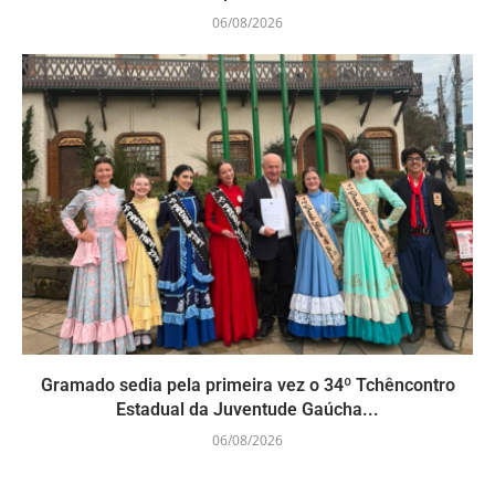
06/08/2026
Gramado sedia pela primeira vez o 34º Tchêncontro
Estadual da Juventude Gaúcha...
06/08/2026