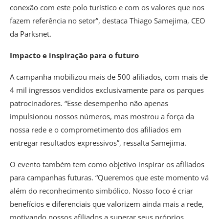
conexão com este polo turístico e com os valores que nos
fazem referência no setor”, destaca Thiago Samejima, CEO
da Parksnet.
Impacto e inspiração para o futuro
A campanha mobilizou mais de 500 afiliados, com mais de
4 mil ingressos vendidos exclusivamente para os parques
patrocinadores. “Esse desempenho não apenas
impulsionou nossos números, mas mostrou a força da
nossa rede e o comprometimento dos afiliados em
entregar resultados expressivos”, ressalta Samejima.
O evento também tem como objetivo inspirar os afiliados
para campanhas futuras. “Queremos que este momento vá
além do reconhecimento simbólico. Nosso foco é criar
benefícios e diferenciais que valorizem ainda mais a rede,
motivando nossos afiliados a superar seus próprios