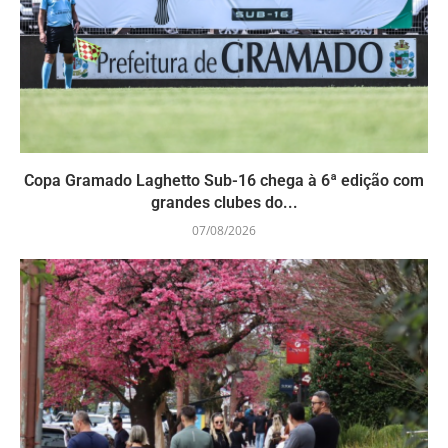
Copa Gramado Laghetto Sub-16 chega à 6ª edição com
grandes clubes do...
07/08/2026