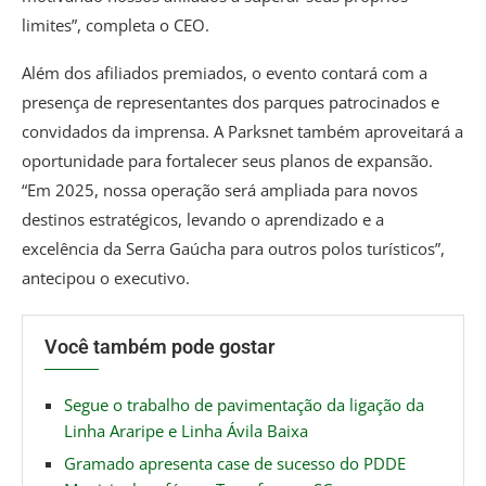
limites”, completa o CEO.
Além dos afiliados premiados, o evento contará com a
presença de representantes dos parques patrocinados e
convidados da imprensa. A Parksnet também aproveitará a
oportunidade para fortalecer seus planos de expansão.
“Em 2025, nossa operação será ampliada para novos
destinos estratégicos, levando o aprendizado e a
excelência da Serra Gaúcha para outros polos turísticos”,
antecipou o executivo.
Você também pode gostar
Segue o trabalho de pavimentação da ligação da
Linha Araripe e Linha Ávila Baixa
Gramado apresenta case de sucesso do PDDE