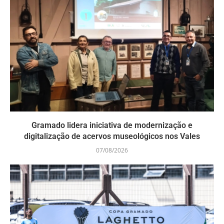
Gramado lidera iniciativa de modernização e
digitalização de acervos museológicos nos Vales
07/08/2026