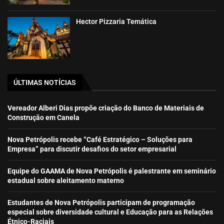
Hector Pizzaria Temática
ÚLTIMAS NOTÍCIAS
Vereador Alberi Dias propõe criação do Banco de Materiais de
Construção em Canela
Nova Petrópolis recebe “Café Estratégico – Soluções para
Empresa” para discutir desafios do setor empresarial
Equipe do GAAMA de Nova Petrópolis é palestrante em seminário
estadual sobre aleitamento materno
Estudantes de Nova Petrópolis participam de programação
especial sobre diversidade cultural e Educação para as Relações
Étnico-Raciais