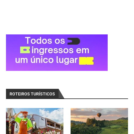
ROTEIROS TURÍSTICOS