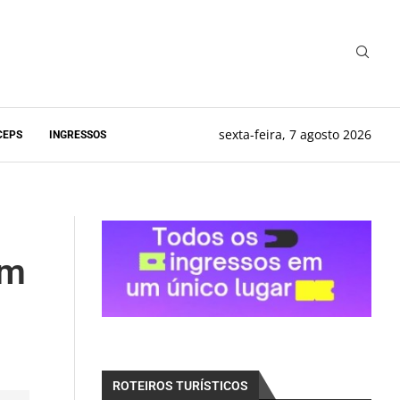
sexta-feira, 7 agosto 2026
CEPS
INGRESSOS
om
ROTEIROS TURÍSTICOS